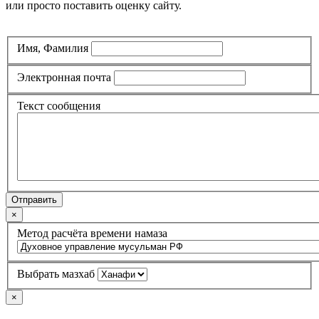
или просто поставить оценку сайту.
Имя, Фамилия
Электронная почта
Текст сообщения
Отправить
×
Метод расчёта времени намаза
Выбрать мазхаб
×