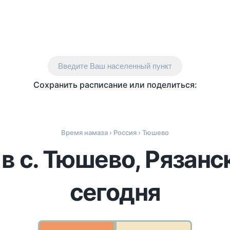
Введите Ваш населенный пункт
Сохранить расписание или поделиться:
Время намаза
›
Россия
› Тюшево
в с. Тюшево, Рязанс
сегодня