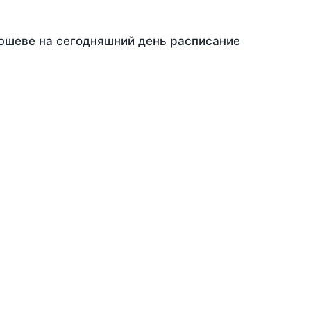
Тюшеве на сегодняшний день расписание