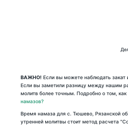
Дел
ВАЖНО!
Если вы можете наблюдать закат 
Если вы заметили разницу между нашим р
молитв более точным. Подробно о том, как
намазов?
Время намаза для с. Тюшево, Рязанской о
утренней молитвы стоит метод расчета "С