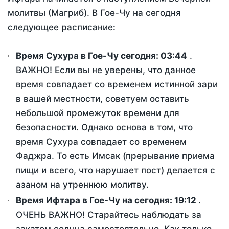
молитвы (Магриб). В Гое-Чу на сегодня
следующее расписание:
Время Сухура в Гое-Чу сегодня:
03:44
.
ВАЖНО! Если вы не уверены, что данное
время совпадает со временем истинной зари
в вашей местности, советуем оставить
небольшой промежуток времени для
безопасности. Однако основа в том, что
время Сухура совпадает со временем
Фаджра. То есть Имсак (прерывание приема
пищи и всего, что нарушает пост) делается с
азаном на утреннюю молитву.
Время Ифтара в Гое-Чу на сегодня:
19:12
.
ОЧЕНЬ ВАЖНО! Старайтесь наблюдать за