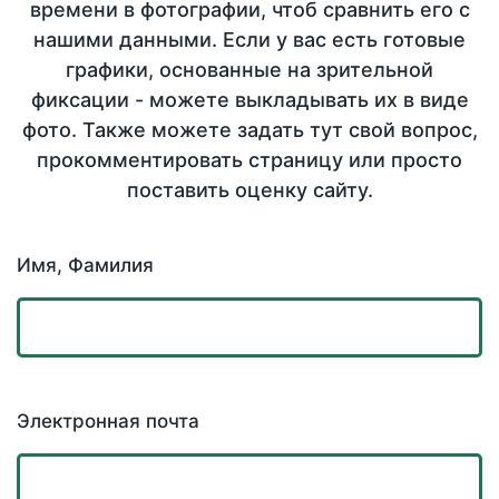
времени в фотографии, чтоб сравнить его с
нашими данными. Если у вас есть готовые
графики, основанные на зрительной
фиксации - можете выкладывать их в виде
фото. Также можете задать тут свой вопрос,
прокомментировать страницу или просто
поставить оценку сайту.
Имя, Фамилия
Электронная почта