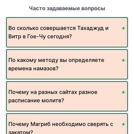
Часто задаваемые вопросы
Во сколько совершается Тахаджуд и
Витр в Гое-Чу сегодня?
По какому методу вы определяете
времена намазов?
Почему на разных сайтах разное
расписание молитв?
Почему Магриб необходимо сверять с
закатом?