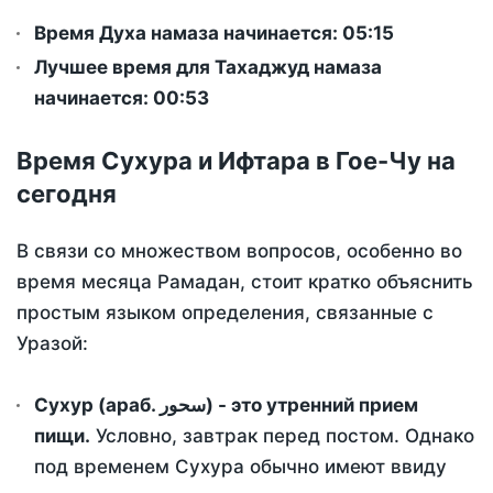
Время Духа намаза начинается: 05:15
Лучшее время для Тахаджуд намаза
начинается: 00:53
Время Сухура и Ифтара в Гое-Чу на
сегодня
В связи со множеством вопросов, особенно во
время месяца Рамадан, стоит кратко объяснить
простым языком определения, связанные с
Уразой:
Сухур (араб. سحور) - это утренний прием
пищи.
Условно, завтрак перед постом. Однако
под временем Сухура обычно имеют ввиду