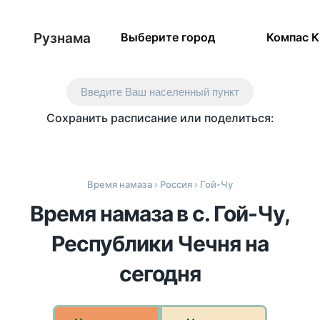
Рузнама
Выберите город
Компас 
Введите Ваш населенный пункт
Сохранить расписание или поделиться:
Время намаза
›
Россия
› Гой-Чу
Время намаза в с. Гой-Чу,
Республики Чечня на
сегодня