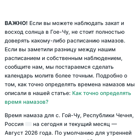
ВАЖНО!
Если вы можете наблюдать закат и
восход солнца в Гое-Чу, не стоит полностью
доверять какому-либо расписанию намазов.
Если вы заметили разницу между нашим
расписанием и собственным наблюдением,
сообщите нам, мы постараемся сделать
календарь молитв более точным. Подробно о
том, как точно определять времена намазов мы
описали в нашей статье:
Как точно определять
время намазов?
Время намаза для с. Гой-Чу, Республики Чечня,
Россия
на
сегодня
и текущий месяц —
Август 2026 года
. По умолчанию для утренней