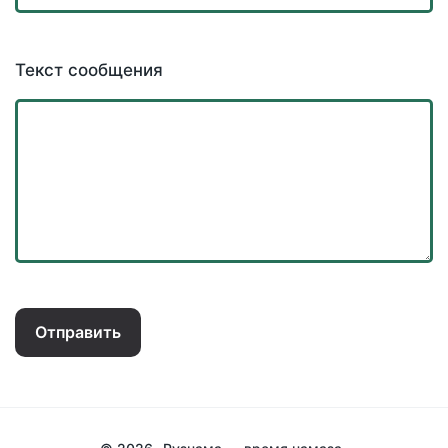
Текст сообщения
Отправить