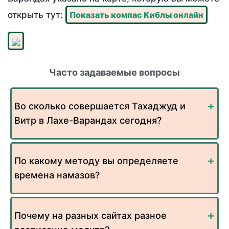
открыть тут:
Показать компас Киблы онлайн
Часто задаваемые вопросы
Во сколько совершается Тахаджуд и
Витр в Лахе-Варандах сегодня?
По какому методу вы определяете
времена намазов?
Почему на разных сайтах разное