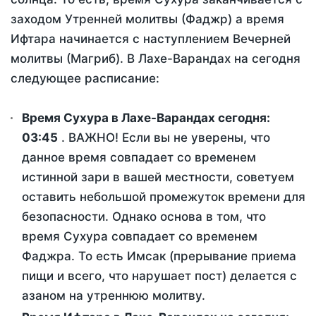
заходом Утренней молитвы (Фаджр) а время
Ифтара начинается с наступлением Вечерней
молитвы (Магриб). В Лахе-Варандах на сегодня
следующее расписание:
Время Сухура в Лахе-Варандах сегодня:
03:45
. ВАЖНО! Если вы не уверены, что
данное время совпадает со временем
истинной зари в вашей местности, советуем
оставить небольшой промежуток времени для
безопасности. Однако основа в том, что
время Сухура совпадает со временем
Фаджра. То есть Имсак (прерывание приема
пищи и всего, что нарушает пост) делается с
азаном на утреннюю молитву.