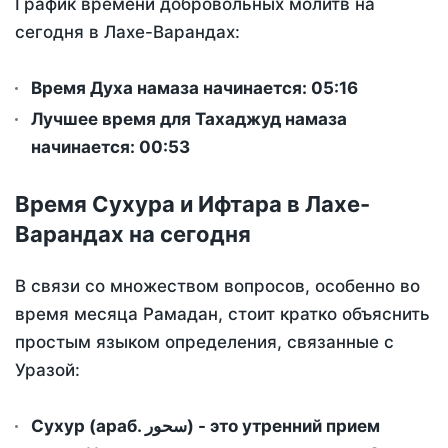
График времени добровольных молитв на
сегодня в Лахе-Варандах:
Время Духа намаза начинается: 05:16
Лучшее время для Тахаджуд намаза
начинается: 00:53
Время Сухура и Ифтара в Лахе-
Варандах на сегодня
В связи со множеством вопросов, особенно во
время месяца Рамадан, стоит кратко объяснить
простым языком определения, связанные с
Уразой:
Сухур (араб. سحور) - это утренний прием