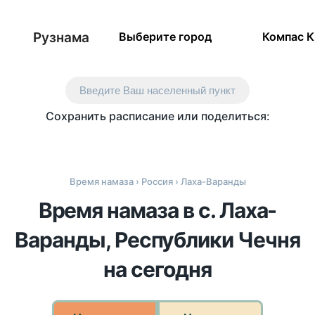
Рузнама
Выберите город
Компас 
Введите Ваш населенный пункт
Сохранить расписание или поделиться:
Время намаза
›
Россия
› Лаха-Варанды
Время намаза в с. Лаха-
Варанды, Республики Чечня
на сегодня