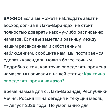
ВАЖНО!
Если вы можете наблюдать закат и
восход солнца в Лахе-Варандах, не стоит
полностью доверять какому-либо расписанию
намазов. Если вы заметили разницу между
нашим расписанием и собственным
наблюдением, сообщите нам, мы постараемся
сделать календарь молитв более точным.
Подробно о том, как точно определять времена
намазов мы описали в нашей статье:
Как точно
определять время намазов?
Время намаза для с. Лаха-Варанды, Республики
Чечня, Россия
на
сегодня
и текущий месяц
—
Август 2026 года
. По умолчанию для