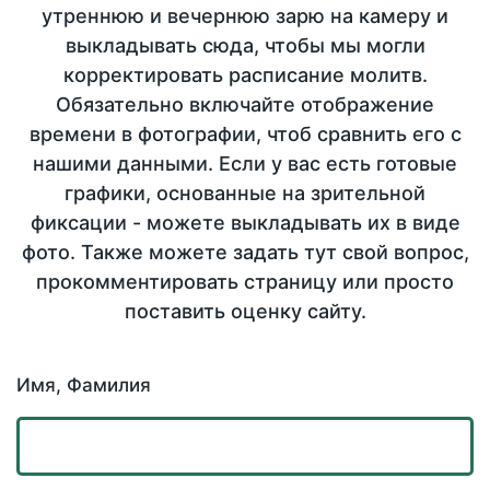
утреннюю и вечернюю зарю на камеру и
выкладывать сюда, чтобы мы могли
корректировать расписание молитв.
Обязательно включайте отображение
времени в фотографии, чтоб сравнить его с
нашими данными. Если у вас есть готовые
графики, основанные на зрительной
фиксации - можете выкладывать их в виде
фото. Также можете задать тут свой вопрос,
прокомментировать страницу или просто
поставить оценку сайту.
Имя, Фамилия