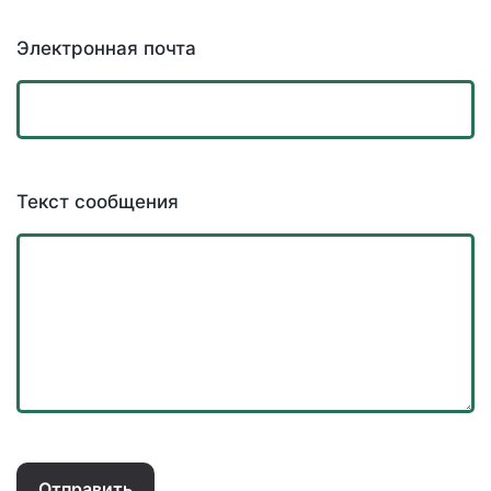
Электронная почта
Текст сообщения
Отправить