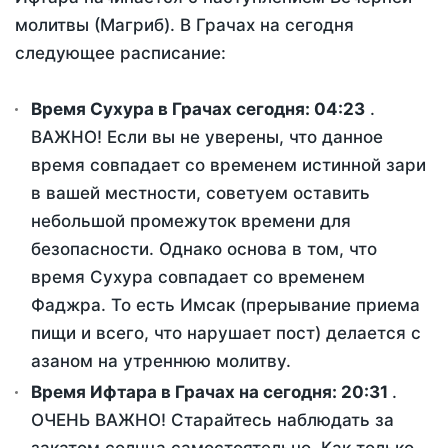
молитвы (Магриб). В Грачах на сегодня
следующее расписание:
Время Сухура в Грачах сегодня:
04:23
.
ВАЖНО! Если вы не уверены, что данное
время совпадает со временем истинной зари
в вашей местности, советуем оставить
небольшой промежуток времени для
безопасности. Однако основа в том, что
время Сухура совпадает со временем
Фаджра. То есть Имсак (прерывание приема
пищи и всего, что нарушает пост) делается с
азаном на утреннюю молитву.
Время Ифтара в Грачах на сегодня:
20:31
.
ОЧЕНЬ ВАЖНО! Старайтесь наблюдать за