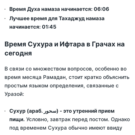
Время Духа намаза начинается: 06:06
Лучшее время для Тахаджуд намаза
начинается: 01:45
Время Сухура и Ифтара в Грачах на
сегодня
В связи со множеством вопросов, особенно во
время месяца Рамадан, стоит кратко объяснить
простым языком определения, связанные с
Уразой:
Сухур (араб. سحور) - это утренний прием
пищи.
Условно, завтрак перед постом. Однако
под временем Сухура обычно имеют ввиду