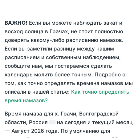
ВАЖНО!
Если вы можете наблюдать закат и
восход солнца в Грачах, не стоит полностью
доверять какому-либо расписанию намазов.
Если вы заметили разницу между нашим
расписанием и собственным наблюдением,
сообщите нам, мы постараемся сделать
календарь молитв более точным. Подробно о
том, как точно определять времена намазов мы
описали в нашей статье:
Как точно определять
время намазов?
Время намаза для х. Грачи, Волгоградской
области, Россия
на
сегодня
и текущий месяц
—
Август 2026 года
. По умолчанию для