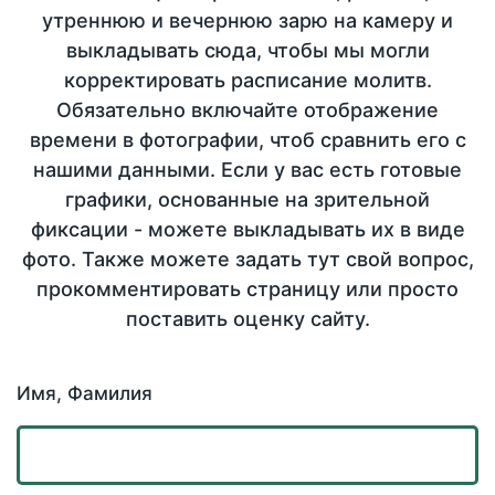
утреннюю и вечернюю зарю на камеру и
выкладывать сюда, чтобы мы могли
корректировать расписание молитв.
Обязательно включайте отображение
времени в фотографии, чтоб сравнить его с
нашими данными. Если у вас есть готовые
графики, основанные на зрительной
фиксации - можете выкладывать их в виде
фото. Также можете задать тут свой вопрос,
прокомментировать страницу или просто
поставить оценку сайту.
Имя, Фамилия