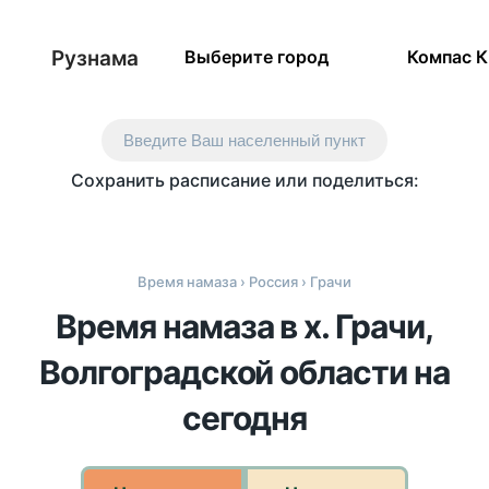
Рузнама
Выберите город
Компас 
Введите Ваш населенный пункт
Сохранить расписание или поделиться:
Время намаза
›
Россия
› Грачи
Время намаза в х. Грачи,
Волгоградской области на
сегодня