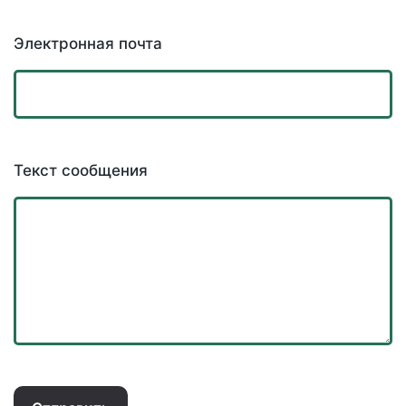
Электронная почта
Текст сообщения