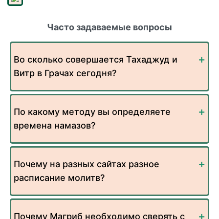
Часто задаваемые вопросы
Во сколько совершается Тахаджуд и
Витр в Грачах сегодня?
По какому методу вы определяете
времена намазов?
Почему на разных сайтах разное
расписание молитв?
Почему Магриб необходимо сверять с