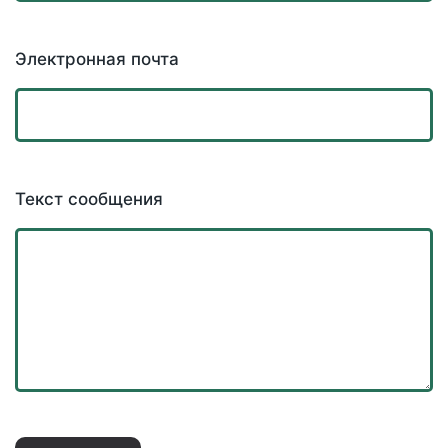
Электронная почта
Текст сообщения