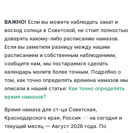
ВАЖНО!
Если вы можете наблюдать закат и
восход солнца в Советской, не стоит полностью
доверять какому-либо расписанию намазов.
Если вы заметили разницу между нашим
расписанием и собственным наблюдением,
сообщите нам, мы постараемся сделать
календарь молитв более точным. Подробно о
том, как точно определять времена намазов мы
описали в нашей статье:
Как точно определять
время намазов?
Время намаза для ст-ца Советская,
Краснодарского края, Россия
на
сегодня
и
текущий месяц —
Август 2026 года
. По