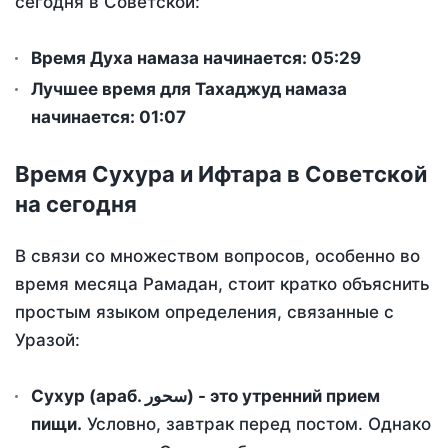
сегодня в Советской:
Время Духа намаза начинается: 05:29
Лучшее время для Тахаджуд намаза
начинается: 01:07
Время Сухура и Ифтара в Советской
на сегодня
В связи со множеством вопросов, особенно во
время месяца Рамадан, стоит кратко объяснить
простым языком определения, связанные с
Уразой:
Сухур (араб. سحور) - это утренний прием
пищи.
Условно, завтрак перед постом. Однако