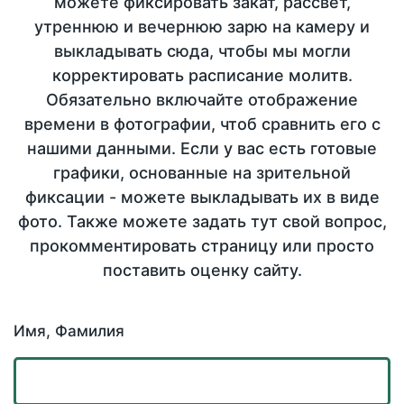
можете фиксировать закат, рассвет,
утреннюю и вечернюю зарю на камеру и
выкладывать сюда, чтобы мы могли
корректировать расписание молитв.
Обязательно включайте отображение
времени в фотографии, чтоб сравнить его с
нашими данными. Если у вас есть готовые
графики, основанные на зрительной
фиксации - можете выкладывать их в виде
фото. Также можете задать тут свой вопрос,
прокомментировать страницу или просто
поставить оценку сайту.
Имя, Фамилия