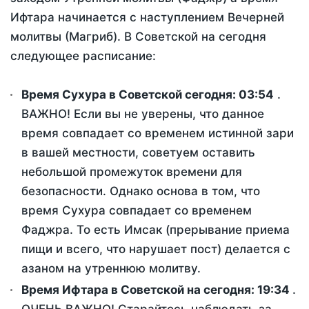
Ифтара начинается с наступлением Вечерней
молитвы (Магриб). В Советской на сегодня
следующее расписание:
Время Сухура в Советской сегодня:
03:54
.
ВАЖНО! Если вы не уверены, что данное
время совпадает со временем истинной зари
в вашей местности, советуем оставить
небольшой промежуток времени для
безопасности. Однако основа в том, что
время Сухура совпадает со временем
Фаджра. То есть Имсак (прерывание приема
пищи и всего, что нарушает пост) делается с
азаном на утреннюю молитву.
Время Ифтара в Советской на сегодня:
19:34
.