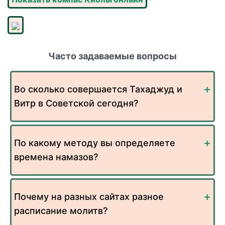
Часто задаваемые вопросы
Во сколько совершается Тахаджуд и
Витр в Советской сегодня?
По какому методу вы определяете
времена намазов?
Почему на разных сайтах разное
расписание молитв?