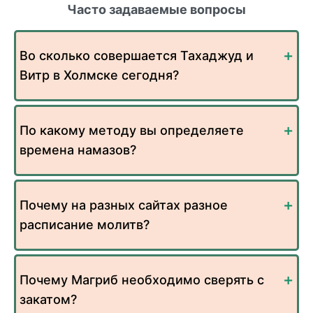
Часто задаваемые вопросы
Во сколько совершается Тахаджуд и
Витр в Холмске сегодня?
По какому методу вы определяете
времена намазов?
Почему на разных сайтах разное
расписание молитв?
Почему Магриб необходимо сверять с
закатом?