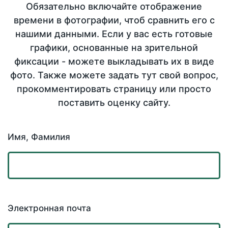
Обязательно включайте отображение
времени в фотографии, чтоб сравнить его с
нашими данными. Если у вас есть готовые
графики, основанные на зрительной
фиксации - можете выкладывать их в виде
фото. Также можете задать тут свой вопрос,
прокомментировать страницу или просто
поставить оценку сайту.
Имя, Фамилия
Электронная почта