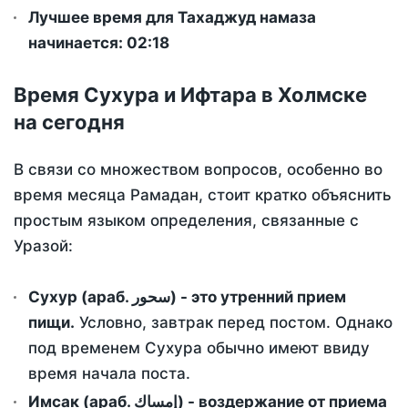
Лучшее время для Тахаджуд намаза
начинается: 02:18
Время Сухура и Ифтара в Холмске
на сегодня
В связи со множеством вопросов, особенно во
время месяца Рамадан, стоит кратко объяснить
простым языком определения, связанные с
Уразой:
Сухур (араб. سحور) - это утренний прием
пищи.
Условно, завтрак перед постом. Однако
под временем Сухура обычно имеют ввиду
время начала поста.
Имсак (араб. إمساك) - воздержание от приема