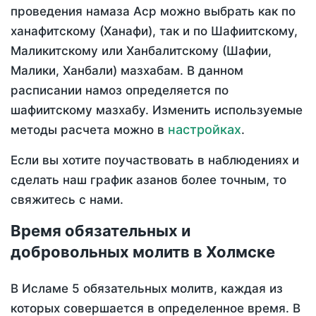
проведения намаза Аср можно выбрать как по
ханафитскому (Ханафи), так и по Шафиитскому,
Маликитскому или Ханбалитскому (Шафии,
Малики, Ханбали) мазхабам. В данном
расписании намоз определяется по
шафиитскому мазхабу. Изменить используемые
настройках
методы расчета можно в
.
Если вы хотите поучаствовать в наблюдениях и
сделать наш график азанов более точным, то
свяжитесь с нами.
Время обязательных и
добровольных молитв в Холмске
В Исламе 5 обязательных молитв, каждая из
которых совершается в определенное время. В