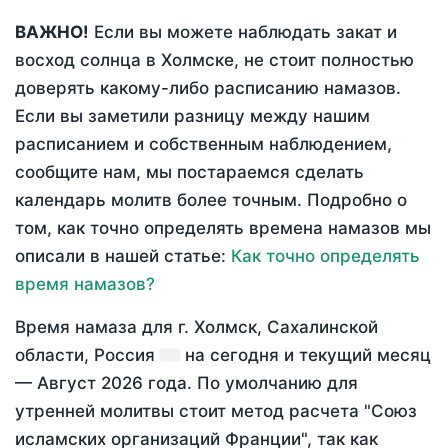
ВАЖНО!
Если вы можете наблюдать закат и
восход солнца в Холмске, не стоит полностью
доверять какому-либо расписанию намазов.
Если вы заметили разницу между нашим
расписанием и собственным наблюдением,
сообщите нам, мы постараемся сделать
календарь молитв более точным. Подробно о
том, как точно определять времена намазов мы
описали в нашей статье:
Как точно определять
время намазов?
Время намаза для г. Холмск, Сахалинской
области, Россия
на
сегодня
и текущий месяц
—
Август 2026 года
. По умолчанию для
утренней молитвы стоит метод расчета "Союз
исламских организаций Франции", так как