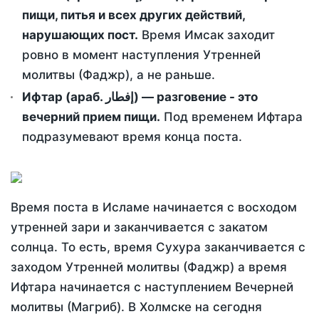
пищи, питья и всех других действий,
нарушающих пост.
Время Имсак заходит
ровно в момент наступления Утренней
молитвы (Фаджр), а не раньше.
Ифтар (араб. إفطار) — разговение - это
вечерний прием пищи.
Под временем Ифтара
подразумевают время конца поста.
Время поста в Исламе начинается с восходом
утренней зари и заканчивается с закатом
солнца. То есть, время Сухура заканчивается с
заходом Утренней молитвы (Фаджр) а время
Ифтара начинается с наступлением Вечерней
молитвы (Магриб). В Холмске на сегодня