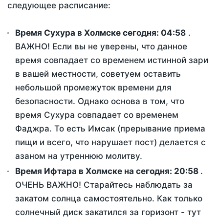
следующее расписание:
Время Сухура в Холмске сегодня:
04:58
.
ВАЖНО! Если вы не уверены, что данное
время совпадает со временем истинной зари
в вашей местности, советуем оставить
небольшой промежуток времени для
безопасности. Однако основа в том, что
время Сухура совпадает со временем
Фаджра. То есть Имсак (прерывание приема
пищи и всего, что нарушает пост) делается с
азаном на утреннюю молитву.
Время Ифтара в Холмске на сегодня:
20:58
.
ОЧЕНЬ ВАЖНО! Старайтесь наблюдать за
закатом солнца самостоятельно. Как только
солнечный диск закатился за горизонт - тут