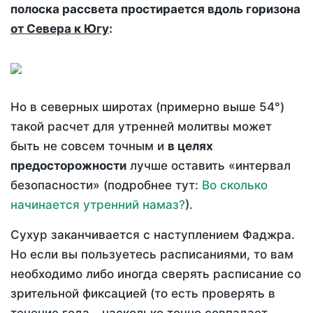
полоска рассвета простирается вдоль горизона
от Севера к Югу
:
Но в северных широтах (примерно выше 54°)
такой расчет для утренней молитвы может
быть не совсем точным и
в целях
предосторожности
лучше оставить «интервал
безопасности» (подробнее тут:
Во сколько
начинается утренний намаз?
).
Сухур заканчивается с наступлением Фаджра.
Но если вы пользуетесь расписаниями, то вам
необходимо либо иногда сверять расписание со
зрительной фиксацией (то есть проверять в