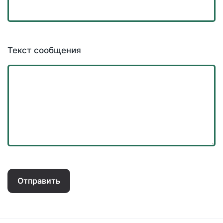
Текст сообщения
Отправить