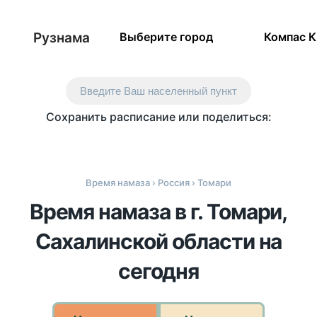
Рузнама
Выберите город
Компас 
Введите Ваш населенный пункт
Сохранить расписание или поделиться:
Время намаза
›
Россия
› Томари
Время намаза в г. Томари,
Сахалинской области на
сегодня