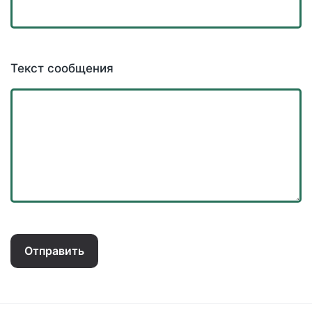
Текст сообщения
Отправить