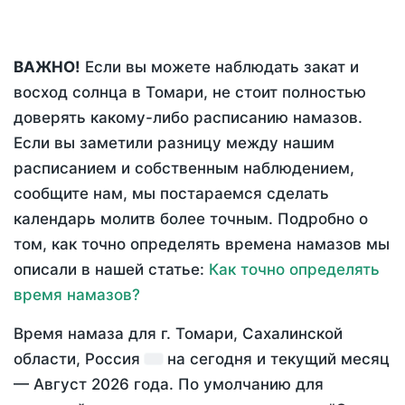
ВАЖНО!
Если вы можете наблюдать закат и
восход солнца в Томари, не стоит полностью
доверять какому-либо расписанию намазов.
Если вы заметили разницу между нашим
расписанием и собственным наблюдением,
сообщите нам, мы постараемся сделать
календарь молитв более точным. Подробно о
том, как точно определять времена намазов мы
описали в нашей статье:
Как точно определять
время намазов?
Время намаза для г. Томари, Сахалинской
области, Россия
на
сегодня
и текущий месяц
—
Август 2026 года
. По умолчанию для