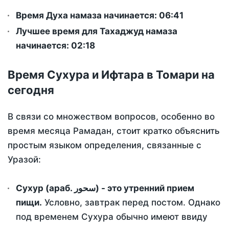
Время Духа намаза начинается: 06:41
Лучшее время для Тахаджуд намаза
начинается: 02:18
Время Сухура и Ифтара в Томари на
сегодня
В связи со множеством вопросов, особенно во
время месяца Рамадан, стоит кратко объяснить
простым языком определения, связанные с
Уразой:
Сухур (араб. سحور) - это утренний прием
пищи.
Условно, завтрак перед постом. Однако
под временем Сухура обычно имеют ввиду