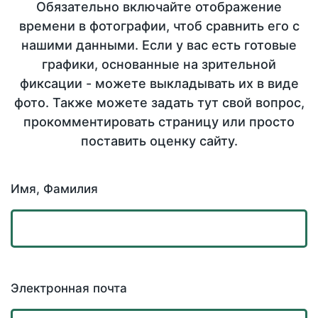
Обязательно включайте отображение
времени в фотографии, чтоб сравнить его с
нашими данными. Если у вас есть готовые
графики, основанные на зрительной
фиксации - можете выкладывать их в виде
фото. Также можете задать тут свой вопрос,
прокомментировать страницу или просто
поставить оценку сайту.
Имя, Фамилия
Электронная почта