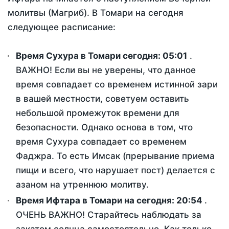
молитвы (Магриб). В Томари на сегодня
следующее расписание:
Время Сухура в Томари сегодня:
05:01
.
ВАЖНО! Если вы не уверены, что данное
время совпадает со временем истинной зари
в вашей местности, советуем оставить
небольшой промежуток времени для
безопасности. Однако основа в том, что
время Сухура совпадает со временем
Фаджра. То есть Имсак (прерывание приема
пищи и всего, что нарушает пост) делается с
азаном на утреннюю молитву.
Время Ифтара в Томари на сегодня:
20:54
.
ОЧЕНЬ ВАЖНО! Старайтесь наблюдать за