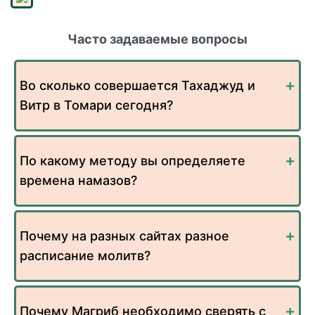
Часто задаваемые вопросы
Во сколько совершается Тахаджуд и
Витр в Томари сегодня?
По какому методу вы определяете
времена намазов?
Почему на разных сайтах разное
расписание молитв?
Почему Магриб необходимо сверять с