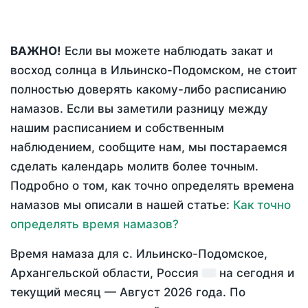
ВАЖНО!
Если вы можете наблюдать закат и
восход солнца в Ильинско-Подомском, не стоит
полностью доверять какому-либо расписанию
намазов. Если вы заметили разницу между
нашим расписанием и собственным
наблюдением, сообщите нам, мы постараемся
сделать календарь молитв более точным.
Подробно о том, как точно определять времена
намазов мы описали в нашей статье:
Как точно
определять время намазов?
Время намаза для с. Ильинско-Подомское,
Архангельской области, Россия
на
сегодня
и
текущий месяц —
Август 2026 года
. По