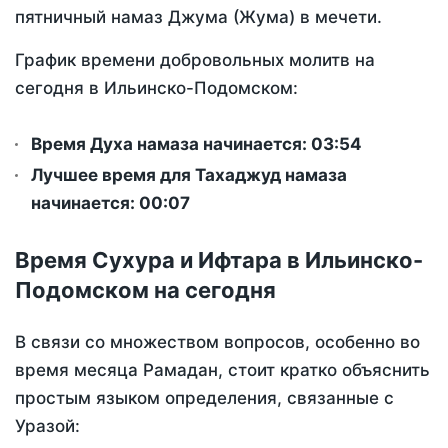
пятничный намаз Джума (Жума) в мечети.
График времени добровольных молитв на
сегодня в Ильинско-Подомском:
Время Духа намаза начинается: 03:54
Лучшее время для Тахаджуд намаза
начинается: 00:07
Время Сухура и Ифтара в Ильинско-
Подомском на сегодня
В связи со множеством вопросов, особенно во
время месяца Рамадан, стоит кратко объяснить
простым языком определения, связанные с
Уразой: