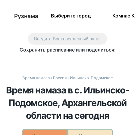
Рузнама
Выберите город
Компас 
Введите Ваш населенный пункт
Сохранить расписание или поделиться:
Время намаза
›
Россия
› Ильинско-Подомское
Время намаза в с. Ильинско-
Подомское, Архангельской
области на сегодня