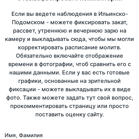
Если вы ведете наблюдения в Ильинско-
Подомском - можете фиксировать закат,
рассвет, утреннюю и вечернюю зарю на
камеру и выкладывать сюда, чтобы мы могли
корректировать расписание молитв.
Обязательно включайте отображение
времени в фотографии, чтоб сравнить его с
нашими данными. Если у вас есть готовые
графики, основанные на зрительной
фиксации - можете выкладывать их в виде
фото. Также можете задать тут свой вопрос,
прокомментировать страницу или просто
поставить оценку сайту.
Имя, Фамилия