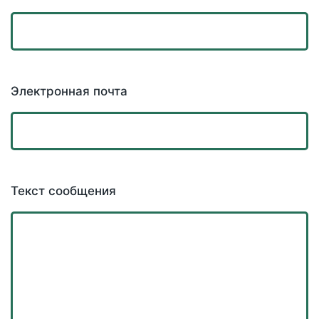
Электронная почта
Текст сообщения