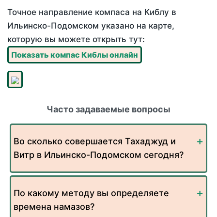
Точное направление компаса на Киблу в
Ильинско-Подомском указано на карте,
которую вы можете открыть тут:
Показать компас Киблы онлайн
Часто задаваемые вопросы
Во сколько совершается Тахаджуд и
Витр в Ильинско-Подомском сегодня?
По какому методу вы определяете
времена намазов?