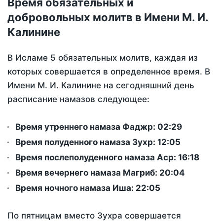
Время обязательных и
добровольных молитв в Имени М. И.
Калинине
В Исламе 5 обязательных молитв, каждая из
которых совершается в определенное время. В
Имени М. И. Калинине на сегодняшний день
расписание намазов следующее:
Время утреннего намаза Фаджр:
02:29
Время полуденного намаза Зухр:
12:05
Время послеполуденного намаза Аср:
16:18
Время вечернего намаза Магриб:
20:04
Время ночного намаза Иша:
22:05
По пятницам вместо Зухра совершается