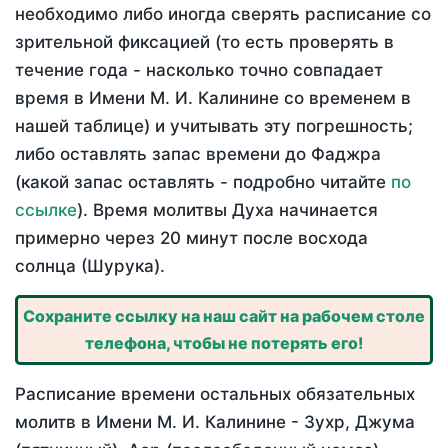
необходимо либо иногда сверять расписание со
зрительной фиксацией (то есть проверять в
течение года - насколько точно совпадает
время в Имени М. И. Калинине со временем в
нашей таблице) и учитывать эту погрешность;
либо оставлять запас времени до Фаджра
(какой запас оставлять - подробно читайте
по
ссылке
). Время молитвы Духа начинается
примерно через 20 минут после восхода
солнца (Шурука).
Сохраните ссылку на наш сайт на рабочем столе
телефона, чтобы не потерять его!
Расписание времени остальных обязательных
молитв в Имени М. И. Калинине - Зухр, Джума