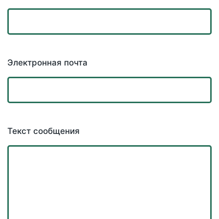
Электронная почта
Текст сообщения