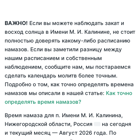
ВАЖНО!
Если вы можете наблюдать закат и
восход солнца в Имени М. И. Калинине, не стоит
полностью доверять какому-либо расписанию
намазов. Если вы заметили разницу между
нашим расписанием и собственным
наблюдением, сообщите нам, мы постараемся
сделать календарь молитв более точным.
Подробно о том, как точно определять времена
намазов мы описали в нашей статье:
Как точно
определять время намазов?
Время намаза для п. Имени М. И. Калинина,
Нижегородской области, Россия
на
сегодня
и текущий месяц —
Август 2026 года
. По