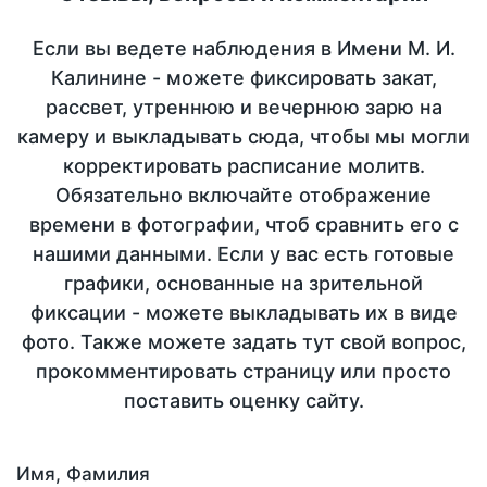
Если вы ведете наблюдения в Имени М. И.
Калинине - можете фиксировать закат,
рассвет, утреннюю и вечернюю зарю на
камеру и выкладывать сюда, чтобы мы могли
корректировать расписание молитв.
Обязательно включайте отображение
времени в фотографии, чтоб сравнить его с
нашими данными. Если у вас есть готовые
графики, основанные на зрительной
фиксации - можете выкладывать их в виде
фото. Также можете задать тут свой вопрос,
прокомментировать страницу или просто
поставить оценку сайту.
Имя, Фамилия