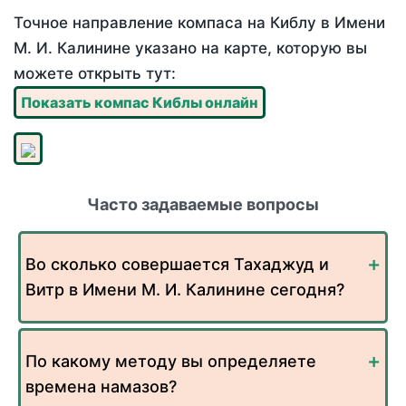
Точное направление компаса на Киблу в Имени
М. И. Калинине указано на карте, которую вы
можете открыть тут:
Показать компас Киблы онлайн
Часто задаваемые вопросы
Во сколько совершается Тахаджуд и
Витр в Имени М. И. Калинине сегодня?
По какому методу вы определяете
времена намазов?