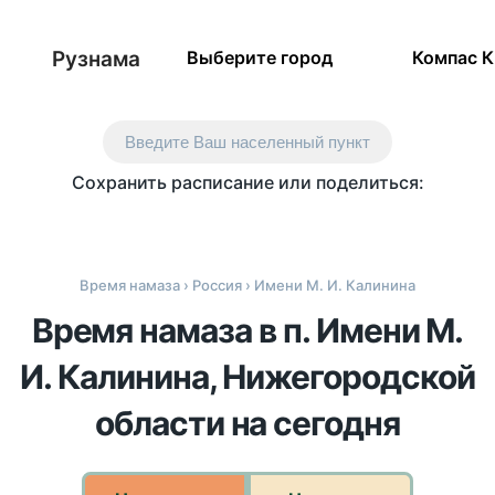
Рузнама
Выберите город
Компас 
Введите Ваш населенный пункт
Сохранить расписание или поделиться:
Время намаза
›
Россия
› Имени М. И. Калинина
Время намаза в п. Имени М.
И. Калинина, Нижегородской
области на сегодня