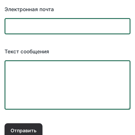
Электронная почта
Текст сообщения
Отправить