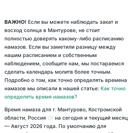
ВАЖНО!
Если вы можете наблюдать закат и
восход солнца в Мантурове, не стоит
полностью доверять какому-либо расписанию
намазов. Если вы заметили разницу между
нашим расписанием и собственным
наблюдением, сообщите нам, мы постараемся
сделать календарь молитв более точным.
Подробно о том, как точно определять времена
намазов мы описали в нашей статье:
Как точно
определять время намазов?
Время намаза для г. Мантурово, Костромской
области, Россия
на
сегодня
и текущий месяц
—
Август 2026 года
. По умолчанию для