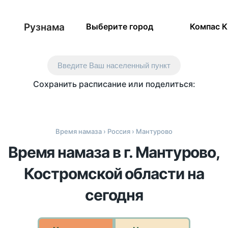
Рузнама
Выберите город
Компас 
Введите Ваш населенный пункт
Сохранить расписание или поделиться:
Время намаза
›
Россия
› Мантурово
Время намаза в г. Мантурово,
Костромской области на
сегодня