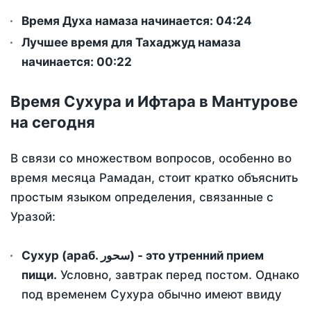
Время Духа намаза начинается: 04:24
Лучшее время для Тахаджуд намаза
начинается: 00:22
Время Сухура и Ифтара в Мантурове
на сегодня
В связи со множеством вопросов, особенно во
время месяца Рамадан, стоит кратко объяснить
простым языком определения, связанные с
Уразой:
Сухур (араб. سحور) - это утренний прием
пищи.
Условно, завтрак перед постом. Однако
под временем Сухура обычно имеют ввиду