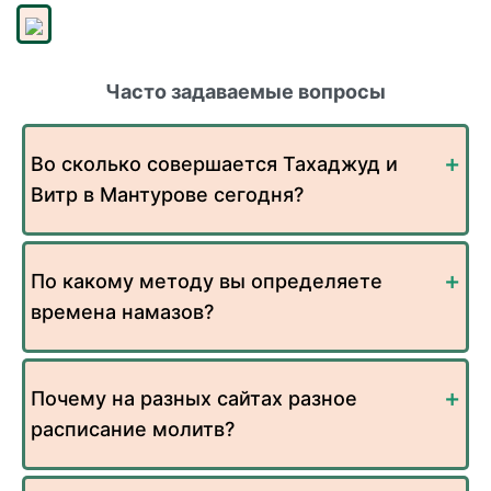
Часто задаваемые вопросы
Во сколько совершается Тахаджуд и
Витр в Мантурове сегодня?
По какому методу вы определяете
времена намазов?
Почему на разных сайтах разное
расписание молитв?