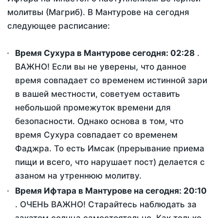
молитвы (Магриб). В Мантурове на сегодня
следующее расписание:
Время Сухура в Мантурове сегодня:
02:28
.
ВАЖНО! Если вы не уверены, что данное
время совпадает со временем истинной зари
в вашей местности, советуем оставить
небольшой промежуток времени для
безопасности. Однако основа в том, что
время Сухура совпадает со временем
Фаджра. То есть Имсак (прерывание приема
пищи и всего, что нарушает пост) делается с
азаном на утреннюю молитву.
Время Ифтара в Мантурове на сегодня:
20:10
. ОЧЕНЬ ВАЖНО! Старайтесь наблюдать за