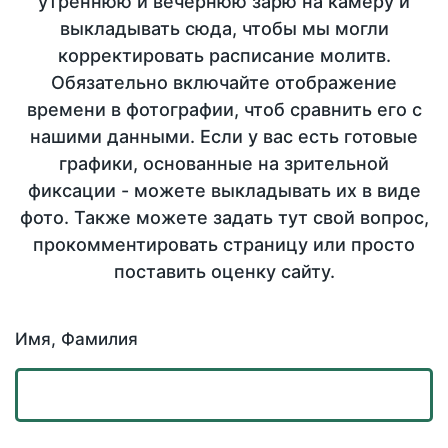
утреннюю и вечернюю зарю на камеру и
выкладывать сюда, чтобы мы могли
корректировать расписание молитв.
Обязательно включайте отображение
времени в фотографии, чтоб сравнить его с
нашими данными. Если у вас есть готовые
графики, основанные на зрительной
фиксации - можете выкладывать их в виде
фото. Также можете задать тут свой вопрос,
прокомментировать страницу или просто
поставить оценку сайту.
Имя, Фамилия