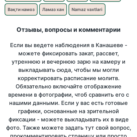
Вақти намоз
Ламаз хан
Namaz vaxtlari
Отзывы, вопросы и комментарии
Если вы ведете наблюдения в Канашеве -
можете фиксировать закат, рассвет,
утреннюю и вечернюю зарю на камеру и
выкладывать сюда, чтобы мы могли
корректировать расписание молитв.
Обязательно включайте отображение
времени в фотографии, чтоб сравнить его с
нашими данными. Если у вас есть готовые
графики, основанные на зрительной
фиксации - можете выкладывать их в виде
фото. Также можете задать тут свой вопрос,
прокомментировать страницу или просто