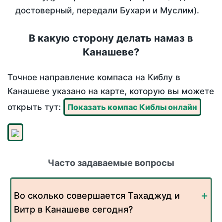
достоверный, передали Бухари и Муслим).
В какую сторону делать намаз в
Канашеве?
Точное направление компаса на Киблу в
Канашеве указано на карте, которую вы можете
открыть тут:
Показать компас Киблы онлайн
Часто задаваемые вопросы
Во сколько совершается Тахаджуд и
Витр в Канашеве сегодня?