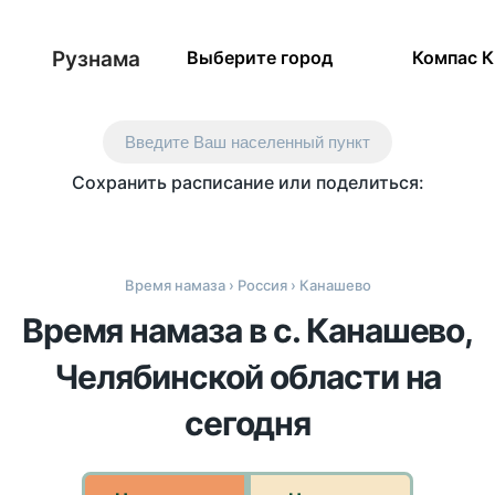
Рузнама
Выберите город
Компас 
Введите Ваш населенный пункт
Сохранить расписание или поделиться:
Время намаза
›
Россия
› Канашево
Время намаза в с. Канашево,
Челябинской области на
сегодня