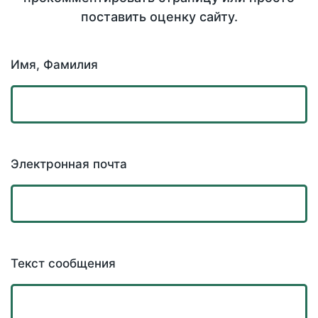
поставить оценку сайту.
Имя, Фамилия
Электронная почта
Текст сообщения