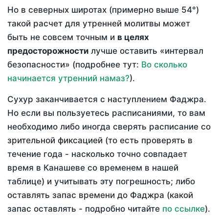
Но в северных широтах (примерно выше 54°)
такой расчет для утренней молитвы может
быть не совсем точным и
в целях
предосторожности
лучше оставить «интервал
безопасности» (подробнее тут:
Во сколько
начинается утренний намаз?
).
Сухур заканчивается с наступлением Фаджра.
Но если вы пользуетесь расписаниями, то вам
необходимо либо иногда сверять расписание со
зрительной фиксацией (то есть проверять в
течение года - насколько точно совпадает
время в Канашеве со временем в нашей
таблице) и учитывать эту погрешность; либо
оставлять запас времени до Фаджра (какой
запас оставлять - подробно читайте
по ссылке
).