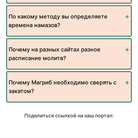
По какому методу вы определяете
времена намазов?
Почему на разных сайтах разное
расписание молитв?
Почему Магриб необходимо сверять с
закатом?
Поделиться ссылкой на наш портал: