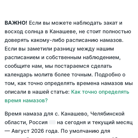
ВАЖНО!
Если вы можете наблюдать закат и
восход солнца в Канашеве, не стоит полностью
доверять какому-либо расписанию намазов.
Если вы заметили разницу между нашим
расписанием и собственным наблюдением,
сообщите нам, мы постараемся сделать
календарь молитв более точным. Подробно о
том, как точно определять времена намазов мы
описали в нашей статье:
Как точно определять
время намазов?
Время намаза для с. Канашево, Челябинской
области, Россия
на
сегодня
и текущий месяц
—
Август 2026 года
. По умолчанию для