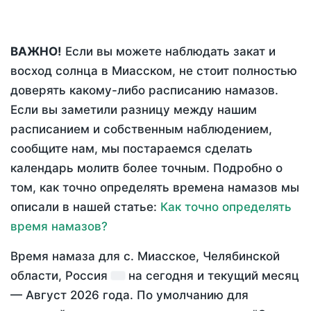
ВАЖНО!
Если вы можете наблюдать закат и
восход солнца в Миасском, не стоит полностью
доверять какому-либо расписанию намазов.
Если вы заметили разницу между нашим
расписанием и собственным наблюдением,
сообщите нам, мы постараемся сделать
календарь молитв более точным. Подробно о
том, как точно определять времена намазов мы
описали в нашей статье:
Как точно определять
время намазов?
Время намаза для с. Миасское, Челябинской
области, Россия
на
сегодня
и текущий месяц
—
Август 2026 года
. По умолчанию для