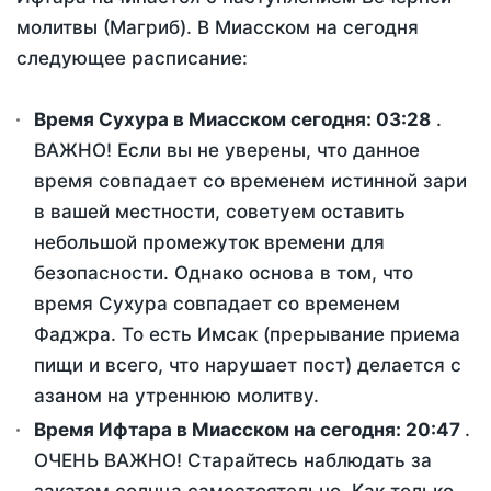
молитвы (Магриб). В Миасском на сегодня
следующее расписание:
Время Сухура в Миасском сегодня:
03:28
.
ВАЖНО! Если вы не уверены, что данное
время совпадает со временем истинной зари
в вашей местности, советуем оставить
небольшой промежуток времени для
безопасности. Однако основа в том, что
время Сухура совпадает со временем
Фаджра. То есть Имсак (прерывание приема
пищи и всего, что нарушает пост) делается с
азаном на утреннюю молитву.
Время Ифтара в Миасском на сегодня:
20:47
.
ОЧЕНЬ ВАЖНО! Старайтесь наблюдать за