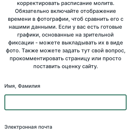
корректировать расписание молитв.
Обязательно включайте отображение
времени в фотографии, чтоб сравнить его с
нашими данными. Если у вас есть готовые
графики, основанные на зрительной
фиксации - можете выкладывать их в виде
фото. Также можете задать тут свой вопрос,
прокомментировать страницу или просто
поставить оценку сайту.
Имя, Фамилия
Электронная почта