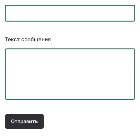
Текст сообщения
Отправить