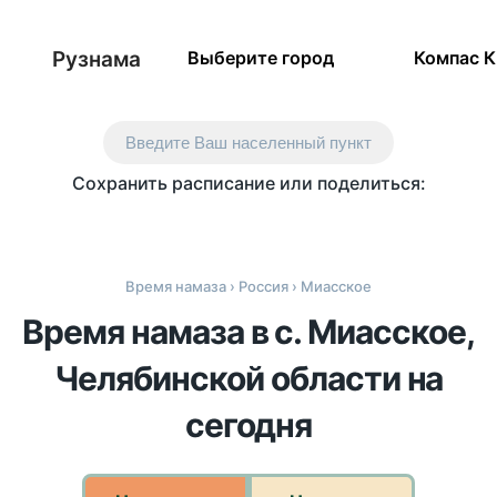
Рузнама
Выберите город
Компас 
Введите Ваш населенный пункт
Сохранить расписание или поделиться:
Время намаза
›
Россия
› Миасское
Время намаза в с. Миасское,
Челябинской области на
сегодня