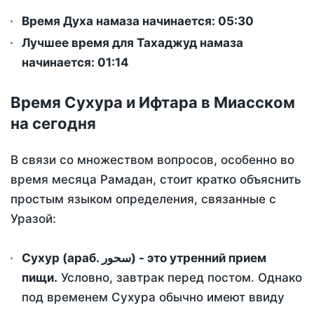
Время Духа намаза начинается: 05:30
Лучшее время для Тахаджуд намаза
начинается: 01:14
Время Сухура и Ифтара в Миасском
на сегодня
В связи со множеством вопросов, особенно во
время месяца Рамадан, стоит кратко объяснить
простым языком определения, связанные с
Уразой:
Сухур (араб. سحور) - это утренний прием
пищи.
Условно, завтрак перед постом. Однако
под временем Сухура обычно имеют ввиду