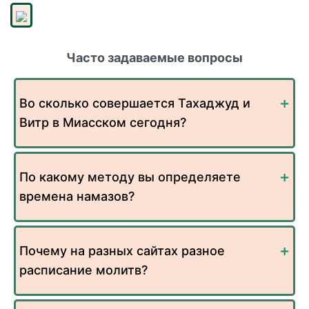
Часто задаваемые вопросы
Во сколько совершается Тахаджуд и
Витр в Миасском сегодня?
По какому методу вы определяете
времена намазов?
Почему на разных сайтах разное
расписание молитв?