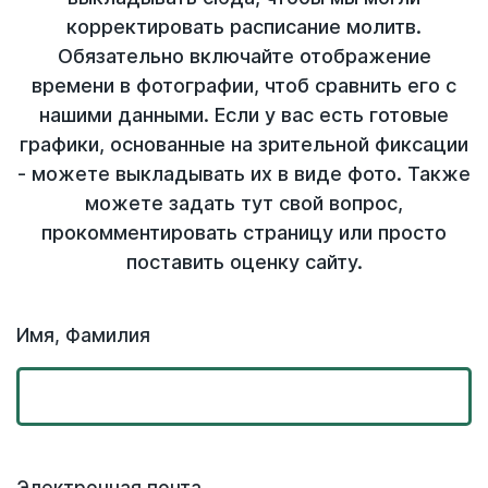
корректировать расписание молитв.
Обязательно включайте отображение
времени в фотографии, чтоб сравнить его с
нашими данными. Если у вас есть готовые
графики, основанные на зрительной фиксации
- можете выкладывать их в виде фото. Также
можете задать тут свой вопрос,
прокомментировать страницу или просто
поставить оценку сайту.
Имя, Фамилия