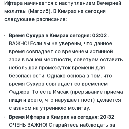
Ифтара начинается с наступлением Вечерней
молитвы (Магриб). В Кимрах на сегодня
следующее расписание:
Время Сухура в Кимрах сегодня:
03:02
.
ВАЖНО! Если вы не уверены, что данное
время совпадает со временем истинной
зари в вашей местности, советуем оставить
небольшой промежуток времени для
безопасности. Однако основа в том, что
время Сухура совпадает со временем
Фаджра. То есть Имсак (прерывание приема
пищи и всего, что нарушает пост) делается
с азаном на утреннюю молитву.
Время Ифтара в Кимрах на сегодня:
20:32
.
ОЧЕНЬ ВАЖНО! Старайтесь наблюдать за