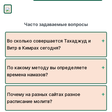
Часто задаваемые вопросы
Во сколько совершается Тахаджуд и
Витр в Кимрах сегодня?
По какому методу вы определяете
времена намазов?
Почему на разных сайтах разное
расписание молитв?