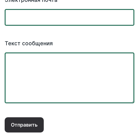
Электронная почта
Текст сообщения
Отправить