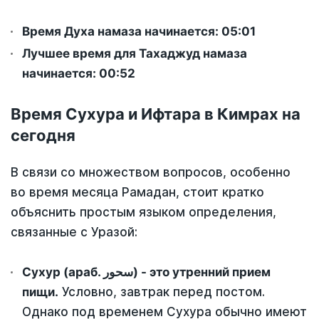
Время Духа намаза начинается: 05:01
Лучшее время для Тахаджуд намаза
начинается: 00:52
Время Сухура и Ифтара в Кимрах на
сегодня
В связи со множеством вопросов, особенно
во время месяца Рамадан, стоит кратко
объяснить простым языком определения,
связанные с Уразой:
Сухур (араб. سحور) - это утренний прием
пищи.
Условно, завтрак перед постом.
Однако под временем Сухура обычно имеют