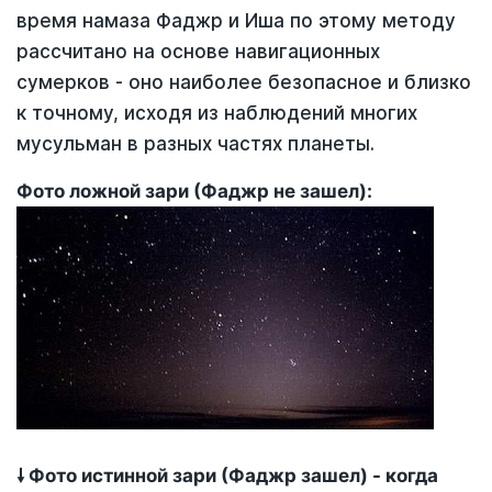
время намаза Фаджр и Иша по этому методу
рассчитано на основе навигационных
сумерков - оно наиболее безопасное и близко
к точному, исходя из наблюдений многих
мусульман в разных частях планеты.
Фото ложной зари (Фаджр не зашел):
🠗 Фото истинной зари (Фаджр зашел) - когда