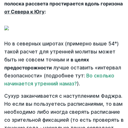
полоска рассвета простирается вдоль горизона
от Севера к Югу
:
Но в северных широтах (примерно выше 54°)
такой расчет для утренней молитвы может
быть не совсем точным и
в целях
предосторожности
лучше оставить «интервал
безопасности» (подробнее тут:
Во сколько
начинается утренний намаз?
).
Сухур заканчивается с наступлением Фаджра.
Но если вы пользуетесь расписаниями, то вам
необходимо либо иногда сверять расписание
со зрительной фиксацией (то есть проверять в