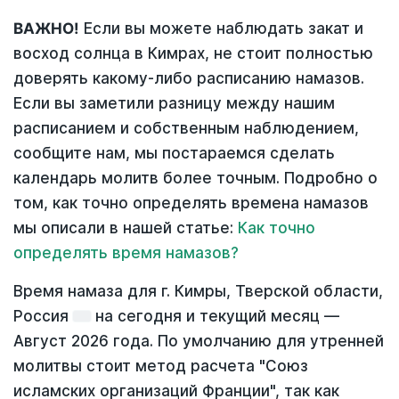
ВАЖНО!
Если вы можете наблюдать закат и
восход солнца в Кимрах, не стоит полностью
доверять какому-либо расписанию намазов.
Если вы заметили разницу между нашим
расписанием и собственным наблюдением,
сообщите нам, мы постараемся сделать
календарь молитв более точным. Подробно о
том, как точно определять времена намазов
мы описали в нашей статье:
Как точно
определять время намазов?
Время намаза для г. Кимры, Тверской области,
Россия
на
сегодня
и текущий месяц —
Август 2026 года
. По умолчанию для утренней
молитвы стоит метод расчета "Союз
исламских организаций Франции", так как