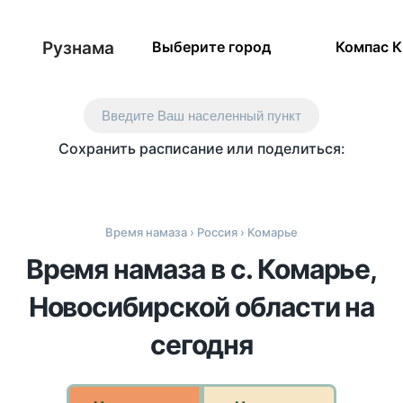
Рузнама
Выберите город
Компас 
Введите Ваш населенный пункт
Сохранить расписание или поделиться:
Время намаза
›
Россия
› Комарье
Время намаза в с. Комарье,
Новосибирской области на
сегодня