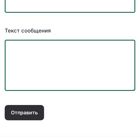
Текст сообщения
Отправить