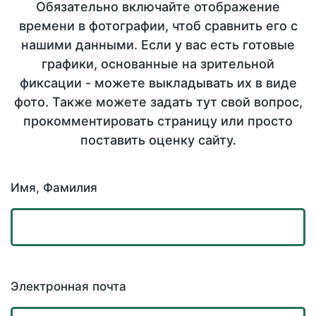
Обязательно включайте отображение
времени в фотографии, чтоб сравнить его с
нашими данными. Если у вас есть готовые
графики, основанные на зрительной
фиксации - можете выкладывать их в виде
фото. Также можете задать тут свой вопрос,
прокомментировать страницу или просто
поставить оценку сайту.
Имя, Фамилия
Электронная почта