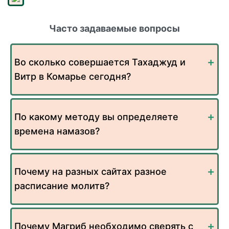
Часто задаваемые вопросы
Во сколько совершается Тахаджуд и
Витр в Комарье сегодня?
По какому методу вы определяете
времена намазов?
Почему на разных сайтах разное
расписание молитв?
Почему Магриб необходимо сверять с