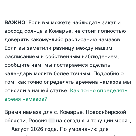
ВАЖНО!
Если вы можете наблюдать закат и
восход солнца в Комарье, не стоит полностью
доверять какому-либо расписанию намазов.
Если вы заметили разницу между нашим
расписанием и собственным наблюдением,
сообщите нам, мы постараемся сделать
календарь молитв более точным. Подробно о
том, как точно определять времена намазов мы
описали в нашей статье:
Как точно определять
время намазов?
Время намаза для с. Комарье, Новосибирской
области, Россия
на
сегодня
и текущий месяц
—
Август 2026 года
. По умолчанию для