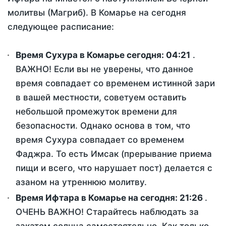
молитвы (Магриб). В Комарье на сегодня
следующее расписание:
Время Сухура в Комарье сегодня:
04:21
.
ВАЖНО! Если вы не уверены, что данное
время совпадает со временем истинной зари
в вашей местности, советуем оставить
небольшой промежуток времени для
безопасности. Однако основа в том, что
время Сухура совпадает со временем
Фаджра. То есть Имсак (прерывание приема
пищи и всего, что нарушает пост) делается с
азаном на утреннюю молитву.
Время Ифтара в Комарье на сегодня:
21:26
.
ОЧЕНЬ ВАЖНО! Старайтесь наблюдать за