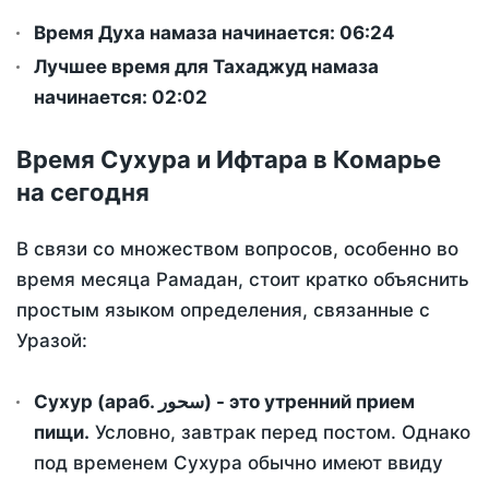
Время Духа намаза начинается: 06:24
Лучшее время для Тахаджуд намаза
начинается: 02:02
Время Сухура и Ифтара в Комарье
на сегодня
В связи со множеством вопросов, особенно во
время месяца Рамадан, стоит кратко объяснить
простым языком определения, связанные с
Уразой:
Сухур (араб. سحور) - это утренний прием
пищи.
Условно, завтрак перед постом. Однако
под временем Сухура обычно имеют ввиду