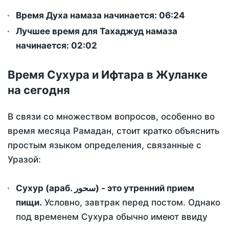
Время Духа намаза начинается: 06:24
Лучшее время для Тахаджуд намаза
начинается: 02:02
Время Сухура и Ифтара в Жуланке
на сегодня
В связи со множеством вопросов, особенно во
время месяца Рамадан, стоит кратко объяснить
простым языком определения, связанные с
Уразой:
Сухур (араб. سحور) - это утренний прием
пищи.
Условно, завтрак перед постом. Однако
под временем Сухура обычно имеют ввиду