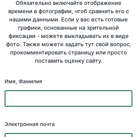
Обязательно включайте отображение
времени в фотографии, чтоб сравнить его с
нашими данными. Если у вас есть готовые
графики, основанные на зрительной
фиксации - можете выкладывать их в виде
фото. Также можете задать тут свой вопрос,
прокомментировать страницу или просто
поставить оценку сайту.
Имя, Фамилия
Электронная почта