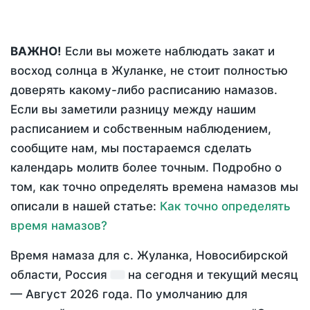
ВАЖНО!
Если вы можете наблюдать закат и
восход солнца в Жуланке, не стоит полностью
доверять какому-либо расписанию намазов.
Если вы заметили разницу между нашим
расписанием и собственным наблюдением,
сообщите нам, мы постараемся сделать
календарь молитв более точным. Подробно о
том, как точно определять времена намазов мы
описали в нашей статье:
Как точно определять
время намазов?
Время намаза для с. Жуланка, Новосибирской
области, Россия
на
сегодня
и текущий месяц
—
Август 2026 года
. По умолчанию для