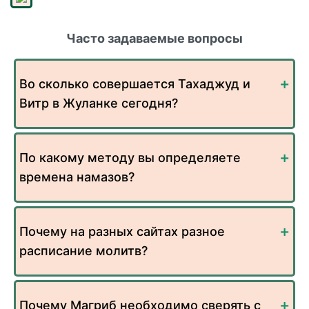
Часто задаваемые вопросы
Во сколько совершается Тахаджуд и
Витр в Жуланке сегодня?
По какому методу вы определяете
времена намазов?
Почему на разных сайтах разное
расписание молитв?
Почему Магриб необходимо сверять с