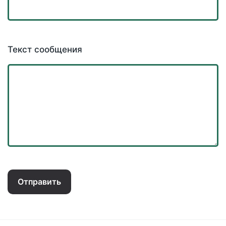
Текст сообщения
Отправить