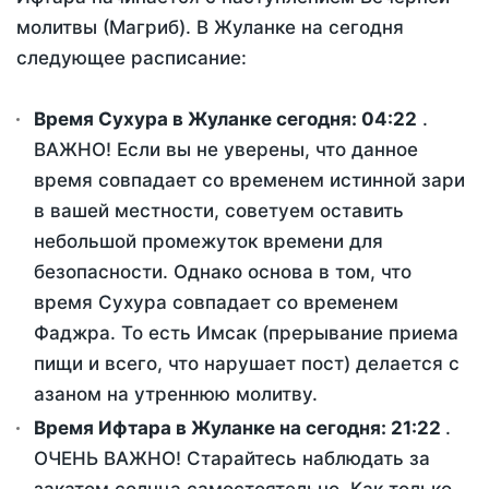
молитвы (Магриб). В Жуланке на сегодня
следующее расписание:
Время Сухура в Жуланке сегодня:
04:22
.
ВАЖНО! Если вы не уверены, что данное
время совпадает со временем истинной зари
в вашей местности, советуем оставить
небольшой промежуток времени для
безопасности. Однако основа в том, что
время Сухура совпадает со временем
Фаджра. То есть Имсак (прерывание приема
пищи и всего, что нарушает пост) делается с
азаном на утреннюю молитву.
Время Ифтара в Жуланке на сегодня:
21:22
.
ОЧЕНЬ ВАЖНО! Старайтесь наблюдать за