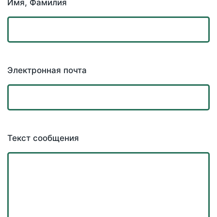
Имя, Фамилия
Электронная почта
Текст сообщения