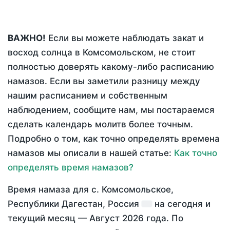
ВАЖНО!
Если вы можете наблюдать закат и
восход солнца в Комсомольском, не стоит
полностью доверять какому-либо расписанию
намазов. Если вы заметили разницу между
нашим расписанием и собственным
наблюдением, сообщите нам, мы постараемся
сделать календарь молитв более точным.
Подробно о том, как точно определять времена
намазов мы описали в нашей статье:
Как точно
определять время намазов?
Время намаза для с. Комсомольское,
Республики Дагестан, Россия
на
сегодня
и
текущий месяц —
Август 2026 года
. По