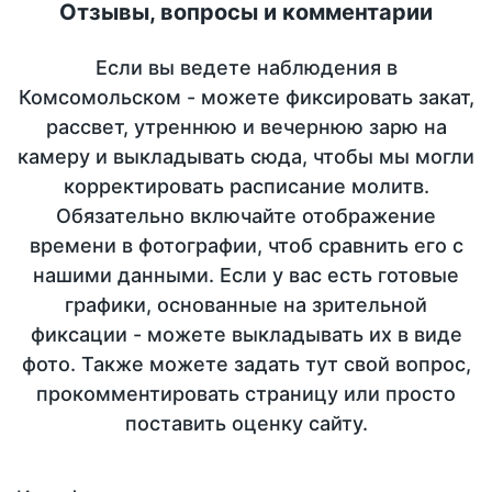
Отзывы, вопросы и комментарии
Если вы ведете наблюдения в
Комсомольском - можете фиксировать закат,
рассвет, утреннюю и вечернюю зарю на
камеру и выкладывать сюда, чтобы мы могли
корректировать расписание молитв.
Обязательно включайте отображение
времени в фотографии, чтоб сравнить его с
нашими данными. Если у вас есть готовые
графики, основанные на зрительной
фиксации - можете выкладывать их в виде
фото. Также можете задать тут свой вопрос,
прокомментировать страницу или просто
поставить оценку сайту.