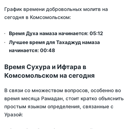
График времени добровольных молитв на
сегодня в Комсомольском:
Время Духа намаза начинается: 05:12
Лучшее время для Тахаджуд намаза
начинается: 00:48
Время Сухура и Ифтара в
Комсомольском на сегодня
В связи со множеством вопросов, особенно во
время месяца Рамадан, стоит кратко объяснить
простым языком определения, связанные с
Уразой: