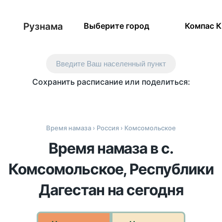
Рузнама
Выберите город
Компас 
Введите Ваш населенный пункт
Сохранить расписание или поделиться:
Время намаза
›
Россия
› Комсомольское
Время намаза в с.
Комсомольское, Республики
Дагестан на сегодня