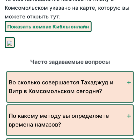
Комсомольском указано на карте, которую вы
можете открыть тут:
Показать компас Киблы онлайн
Часто задаваемые вопросы
Во сколько совершается Тахаджуд и
Витр в Комсомольском сегодня?
По какому методу вы определяете
времена намазов?