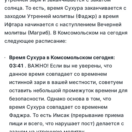
солнца. То есть, время Сухура заканчивается с
заходом Утренней молитвы (Фаджр) а время
Ифтара начинается с наступлением Вечерней
молитвы (Магриб). В Комсомольском на сегодня
следующее расписание:
Время Сухура в Комсомольском сегодня:
03:41
. ВАЖНО! Если вы не уверены, что
данное время совпадает со временем
истинной зари в вашей местности, советуем
оставить небольшой промежуток времени для
безопасности. Однако основа в том, что
время Сухура совпадает со временем
Фаджра. То есть Имсак (прерывание приема
пищи и всего, что нарушает пост) делается с
азаном на утреннюю молитву.