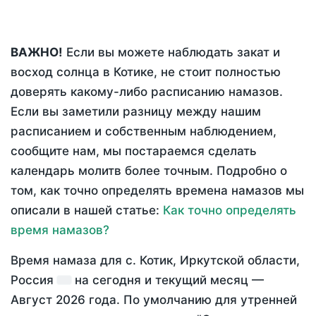
ВАЖНО!
Если вы можете наблюдать закат и
восход солнца в Котике, не стоит полностью
доверять какому-либо расписанию намазов.
Если вы заметили разницу между нашим
расписанием и собственным наблюдением,
сообщите нам, мы постараемся сделать
календарь молитв более точным. Подробно о
том, как точно определять времена намазов мы
описали в нашей статье:
Как точно определять
время намазов?
Время намаза для с. Котик, Иркутской области,
Россия
на
сегодня
и текущий месяц —
Август 2026 года
. По умолчанию для утренней