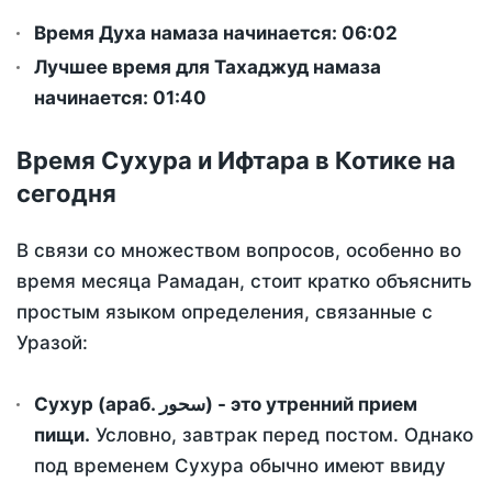
Время Духа намаза начинается: 06:02
Лучшее время для Тахаджуд намаза
начинается: 01:40
Время Сухура и Ифтара в Котике на
сегодня
В связи со множеством вопросов, особенно во
время месяца Рамадан, стоит кратко объяснить
простым языком определения, связанные с
Уразой:
Сухур (араб. سحور) - это утренний прием
пищи.
Условно, завтрак перед постом. Однако
под временем Сухура обычно имеют ввиду