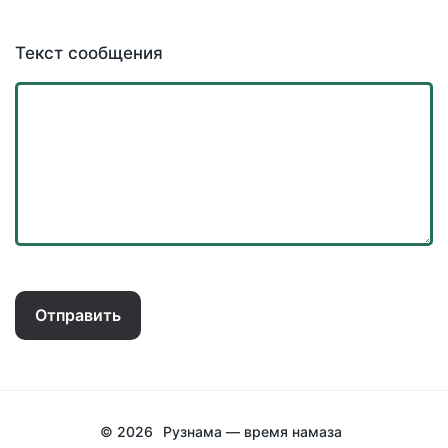
Текст сообщения
Отправить
© 2026
Рузнама — время намаза