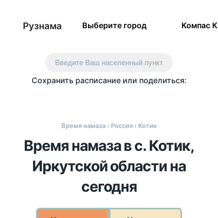
Рузнама
Выберите город
Компас 
Введите Ваш населенный пункт
Сохранить расписание или поделиться:
Время намаза
›
Россия
› Котик
Время намаза в с. Котик,
Иркутской области на
сегодня