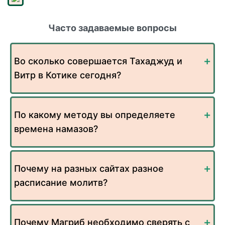
Часто задаваемые вопросы
Во сколько совершается Тахаджуд и
Витр в Котике сегодня?
По какому методу вы определяете
времена намазов?
Почему на разных сайтах разное
расписание молитв?
Почему Магриб необходимо сверять с