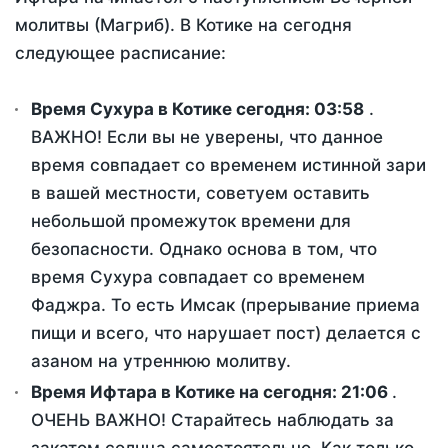
молитвы (Магриб). В Котике на сегодня
следующее расписание:
Время Сухура в Котике сегодня:
03:58
.
ВАЖНО! Если вы не уверены, что данное
время совпадает со временем истинной зари
в вашей местности, советуем оставить
небольшой промежуток времени для
безопасности. Однако основа в том, что
время Сухура совпадает со временем
Фаджра. То есть Имсак (прерывание приема
пищи и всего, что нарушает пост) делается с
азаном на утреннюю молитву.
Время Ифтара в Котике на сегодня:
21:06
.
ОЧЕНЬ ВАЖНО! Старайтесь наблюдать за