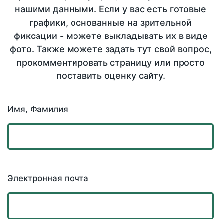
нашими данными. Если у вас есть готовые
графики, основанные на зрительной
фиксации - можете выкладывать их в виде
фото. Также можете задать тут свой вопрос,
прокомментировать страницу или просто
поставить оценку сайту.
Имя, Фамилия
Электронная почта