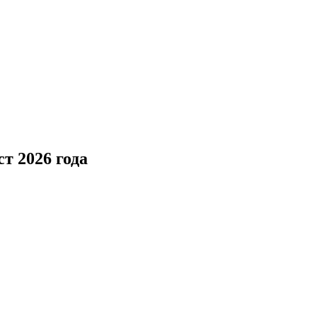
т 2026 года