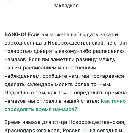
закладках:
ВАЖНО!
Если вы можете наблюдать закат и
восход солнца в Новорождественской, не стоит
полностью доверять какому-либо расписанию
намазов. Если вы заметили разницу между
нашим расписанием и собственным
наблюдением, сообщите нам, мы постараемся
сделать календарь молитв более точным.
Подробно о том, как точно определять времена
намазов мы описали в нашей статье:
Как точно
определять время намазов?
Время намаза для ст-ца Новорождественская,
Краснодарского края, Россия
на
сегодня
и