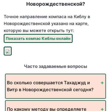
Новорождественской?
Точное направление компаса на Киблу в
Новорождественской указано на карте,
которую вы можете открыть тут:
Показать компас Киблы онлайн
Часто задаваемые вопросы
Во сколько совершается Тахаджуд и
Витр в Новорождественской сегодня?
По какому методу вы определяете