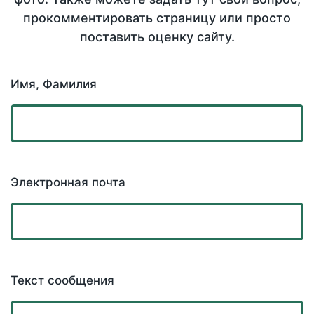
прокомментировать страницу или просто
поставить оценку сайту.
Имя, Фамилия
Электронная почта
Текст сообщения