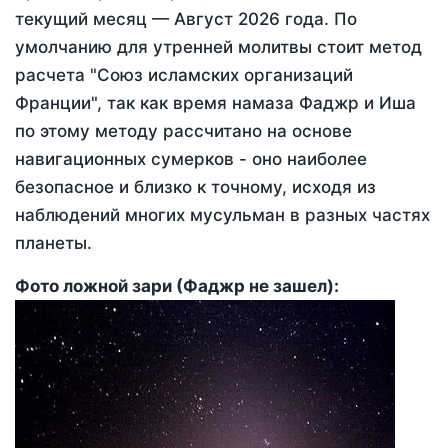
текущий месяц —
Август 2026 года
. По
умолчанию для утренней молитвы стоит метод
расчета "Союз исламских организаций
Франции", так как время намаза Фаджр и Иша
по этому методу рассчитано на основе
навигационных сумерков - оно наиболее
безопасное и близко к точному, исходя из
наблюдений многих мусульман в разных частях
планеты.
Фото ложной зари (Фаджр не зашел):