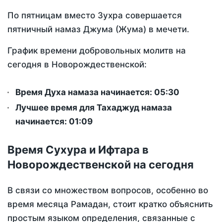
По пятницам вместо Зухра совершается
пятничный намаз Джума (Жума) в мечети.
График времени добровольных молитв на
сегодня в Новорождественской:
Время Духа намаза начинается: 05:30
Лучшее время для Тахаджуд намаза
начинается: 01:09
Время Сухура и Ифтара в
Новорождественской на сегодня
В связи со множеством вопросов, особенно во
время месяца Рамадан, стоит кратко объяснить
простым языком определения, связанные с