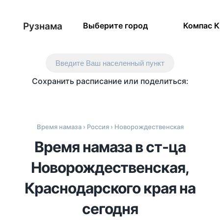
Рузнама
Выберите город
Компас 
Введите Ваш населенный пункт
Сохранить расписание или поделиться:
Время намаза
›
Россия
› Новорождественская
Время намаза в ст-ца
Новорождественская,
Краснодарского края на
сегодня