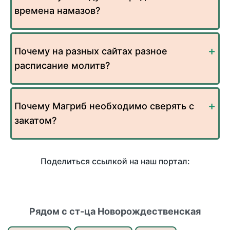
времена намазов?
Почему на разных сайтах разное
расписание молитв?
Почему Магриб необходимо сверять с
закатом?
Поделиться ссылкой на наш портал:
Рядом с ст-ца Новорождественская