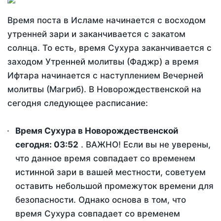
Время поста в Исламе начинается с восходом
утренней зари и заканчивается с закатом
солнца. То есть, время Сухура заканчивается с
заходом Утренней молитвы (Фаджр) а время
Ифтара начинается с наступлением Вечерней
молитвы (Магриб). В Новорождественской на
сегодня следующее расписание:
Время Сухура в Новорождественской
сегодня:
03:52
. ВАЖНО! Если вы не уверены,
что данное время совпадает со временем
истинной зари в вашей местности, советуем
оставить небольшой промежуток времени для
безопасности. Однако основа в том, что
время Сухура совпадает со временем