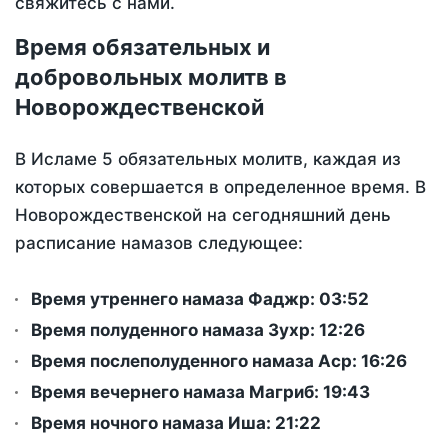
свяжитесь с нами.
Время обязательных и
добровольных молитв в
Новорождественской
В Исламе 5 обязательных молитв, каждая из
которых совершается в определенное время. В
Новорождественской на сегодняшний день
расписание намазов следующее:
Время утреннего намаза Фаджр:
03:52
Время полуденного намаза Зухр:
12:26
Время послеполуденного намаза Аср:
16:26
Время вечернего намаза Магриб:
19:43
Время ночного намаза Иша:
21:22