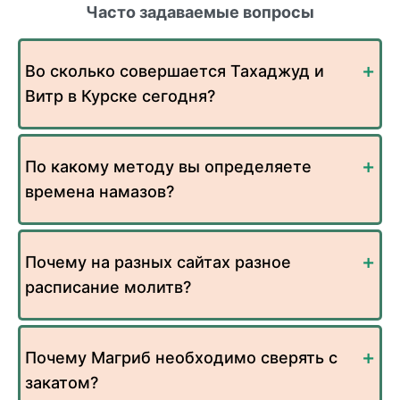
Часто задаваемые вопросы
Во сколько совершается Тахаджуд и
Витр в Курске сегодня?
По какому методу вы определяете
времена намазов?
Почему на разных сайтах разное
расписание молитв?
Почему Магриб необходимо сверять с
закатом?