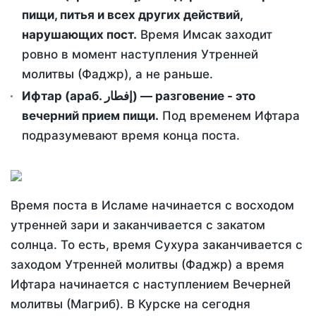
пищи, питья и всех других действий,
нарушающих пост.
Время Имсак заходит
ровно в момент наступления Утренней
молитвы (Фаджр), а не раньше.
Ифтар (араб. إفطار) — разговение - это
вечерний прием пищи.
Под временем Ифтара
подразумевают время конца поста.
Время поста в Исламе начинается с восходом
утренней зари и заканчивается с закатом
солнца. То есть, время Сухура заканчивается с
заходом Утренней молитвы (Фаджр) а время
Ифтара начинается с наступлением Вечерней
молитвы (Магриб). В Курске на сегодня