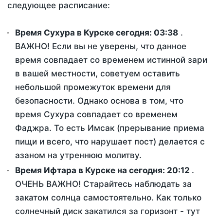
следующее расписание:
Время Сухура в Курске сегодня:
03:38
.
ВАЖНО! Если вы не уверены, что данное
время совпадает со временем истинной зари
в вашей местности, советуем оставить
небольшой промежуток времени для
безопасности. Однако основа в том, что
время Сухура совпадает со временем
Фаджра. То есть Имсак (прерывание приема
пищи и всего, что нарушает пост) делается с
азаном на утреннюю молитву.
Время Ифтара в Курске на сегодня:
20:12
.
ОЧЕНЬ ВАЖНО! Старайтесь наблюдать за
закатом солнца самостоятельно. Как только
солнечный диск закатился за горизонт - тут