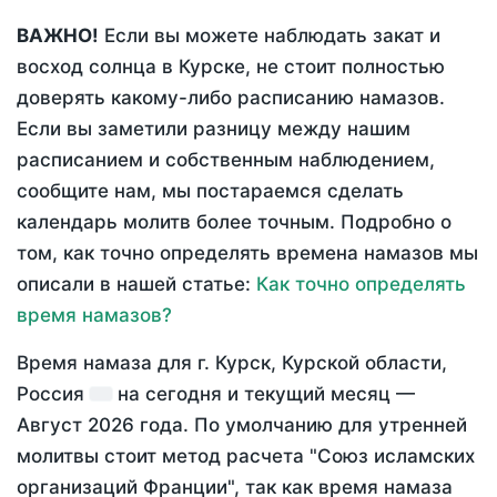
ВАЖНО!
Если вы можете наблюдать закат и
восход солнца в Курске, не стоит полностью
доверять какому-либо расписанию намазов.
Если вы заметили разницу между нашим
расписанием и собственным наблюдением,
сообщите нам, мы постараемся сделать
календарь молитв более точным. Подробно о
том, как точно определять времена намазов мы
описали в нашей статье:
Как точно определять
время намазов?
Время намаза для г. Курск, Курской области,
Россия
на
сегодня
и текущий месяц —
Август 2026 года
. По умолчанию для утренней
молитвы стоит метод расчета "Союз исламских
организаций Франции", так как время намаза