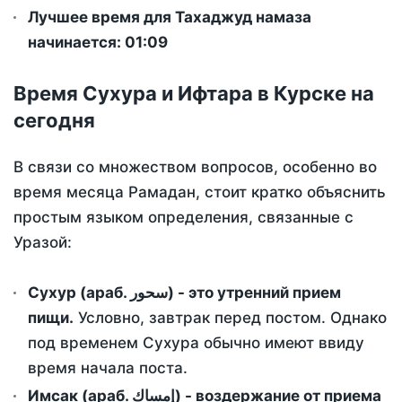
Лучшее время для Тахаджуд намаза
начинается: 01:09
Время Сухура и Ифтара в Курске на
сегодня
В связи со множеством вопросов, особенно во
время месяца Рамадан, стоит кратко объяснить
простым языком определения, связанные с
Уразой:
Сухур (араб. سحور) - это утренний прием
пищи.
Условно, завтрак перед постом. Однако
под временем Сухура обычно имеют ввиду
время начала поста.
Имсак (араб. إمساك) - воздержание от приема