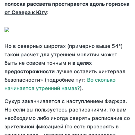
полоска рассвета простирается вдоль горизона
от Севера к Югу
:
Но в северных широтах (примерно выше 54°)
такой расчет для утренней молитвы может
быть не совсем точным и
в целях
предосторожности
лучше оставить «интервал
безопасности» (подробнее тут:
Во сколько
начинается утренний намаз?
).
Сухур заканчивается с наступлением Фаджра.
Но если вы пользуетесь расписаниями, то вам
необходимо либо иногда сверять расписание со
зрительной фиксацией (то есть проверять в