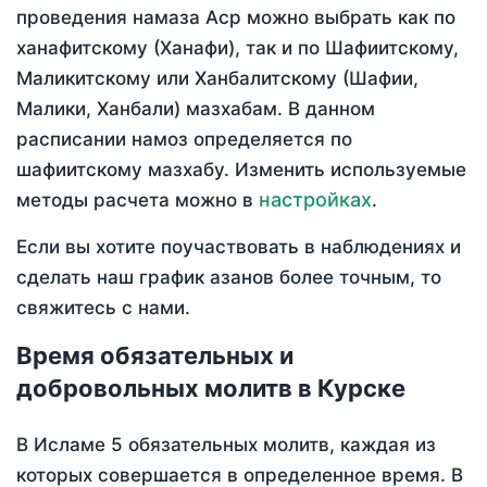
проведения намаза Аср можно выбрать как по
ханафитскому (Ханафи), так и по Шафиитскому,
Маликитскому или Ханбалитскому (Шафии,
Малики, Ханбали) мазхабам. В данном
расписании намоз определяется по
шафиитскому мазхабу. Изменить используемые
настройках
методы расчета можно в
.
Если вы хотите поучаствовать в наблюдениях и
сделать наш график азанов более точным, то
свяжитесь с нами.
Время обязательных и
добровольных молитв в Курске
В Исламе 5 обязательных молитв, каждая из
которых совершается в определенное время. В