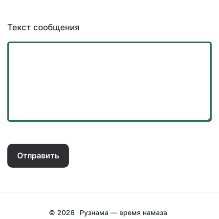
Текст сообщения
Отправить
© 2026
Рузнама — время намаза