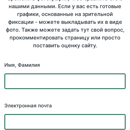
нашими данными. Если у вас есть готовые
графики, основанные на зрительной
фиксации - можете выкладывать их в виде
фото. Также можете задать тут свой вопрос,
прокомментировать страницу или просто
поставить оценку сайту.
Имя, Фамилия
Электронная почта