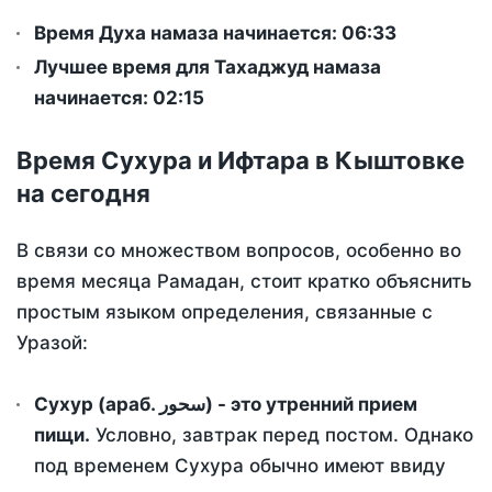
Время Духа намаза начинается: 06:33
Лучшее время для Тахаджуд намаза
начинается: 02:15
Время Сухура и Ифтара в Кыштовке
на сегодня
В связи со множеством вопросов, особенно во
время месяца Рамадан, стоит кратко объяснить
простым языком определения, связанные с
Уразой:
Сухур (араб. سحور) - это утренний прием
пищи.
Условно, завтрак перед постом. Однако
под временем Сухура обычно имеют ввиду