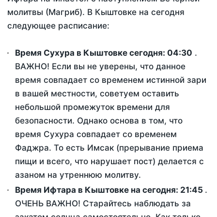
молитвы (Магриб). В Кыштовке на сегодня
следующее расписание:
Время Сухура в Кыштовке сегодня:
04:30
.
ВАЖНО! Если вы не уверены, что данное
время совпадает со временем истинной зари
в вашей местности, советуем оставить
небольшой промежуток времени для
безопасности. Однако основа в том, что
время Сухура совпадает со временем
Фаджра. То есть Имсак (прерывание приема
пищи и всего, что нарушает пост) делается с
азаном на утреннюю молитву.
Время Ифтара в Кыштовке на сегодня:
21:45
.
ОЧЕНЬ ВАЖНО! Старайтесь наблюдать за