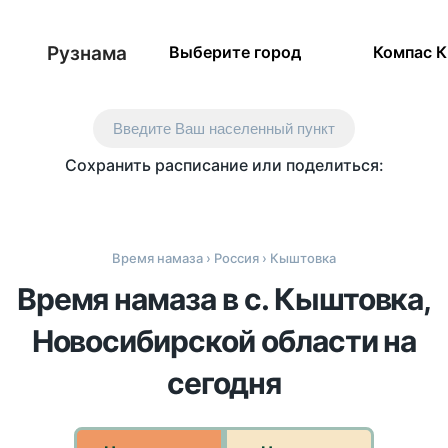
Рузнама
Выберите город
Компас 
Введите Ваш населенный пункт
Сохранить расписание или поделиться:
Время намаза
›
Россия
› Кыштовка
Время намаза в с. Кыштовка,
Новосибирской области на
сегодня