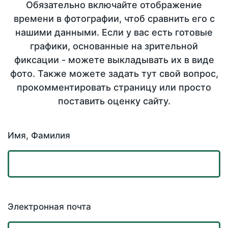
Обязательно включайте отображение
времени в фотографии, чтоб сравнить его с
нашими данными. Если у вас есть готовые
графики, основанные на зрительной
фиксации - можете выкладывать их в виде
фото. Также можете задать тут свой вопрос,
прокомментировать страницу или просто
поставить оценку сайту.
Имя, Фамилия
Электронная почта