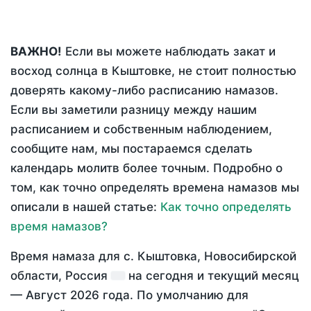
ВАЖНО!
Если вы можете наблюдать закат и
восход солнца в Кыштовке, не стоит полностью
доверять какому-либо расписанию намазов.
Если вы заметили разницу между нашим
расписанием и собственным наблюдением,
сообщите нам, мы постараемся сделать
календарь молитв более точным. Подробно о
том, как точно определять времена намазов мы
описали в нашей статье:
Как точно определять
время намазов?
Время намаза для с. Кыштовка, Новосибирской
области, Россия
на
сегодня
и текущий месяц
—
Август 2026 года
. По умолчанию для