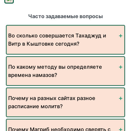
Часто задаваемые вопросы
Во сколько совершается Тахаджуд и
Витр в Кыштовке сегодня?
По какому методу вы определяете
времена намазов?
Почему на разных сайтах разное
расписание молитв?
Почему Магриб необходимо сверять с