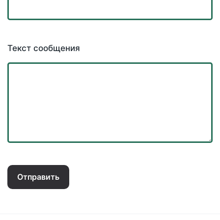
Текст сообщения
Отправить