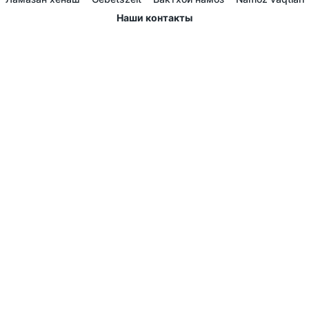
Наши контакты