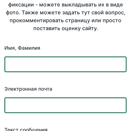
фиксации - можете выкладывать их в виде
фото. Также можете задать тут свой вопрос,
прокомментировать страницу или просто
поставить оценку сайту.
Имя, Фамилия
Электронная почта
Текст сообщения