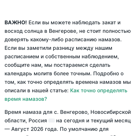
ВАЖНО!
Если вы можете наблюдать закат и
восход солнца в Венгерове, не стоит полностью
доверять какому-либо расписанию намазов.
Если вы заметили разницу между нашим
расписанием и собственным наблюдением,
сообщите нам, мы постараемся сделать
календарь молитв более точным. Подробно о
том, как точно определять времена намазов мы
описали в нашей статье:
Как точно определять
время намазов?
Время намаза для с. Венгерово, Новосибирской
области, Россия
на
сегодня
и текущий месяц
—
Август 2026 года
. По умолчанию для