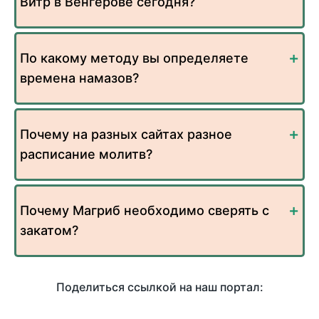
Витр в Венгерове сегодня?
По какому методу вы определяете
времена намазов?
Почему на разных сайтах разное
расписание молитв?
Почему Магриб необходимо сверять с
закатом?
Поделиться ссылкой на наш портал: