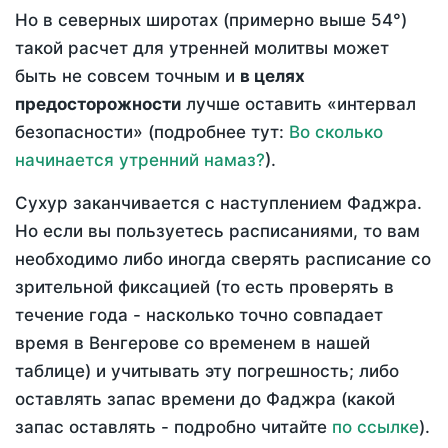
Но в северных широтах (примерно выше 54°)
такой расчет для утренней молитвы может
быть не совсем точным и
в целях
предосторожности
лучше оставить «интервал
безопасности» (подробнее тут:
Во сколько
начинается утренний намаз?
).
Сухур заканчивается с наступлением Фаджра.
Но если вы пользуетесь расписаниями, то вам
необходимо либо иногда сверять расписание со
зрительной фиксацией (то есть проверять в
течение года - насколько точно совпадает
время в Венгерове со временем в нашей
таблице) и учитывать эту погрешность; либо
оставлять запас времени до Фаджра (какой
запас оставлять - подробно читайте
по ссылке
).