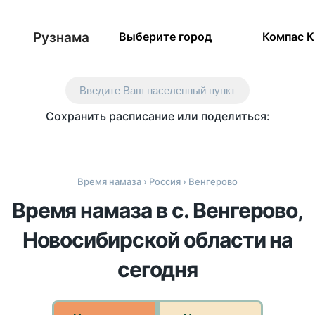
Рузнама
Выберите город
Компас 
Введите Ваш населенный пункт
Сохранить расписание или поделиться:
Время намаза
›
Россия
› Венгерово
Время намаза в с. Венгерово,
Новосибирской области на
сегодня