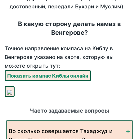
достоверный, передали Бухари и Муслим).
В какую сторону делать намаз в
Венгерове?
Точное направление компаса на Киблу в
Венгерове указано на карте, которую вы
можете открыть тут:
Показать компас Киблы онлайн
Часто задаваемые вопросы
Во сколько совершается Тахаджуд и