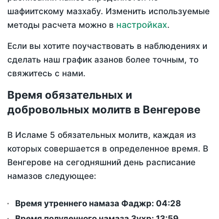
шафиитскому мазхабу. Изменить используемые
настройках
методы расчета можно в
.
Если вы хотите поучаствовать в наблюдениях и
сделать наш график азанов более точным, то
свяжитесь с нами.
Время обязательных и
добровольных молитв в Венгерове
В Исламе 5 обязательных молитв, каждая из
которых совершается в определенное время. В
Венгерове на сегодняшний день расписание
намазов следующее:
Время утреннего намаза Фаджр:
04:28
Время полуденного намаза Зухр:
13:59