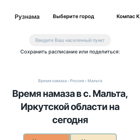
Рузнама
Выберите город
Компас 
Введите Ваш населенный пункт
Сохранить расписание или поделиться:
Время намаза
›
Россия
› Мальта
Время намаза в с. Мальта,
Иркутской области на
сегодня