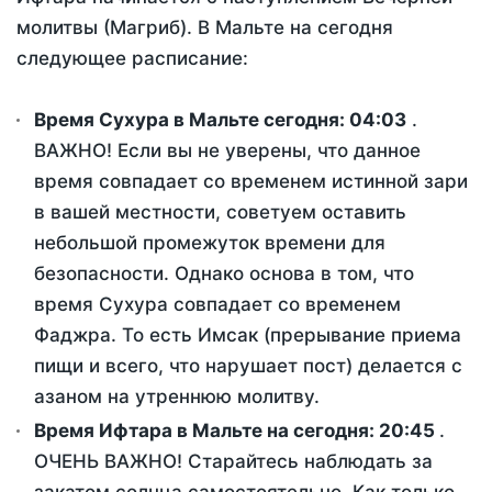
молитвы (Магриб). В Мальте на сегодня
следующее расписание:
Время Сухура в Мальте сегодня:
04:03
.
ВАЖНО! Если вы не уверены, что данное
время совпадает со временем истинной зари
в вашей местности, советуем оставить
небольшой промежуток времени для
безопасности. Однако основа в том, что
время Сухура совпадает со временем
Фаджра. То есть Имсак (прерывание приема
пищи и всего, что нарушает пост) делается с
азаном на утреннюю молитву.
Время Ифтара в Мальте на сегодня:
20:45
.
ОЧЕНЬ ВАЖНО! Старайтесь наблюдать за