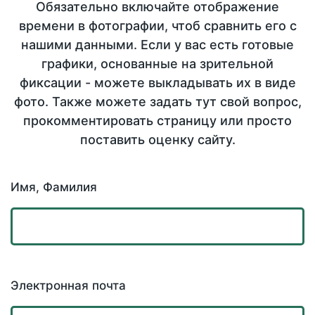
Обязательно включайте отображение
времени в фотографии, чтоб сравнить его с
нашими данными. Если у вас есть готовые
графики, основанные на зрительной
фиксации - можете выкладывать их в виде
фото. Также можете задать тут свой вопрос,
прокомментировать страницу или просто
поставить оценку сайту.
Имя, Фамилия
Электронная почта