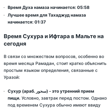
Время Духа намаза начинается: 05:58
Лучшее время для Тахаджуд намаза
начинается: 01:37
Время Сухура и Ифтара в Мальте на
сегодня
В связи со множеством вопросов, особенно во
время месяца Рамадан, стоит кратко объяснить
простым языком определения, связанные с
Уразой:
Сухур (араб. سحور) - это утренний прием
пищи.
Условно, завтрак перед постом. Однако
под временем Сухура обычно имеют ввиду