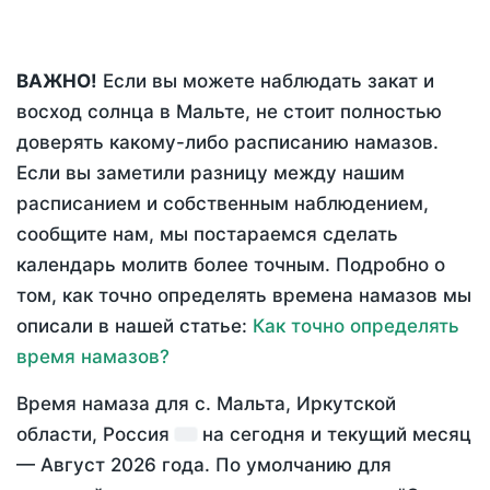
ВАЖНО!
Если вы можете наблюдать закат и
восход солнца в Мальте, не стоит полностью
доверять какому-либо расписанию намазов.
Если вы заметили разницу между нашим
расписанием и собственным наблюдением,
сообщите нам, мы постараемся сделать
календарь молитв более точным. Подробно о
том, как точно определять времена намазов мы
описали в нашей статье:
Как точно определять
время намазов?
Время намаза для с. Мальта, Иркутской
области, Россия
на
сегодня
и текущий месяц
—
Август 2026 года
. По умолчанию для