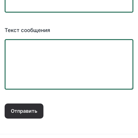
Текст сообщения
Отправить