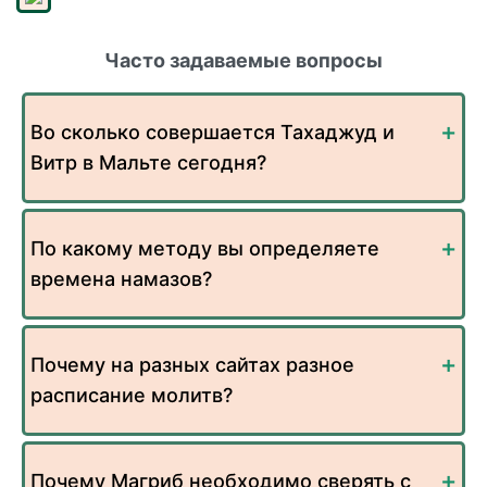
Часто задаваемые вопросы
Во сколько совершается Тахаджуд и
Витр в Мальте сегодня?
По какому методу вы определяете
времена намазов?
Почему на разных сайтах разное
расписание молитв?
Почему Магриб необходимо сверять с