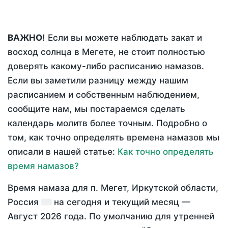
ВАЖНО!
Если вы можете наблюдать закат и
восход солнца в Мегете, не стоит полностью
доверять какому-либо расписанию намазов.
Если вы заметили разницу между нашим
расписанием и собственным наблюдением,
сообщите нам, мы постараемся сделать
календарь молитв более точным. Подробно о
том, как точно определять времена намазов мы
описали в нашей статье:
Как точно определять
время намазов?
Время намаза для п. Мегет, Иркутской области,
Россия
на
сегодня
и текущий месяц —
Август 2026 года
. По умолчанию для утренней