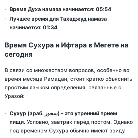
Время Духа намаза начинается: 05:54
Лучшее время для Тахаджуд намаза
начинается: 01:34
Время Сухура и Ифтара в Мегете на
сегодня
В связи со множеством вопросов, особенно во
время месяца Рамадан, стоит кратко объяснить
простым языком определения, связанные с
Уразой:
Сухур (араб. سحور) - это утренний прием
пищи.
Условно, завтрак перед постом. Однако
под временем Сухура обычно имеют ввиду