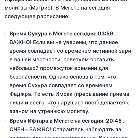
молитвы (Магриб). В Мегете на сегодня
следующее расписание:
Время Сухура в Мегете сегодня:
03:59
.
ВАЖНО! Если вы не уверены, что данное
время совпадает со временем истинной зари
в вашей местности, советуем оставить
небольшой промежуток времени для
безопасности. Однако основа в том, что
время Сухура совпадает со временем
Фаджра. То есть Имсак (прерывание приема
пищи и всего, что нарушает пост) делается с
азаном на утреннюю молитву.
Время Ифтара в Мегете на сегодня:
20:45
.
ОЧЕНЬ ВАЖНО! Старайтесь наблюдать за