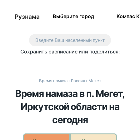
Рузнама
Выберите город
Компас 
Введите Ваш населенный пункт
Сохранить расписание или поделиться:
Время намаза
›
Россия
› Мегет
Время намаза в п. Мегет,
Иркутской области на
сегодня