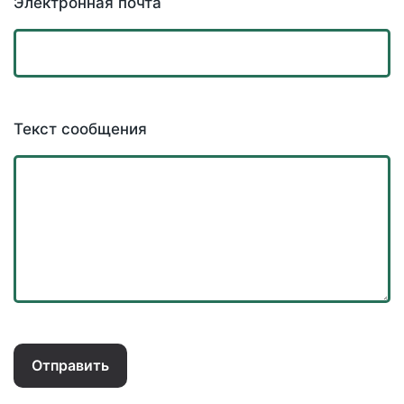
Электронная почта
Текст сообщения
Отправить