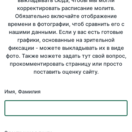
выкладывать сюда, чтобы мы могли
корректировать расписание молитв.
Обязательно включайте отображение
времени в фотографии, чтоб сравнить его с
нашими данными. Если у вас есть готовые
графики, основанные на зрительной
фиксации - можете выкладывать их в виде
фото. Также можете задать тут свой вопрос,
прокомментировать страницу или просто
поставить оценку сайту.
Имя, Фамилия