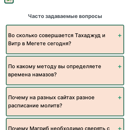
Часто задаваемые вопросы
Во сколько совершается Тахаджуд и
Витр в Мегете сегодня?
По какому методу вы определяете
времена намазов?
Почему на разных сайтах разное
расписание молитв?
Почему Магриб необходимо сверять с