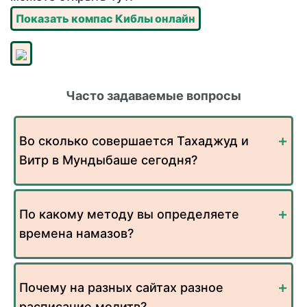
Показать компас Киблы онлайн
Часто задаваемые вопросы
Во сколько совершается Тахаджуд и
Витр в Мундыбаше сегодня?
По какому методу вы определяете
времена намазов?
Почему на разных сайтах разное
расписание молитв?