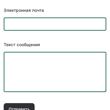
Электронная почта
Текст сообщения
Отправить