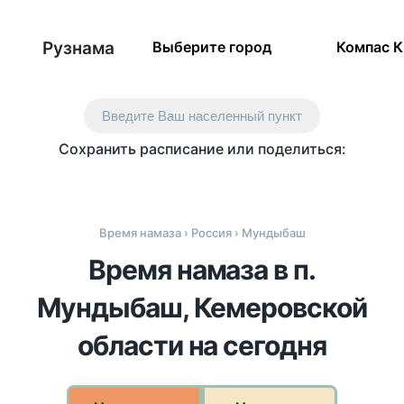
Рузнама
Выберите город
Компас 
Введите Ваш населенный пункт
Сохранить расписание или поделиться:
Время намаза
›
Россия
› Мундыбаш
Время намаза в п.
Мундыбаш, Кемеровской
области на сегодня