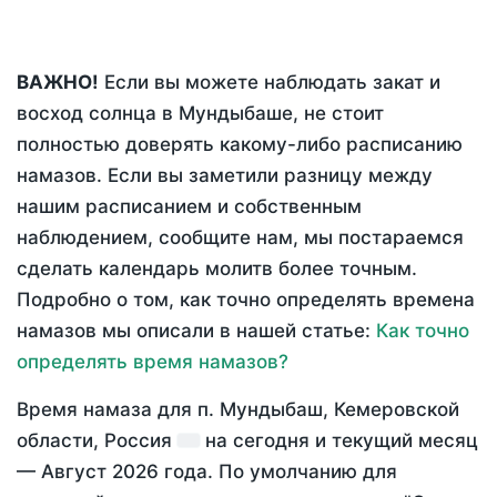
ВАЖНО!
Если вы можете наблюдать закат и
восход солнца в Мундыбаше, не стоит
полностью доверять какому-либо расписанию
намазов. Если вы заметили разницу между
нашим расписанием и собственным
наблюдением, сообщите нам, мы постараемся
сделать календарь молитв более точным.
Подробно о том, как точно определять времена
намазов мы описали в нашей статье:
Как точно
определять время намазов?
Время намаза для п. Мундыбаш, Кемеровской
области, Россия
на
сегодня
и текущий месяц
—
Август 2026 года
. По умолчанию для