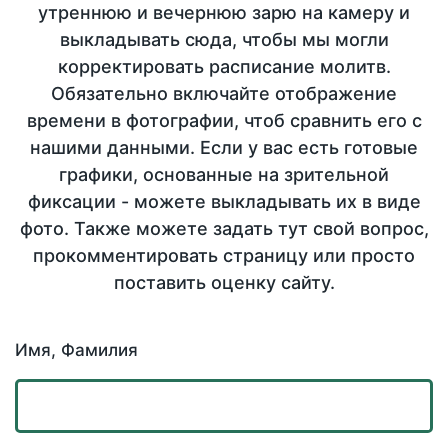
утреннюю и вечернюю зарю на камеру и
выкладывать сюда, чтобы мы могли
корректировать расписание молитв.
Обязательно включайте отображение
времени в фотографии, чтоб сравнить его с
нашими данными. Если у вас есть готовые
графики, основанные на зрительной
фиксации - можете выкладывать их в виде
фото. Также можете задать тут свой вопрос,
прокомментировать страницу или просто
поставить оценку сайту.
Имя, Фамилия