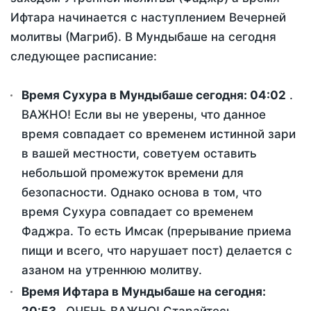
Ифтара начинается с наступлением Вечерней
молитвы (Магриб). В Мундыбаше на сегодня
следующее расписание:
Время Сухура в Мундыбаше сегодня:
04:02
.
ВАЖНО! Если вы не уверены, что данное
время совпадает со временем истинной зари
в вашей местности, советуем оставить
небольшой промежуток времени для
безопасности. Однако основа в том, что
время Сухура совпадает со временем
Фаджра. То есть Имсак (прерывание приема
пищи и всего, что нарушает пост) делается с
азаном на утреннюю молитву.
Время Ифтара в Мундыбаше на сегодня: