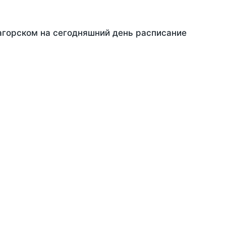
Загорском на сегодняшний день расписание