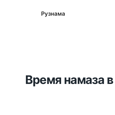
Рузнама
Время намаза в