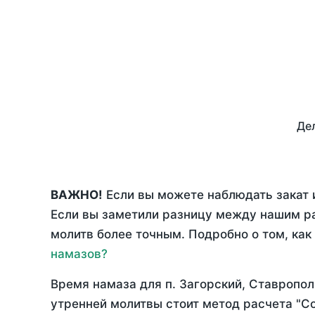
Дел
ВАЖНО!
Если вы можете наблюдать закат и
Если вы заметили разницу между нашим р
молитв более точным. Подробно о том, как
намазов?
Время намаза для п. Загорский, Ставропол
утренней молитвы стоит метод расчета "С