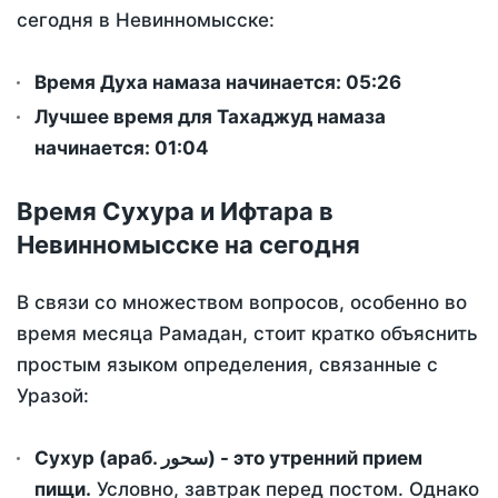
сегодня в Невинномысске:
Время Духа намаза начинается: 05:26
Лучшее время для Тахаджуд намаза
начинается: 01:04
Время Сухура и Ифтара в
Невинномысске на сегодня
В связи со множеством вопросов, особенно во
время месяца Рамадан, стоит кратко объяснить
простым языком определения, связанные с
Уразой:
Сухур (араб. سحور) - это утренний прием
пищи.
Условно, завтрак перед постом. Однако