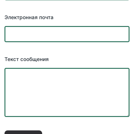
Электронная почта
Текст сообщения