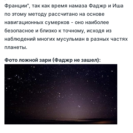
Франции", так как время намаза Фаджр и Иша
по этому методу рассчитано на основе
навигационных сумерков - оно наиболее
безопасное и близко к точному, исходя из
наблюдений многих мусульман в разных частях
планеты.
Фото ложной зари (Фаджр не зашел):