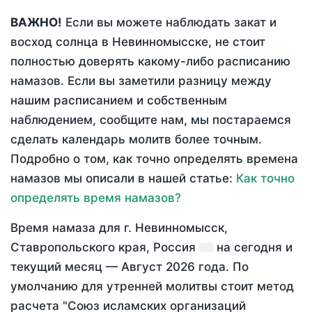
ВАЖНО!
Если вы можете наблюдать закат и
восход солнца в Невинномысске, не стоит
полностью доверять какому-либо расписанию
намазов. Если вы заметили разницу между
нашим расписанием и собственным
наблюдением, сообщите нам, мы постараемся
сделать календарь молитв более точным.
Подробно о том, как точно определять времена
намазов мы описали в нашей статье:
Как точно
определять время намазов?
Время намаза для г. Невинномысск,
Ставропольского края, Россия
на
сегодня
и
текущий месяц —
Август 2026 года
. По
умолчанию для утренней молитвы стоит метод
расчета "Союз исламских организаций