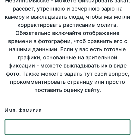
Невинномысске - можете фиксировать закат,
рассвет, утреннюю и вечернюю зарю на
камеру и выкладывать сюда, чтобы мы могли
корректировать расписание молитв.
Обязательно включайте отображение
времени в фотографии, чтоб сравнить его с
нашими данными. Если у вас есть готовые
графики, основанные на зрительной
фиксации - можете выкладывать их в виде
фото. Также можете задать тут свой вопрос,
прокомментировать страницу или просто
поставить оценку сайту.
Имя, Фамилия