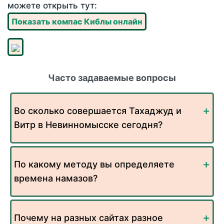
можете открыть тут:
Показать компас Киблы онлайн
Часто задаваемые вопросы
Во сколько совершается Тахаджуд и
Витр в Невинномысске сегодня?
По какому методу вы определяете
времена намазов?
Почему на разных сайтах разное