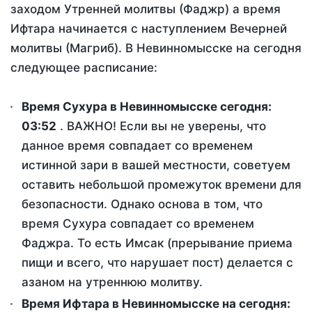
заходом Утренней молитвы (Фаджр) а время
Ифтара начинается с наступлением Вечерней
молитвы (Магриб). В Невинномысске на сегодня
следующее расписание:
Время Сухура в Невинномысске сегодня:
03:52
. ВАЖНО! Если вы не уверены, что
данное время совпадает со временем
истинной зари в вашей местности, советуем
оставить небольшой промежуток времени для
безопасности. Однако основа в том, что
время Сухура совпадает со временем
Фаджра. То есть Имсак (прерывание приема
пищи и всего, что нарушает пост) делается с
азаном на утреннюю молитву.
Время Ифтара в Невинномысске на сегодня: