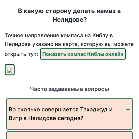
В какую сторону делать намаз в
Нелидове?
Точное направление компаса на Киблу в
Нелидове указано на карте, которую вы можете
открыть тут:
Показать компас Киблы онлайн
Часто задаваемые вопросы
Во сколько совершается Тахаджуд и
Витр в Нелидове сегодня?