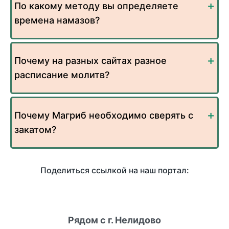
По какому методу вы определяете
времена намазов?
Почему на разных сайтах разное
расписание молитв?
Почему Магриб необходимо сверять с
закатом?
Поделиться ссылкой на наш портал:
Рядом с г. Нелидово