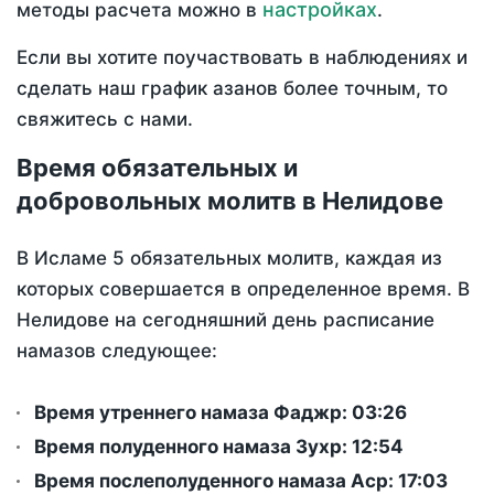
настройках
методы расчета можно в
.
Если вы хотите поучаствовать в наблюдениях и
сделать наш график азанов более точным, то
свяжитесь с нами.
Время обязательных и
добровольных молитв в Нелидове
В Исламе 5 обязательных молитв, каждая из
которых совершается в определенное время. В
Нелидове на сегодняшний день расписание
намазов следующее:
Время утреннего намаза Фаджр:
03:26
Время полуденного намаза Зухр:
12:54
Время послеполуденного намаза Аср:
17:03