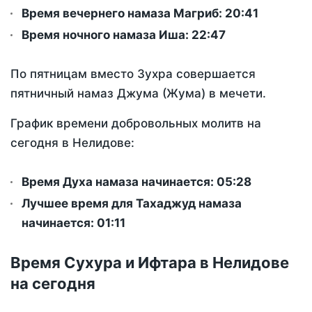
Время вечернего намаза Магриб:
20:41
Время ночного намаза Иша:
22:47
По пятницам вместо Зухра совершается
пятничный намаз Джума (Жума) в мечети.
График времени добровольных молитв на
сегодня в Нелидове:
Время Духа намаза начинается: 05:28
Лучшее время для Тахаджуд намаза
начинается: 01:11
Время Сухура и Ифтара в Нелидове
на сегодня