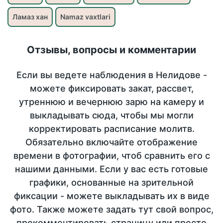
Ламаз хан
Namaz vaxtlari
Отзывы, вопросы и комментарии
Если вы ведете наблюдения в Нелидове -
можете фиксировать закат, рассвет,
утреннюю и вечернюю зарю на камеру и
выкладывать сюда, чтобы мы могли
корректировать расписание молитв.
Обязательно включайте отображение
времени в фотографии, чтоб сравнить его с
нашими данными. Если у вас есть готовые
графики, основанные на зрительной
фиксации - можете выкладывать их в виде
фото. Также можете задать тут свой вопрос,
прокомментировать страницу или просто