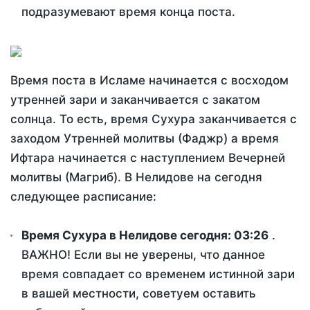
подразумевают время конца поста.
Время поста в Исламе начинается с восходом
утренней зари и заканчивается с закатом
солнца. То есть, время Сухура заканчивается с
заходом Утренней молитвы (Фаджр) а время
Ифтара начинается с наступлением Вечерней
молитвы (Магриб). В Нелидове на сегодня
следующее расписание:
Время Сухура в Нелидове сегодня:
03:26
.
ВАЖНО! Если вы не уверены, что данное
время совпадает со временем истинной зари
в вашей местности, советуем оставить