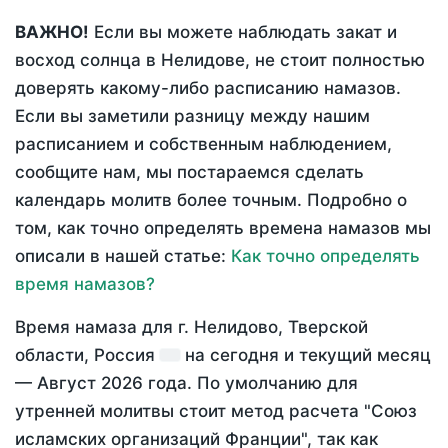
ВАЖНО!
Если вы можете наблюдать закат и
восход солнца в Нелидове, не стоит полностью
доверять какому-либо расписанию намазов.
Если вы заметили разницу между нашим
расписанием и собственным наблюдением,
сообщите нам, мы постараемся сделать
календарь молитв более точным. Подробно о
том, как точно определять времена намазов мы
описали в нашей статье:
Как точно определять
время намазов?
Время намаза для г. Нелидово, Тверской
области, Россия
на
сегодня
и текущий месяц
—
Август 2026 года
. По умолчанию для
утренней молитвы стоит метод расчета "Союз
исламских организаций Франции", так как