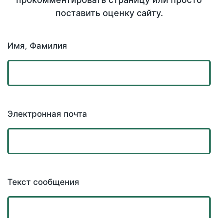
поставить оценку сайту.
Имя, Фамилия
Электронная почта
Текст сообщения