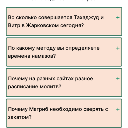
Во сколько совершается Тахаджуд и
Витр в Жарковском сегодня?
По какому методу вы определяете
времена намазов?
Почему на разных сайтах разное
расписание молитв?
Почему Магриб необходимо сверять с
закатом?