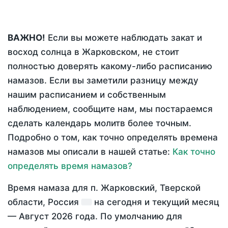
ВАЖНО!
Если вы можете наблюдать закат и
восход солнца в Жарковском, не стоит
полностью доверять какому-либо расписанию
намазов. Если вы заметили разницу между
нашим расписанием и собственным
наблюдением, сообщите нам, мы постараемся
сделать календарь молитв более точным.
Подробно о том, как точно определять времена
намазов мы описали в нашей статье:
Как точно
определять время намазов?
Время намаза для п. Жарковский, Тверской
области, Россия
на
сегодня
и текущий месяц
—
Август 2026 года
. По умолчанию для