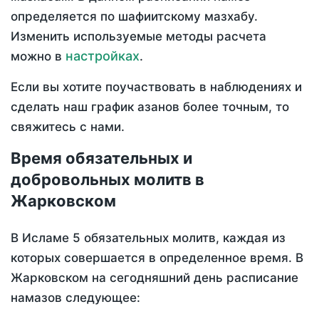
определяется по шафиитскому мазхабу.
Изменить используемые методы расчета
настройках
можно в
.
Если вы хотите поучаствовать в наблюдениях и
сделать наш график азанов более точным, то
свяжитесь с нами.
Время обязательных и
добровольных молитв в
Жарковском
В Исламе 5 обязательных молитв, каждая из
которых совершается в определенное время. В
Жарковском на сегодняшний день расписание
намазов следующее: