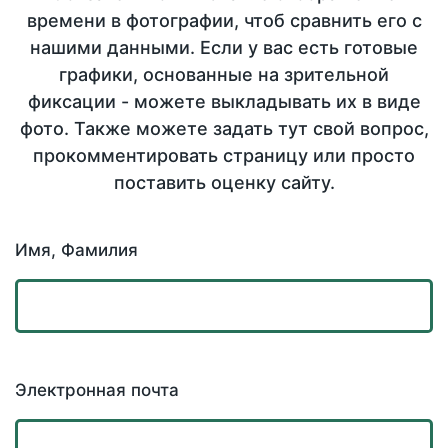
времени в фотографии, чтоб сравнить его с
нашими данными. Если у вас есть готовые
графики, основанные на зрительной
фиксации - можете выкладывать их в виде
фото. Также можете задать тут свой вопрос,
прокомментировать страницу или просто
поставить оценку сайту.
Имя, Фамилия
Электронная почта