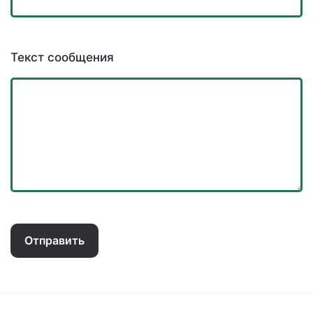
Текст сообщения
Отправить