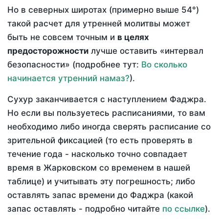
Но в северных широтах (примерно выше 54°)
такой расчет для утренней молитвы может
быть не совсем точным и
в целях
предосторожности
лучше оставить «интервал
безопасности» (подробнее тут:
Во сколько
начинается утренний намаз?
).
Сухур заканчивается с наступлением Фаджра.
Но если вы пользуетесь расписаниями, то вам
необходимо либо иногда сверять расписание со
зрительной фиксацией (то есть проверять в
течение года - насколько точно совпадает
время в Жарковском со временем в нашей
таблице) и учитывать эту погрешность; либо
оставлять запас времени до Фаджра (какой
запас оставлять - подробно читайте
по ссылке
).