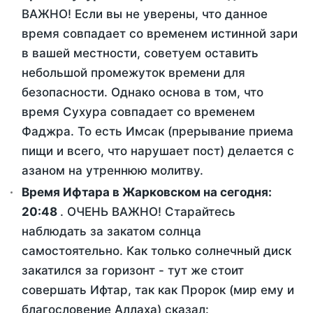
ВАЖНО! Если вы не уверены, что данное
время совпадает со временем истинной зари
в вашей местности, советуем оставить
небольшой промежуток времени для
безопасности. Однако основа в том, что
время Сухура совпадает со временем
Фаджра. То есть Имсак (прерывание приема
пищи и всего, что нарушает пост) делается с
азаном на утреннюю молитву.
Время Ифтара в Жарковском на сегодня:
20:48
. ОЧЕНЬ ВАЖНО! Старайтесь
наблюдать за закатом солнца
самостоятельно. Как только солнечный диск
закатился за горизонт - тут же стоит
совершать Ифтар, так как Пророк (мир ему и
благословение Аллаха) сказал: