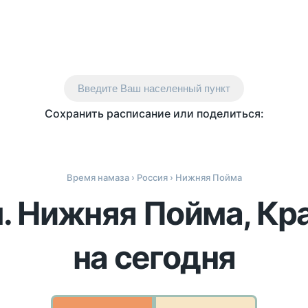
Введите Ваш населенный пункт
Сохранить расписание или поделиться:
Время намаза
›
Россия
› Нижняя Пойма
п. Нижняя Пойма, Кр
на сегодня