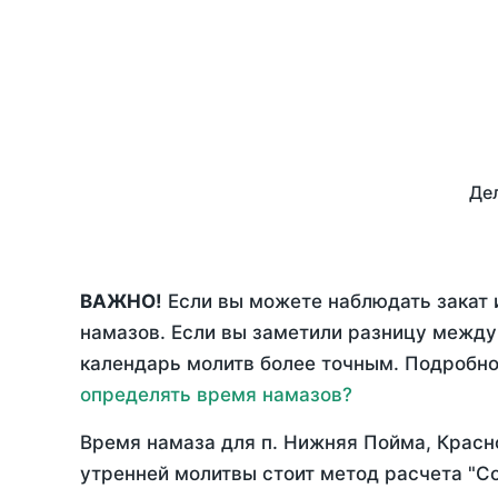
Дел
ВАЖНО!
Если вы можете наблюдать закат 
намазов. Если вы заметили разницу межд
календарь молитв более точным. Подробно 
определять время намазов?
Время намаза для п. Нижняя Пойма, Красн
утренней молитвы стоит метод расчета "С