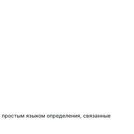
ть простым языком определения, связанные