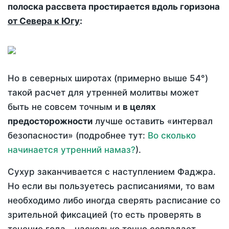
полоска рассвета простирается вдоль горизона
от Севера к Югу
:
Но в северных широтах (примерно выше 54°)
такой расчет для утренней молитвы может
быть не совсем точным и
в целях
предосторожности
лучше оставить «интервал
безопасности» (подробнее тут:
Во сколько
начинается утренний намаз?
).
Сухур заканчивается с наступлением Фаджра.
Но если вы пользуетесь расписаниями, то вам
необходимо либо иногда сверять расписание со
зрительной фиксацией (то есть проверять в