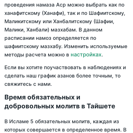
проведения намаза Аср можно выбрать как по
ханафитскому (Ханафи), так и по Шафиитскому,
Маликитскому или Ханбалитскому (Шафии,
Малики, Ханбали) мазхабам. В данном
расписании намоз определяется по
шафиитскому мазхабу. Изменить используемые
настройках
методы расчета можно в
.
Если вы хотите поучаствовать в наблюдениях и
сделать наш график азанов более точным, то
свяжитесь с нами.
Время обязательных и
добровольных молитв в Тайшете
В Исламе 5 обязательных молитв, каждая из
которых совершается в определенное время. В