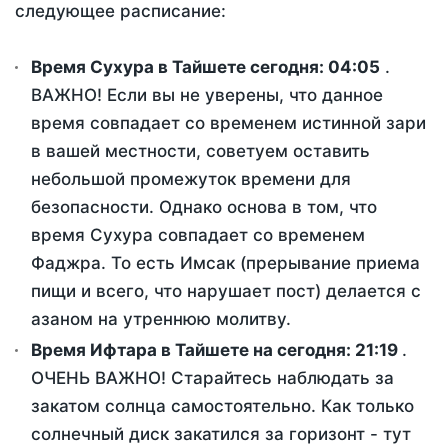
следующее расписание:
Время Сухура в Тайшете сегодня:
04:05
.
ВАЖНО! Если вы не уверены, что данное
время совпадает со временем истинной зари
в вашей местности, советуем оставить
небольшой промежуток времени для
безопасности. Однако основа в том, что
время Сухура совпадает со временем
Фаджра. То есть Имсак (прерывание приема
пищи и всего, что нарушает пост) делается с
азаном на утреннюю молитву.
Время Ифтара в Тайшете на сегодня:
21:19
.
ОЧЕНЬ ВАЖНО! Старайтесь наблюдать за
закатом солнца самостоятельно. Как только
солнечный диск закатился за горизонт - тут