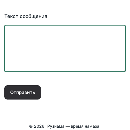
Текст сообщения
Отправить
© 2026
Рузнама — время намаза