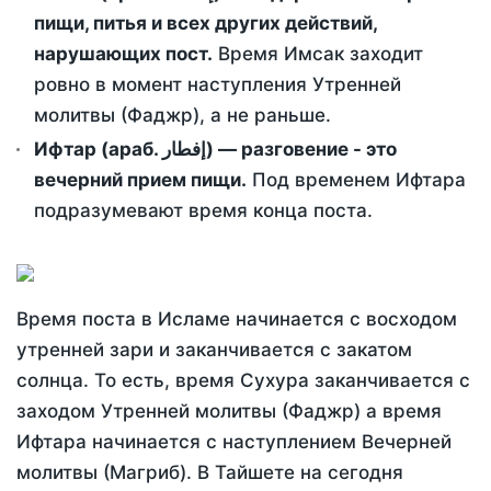
пищи, питья и всех других действий,
нарушающих пост.
Время Имсак заходит
ровно в момент наступления Утренней
молитвы (Фаджр), а не раньше.
Ифтар (араб. إفطار) — разговение - это
вечерний прием пищи.
Под временем Ифтара
подразумевают время конца поста.
Время поста в Исламе начинается с восходом
утренней зари и заканчивается с закатом
солнца. То есть, время Сухура заканчивается с
заходом Утренней молитвы (Фаджр) а время
Ифтара начинается с наступлением Вечерней
молитвы (Магриб). В Тайшете на сегодня