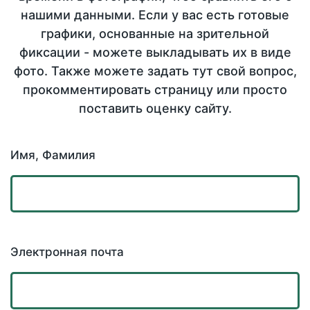
нашими данными. Если у вас есть готовые
графики, основанные на зрительной
фиксации - можете выкладывать их в виде
фото. Также можете задать тут свой вопрос,
прокомментировать страницу или просто
поставить оценку сайту.
Имя, Фамилия
Электронная почта