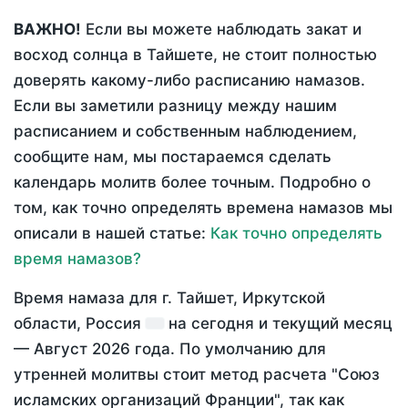
ВАЖНО!
Если вы можете наблюдать закат и
восход солнца в Тайшете, не стоит полностью
доверять какому-либо расписанию намазов.
Если вы заметили разницу между нашим
расписанием и собственным наблюдением,
сообщите нам, мы постараемся сделать
календарь молитв более точным. Подробно о
том, как точно определять времена намазов мы
описали в нашей статье:
Как точно определять
время намазов?
Время намаза для г. Тайшет, Иркутской
области, Россия
на
сегодня
и текущий месяц
—
Август 2026 года
. По умолчанию для
утренней молитвы стоит метод расчета "Союз
исламских организаций Франции", так как