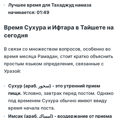
Лучшее время для Тахаджуд намаза
начинается: 01:49
Время Сухура и Ифтара в Тайшете на
сегодня
В связи со множеством вопросов, особенно во
время месяца Рамадан, стоит кратко объяснить
простым языком определения, связанные с
Уразой:
Сухур (араб. سحور) - это утренний прием
пищи.
Условно, завтрак перед постом. Однако
под временем Сухура обычно имеют ввиду
время начала поста.
Имсак (араб. إمساك) - воздержание от приема