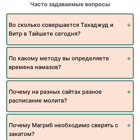
Часто задаваемые вопросы
Во сколько совершается Тахаджуд и
Витр в Тайшете сегодня?
По какому методу вы определяете
времена намазов?
Почему на разных сайтах разное
расписание молитв?
Почему Магриб необходимо сверять с
закатом?