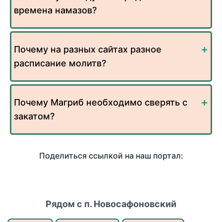
времена намазов?
Почему на разных сайтах разное
расписание молитв?
Почему Магриб необходимо сверять с
закатом?
Поделиться ссылкой на наш портал:
Рядом с п. Новосафоновский