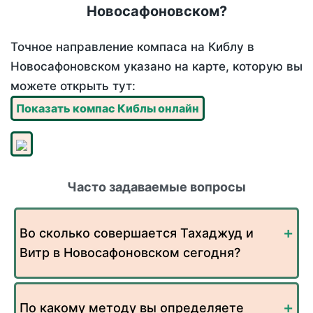
Новосафоновском?
Точное направление компаса на Киблу в
Новосафоновском указано на карте, которую вы
можете открыть тут:
Показать компас Киблы онлайн
Часто задаваемые вопросы
Во сколько совершается Тахаджуд и
Витр в Новосафоновском сегодня?
По какому методу вы определяете