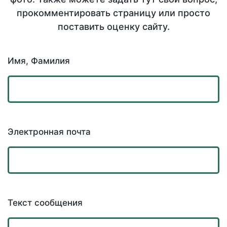
прокомментировать страницу или просто
поставить оценку сайту.
Имя, Фамилия
Электронная почта
Текст сообщения