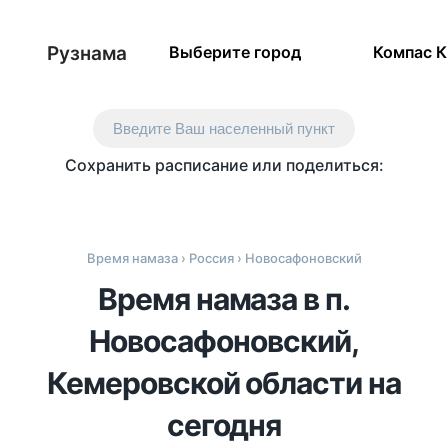
Рузнама
Выберите город
Компас 
Введите Ваш населенный пункт
Сохранить расписание или поделиться:
Время намаза
›
Россия
› Новосафоновский
Время намаза в п.
Новосафоновский,
Кемеровской области на
сегодня