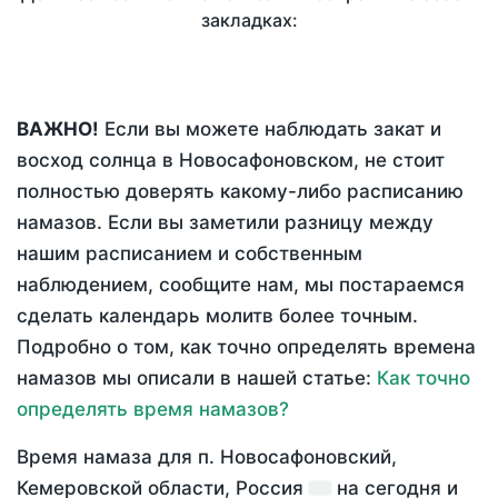
закладках:
ВАЖНО!
Если вы можете наблюдать закат и
восход солнца в Новосафоновском, не стоит
полностью доверять какому-либо расписанию
намазов. Если вы заметили разницу между
нашим расписанием и собственным
наблюдением, сообщите нам, мы постараемся
сделать календарь молитв более точным.
Подробно о том, как точно определять времена
намазов мы описали в нашей статье:
Как точно
определять время намазов?
Время намаза для п. Новосафоновский,
Кемеровской области, Россия
на
сегодня
и