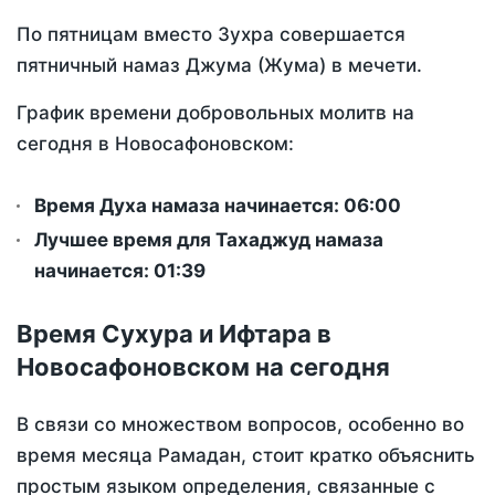
По пятницам вместо Зухра совершается
пятничный намаз Джума (Жума) в мечети.
График времени добровольных молитв на
сегодня в Новосафоновском:
Время Духа намаза начинается: 06:00
Лучшее время для Тахаджуд намаза
начинается: 01:39
Время Сухура и Ифтара в
Новосафоновском на сегодня
В связи со множеством вопросов, особенно во
время месяца Рамадан, стоит кратко объяснить
простым языком определения, связанные с