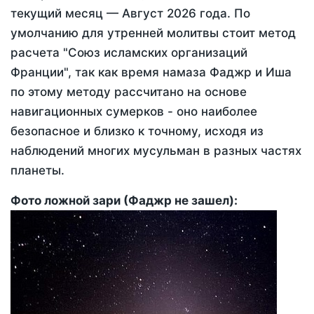
текущий месяц —
Август 2026 года
. По
умолчанию для утренней молитвы стоит метод
расчета "Союз исламских организаций
Франции", так как время намаза Фаджр и Иша
по этому методу рассчитано на основе
навигационных сумерков - оно наиболее
безопасное и близко к точному, исходя из
наблюдений многих мусульман в разных частях
планеты.
Фото ложной зари (Фаджр не зашел):