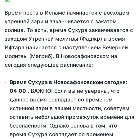
Время поста в Исламе начинается с восходом
утренней зари и заканчивается с закатом
солнца. То есть, время Сухура заканчивается с
заходом Утренней молитвы (Фаджр) а время
Ифтара начинается с наступлением Вечерней
молитвы (Магриб). В Новосафоновском на
сегодня следующее расписание:
Время Сухура в Новосафоновском сегодня:
04:00
. ВАЖНО! Если вы не уверены, что
данное время совпадает со временем
истинной зари в вашей местности, советуем
оставить небольшой промежуток времени для
безопасности. Однако основа в том, что
время Сухура совпадает со временем