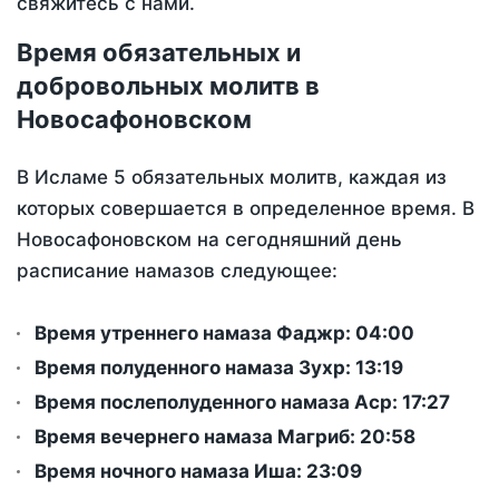
свяжитесь с нами.
Время обязательных и
добровольных молитв в
Новосафоновском
В Исламе 5 обязательных молитв, каждая из
которых совершается в определенное время. В
Новосафоновском на сегодняшний день
расписание намазов следующее:
Время утреннего намаза Фаджр:
04:00
Время полуденного намаза Зухр:
13:19
Время послеполуденного намаза Аср:
17:27
Время вечернего намаза Магриб:
20:58
Время ночного намаза Иша:
23:09