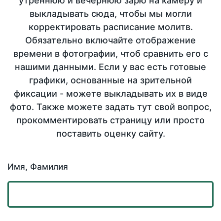
утреннюю и вечернюю зарю на камеру и
выкладывать сюда, чтобы мы могли
корректировать расписание молитв.
Обязательно включайте отображение
времени в фотографии, чтоб сравнить его с
нашими данными. Если у вас есть готовые
графики, основанные на зрительной
фиксации - можете выкладывать их в виде
фото. Также можете задать тут свой вопрос,
прокомментировать страницу или просто
поставить оценку сайту.
Имя, Фамилия