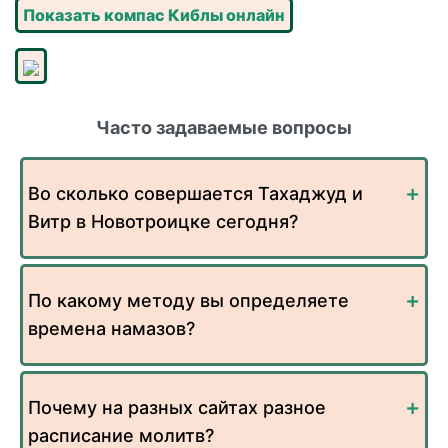
Показать компас Киблы онлайн
Часто задаваемые вопросы
Во сколько совершается Тахаджуд и
Витр в Новотроицке сегодня?
По какому методу вы определяете
времена намазов?
Почему на разных сайтах разное
расписание молитв?