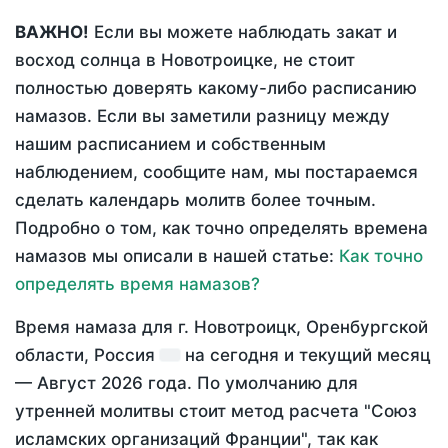
ВАЖНО!
Если вы можете наблюдать закат и
восход солнца в Новотроицке, не стоит
полностью доверять какому-либо расписанию
намазов. Если вы заметили разницу между
нашим расписанием и собственным
наблюдением, сообщите нам, мы постараемся
сделать календарь молитв более точным.
Подробно о том, как точно определять времена
намазов мы описали в нашей статье:
Как точно
определять время намазов?
Время намаза для г. Новотроицк, Оренбургской
области, Россия
на
сегодня
и текущий месяц
—
Август 2026 года
. По умолчанию для
утренней молитвы стоит метод расчета "Союз
исламских организаций Франции", так как