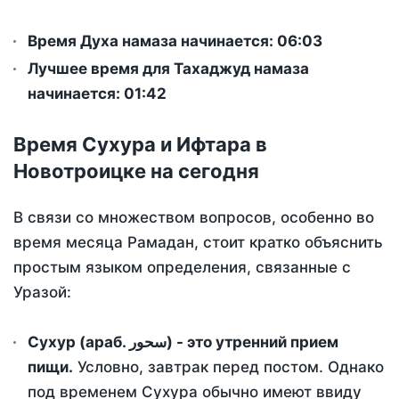
Время Духа намаза начинается: 06:03
Лучшее время для Тахаджуд намаза
начинается: 01:42
Время Сухура и Ифтара в
Новотроицке на сегодня
В связи со множеством вопросов, особенно во
время месяца Рамадан, стоит кратко объяснить
простым языком определения, связанные с
Уразой:
Сухур (араб. سحور) - это утренний прием
пищи.
Условно, завтрак перед постом. Однако
под временем Сухура обычно имеют ввиду