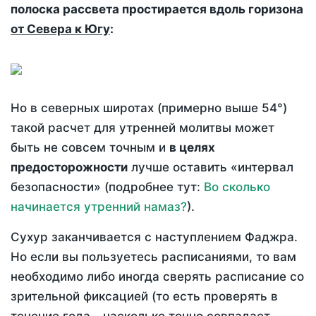
полоска рассвета простирается вдоль горизона
от Севера к Югу
:
Но в северных широтах (примерно выше 54°)
такой расчет для утренней молитвы может
быть не совсем точным и
в целях
предосторожности
лучше оставить «интервал
безопасности» (подробнее тут:
Во сколько
начинается утренний намаз?
).
Сухур заканчивается с наступлением Фаджра.
Но если вы пользуетесь расписаниями, то вам
необходимо либо иногда сверять расписание со
зрительной фиксацией (то есть проверять в