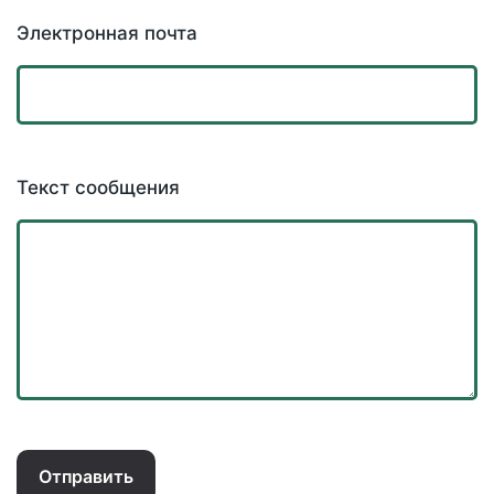
Электронная почта
Текст сообщения
Отправить