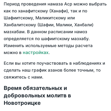
Период проведения намаза Аср можно выбрать
как по ханафитскому (Ханафи), так и по
Шафиитскому, Маликитскому или
Ханбалитскому (Шафии, Малики, Ханбали)
мазхабам. В данном расписании намоз
определяется по шафиитскому мазхабу.
Изменить используемые методы расчета
настройках
можно в
.
Если вы хотите поучаствовать в наблюдениях и
сделать наш график азанов более точным, то
свяжитесь с нами.
Время обязательных и
добровольных молитв в
Новотроицке