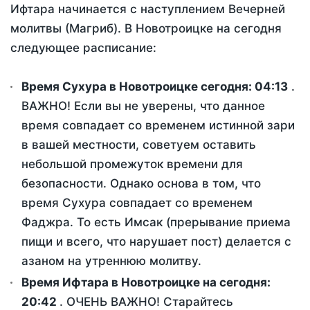
Ифтара начинается с наступлением Вечерней
молитвы (Магриб). В Новотроицке на сегодня
следующее расписание:
Время Сухура в Новотроицке сегодня:
04:13
.
ВАЖНО! Если вы не уверены, что данное
время совпадает со временем истинной зари
в вашей местности, советуем оставить
небольшой промежуток времени для
безопасности. Однако основа в том, что
время Сухура совпадает со временем
Фаджра. То есть Имсак (прерывание приема
пищи и всего, что нарушает пост) делается с
азаном на утреннюю молитву.
Время Ифтара в Новотроицке на сегодня:
20:42
. ОЧЕНЬ ВАЖНО! Старайтесь