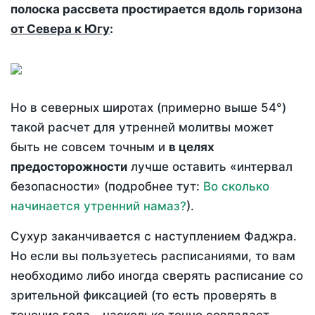
полоска рассвета простирается вдоль горизона
от Севера к Югу
:
Но в северных широтах (примерно выше 54°)
такой расчет для утренней молитвы может
быть не совсем точным и
в целях
предосторожности
лучше оставить «интервал
безопасности» (подробнее тут:
Во сколько
начинается утренний намаз?
).
Сухур заканчивается с наступлением Фаджра.
Но если вы пользуетесь расписаниями, то вам
необходимо либо иногда сверять расписание со
зрительной фиксацией (то есть проверять в