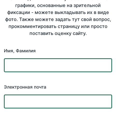
графики, основанные на зрительной
фиксации - можете выкладывать их в виде
фото. Также можете задать тут свой вопрос,
прокомментировать страницу или просто
поставить оценку сайту.
Имя, Фамилия
Электронная почта