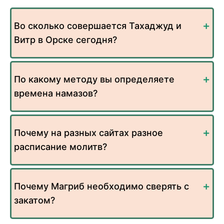
Во сколько совершается Тахаджуд и
Витр в Орске сегодня?
По какому методу вы определяете
времена намазов?
Почему на разных сайтах разное
расписание молитв?
Почему Магриб необходимо сверять с
закатом?