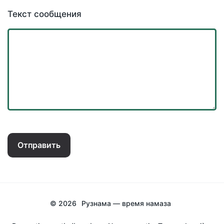
Текст сообщения
Отправить
© 2026
Рузнама — время намаза