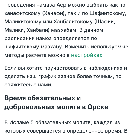
проведения намаза Аср можно выбрать как по
ханафитскому (Ханафи), так и по Шафиитскому,
Маликитскому или Ханбалитскому (Шафии,
Малики, Ханбали) мазхабам. В данном
расписании намоз определяется по
шафиитскому мазхабу. Изменить используемые
настройках
методы расчета можно в
.
Если вы хотите поучаствовать в наблюдениях и
сделать наш график азанов более точным, то
свяжитесь с нами.
Время обязательных и
добровольных молитв в Орске
В Исламе 5 обязательных молитв, каждая из
которых совершается в определенное время. В