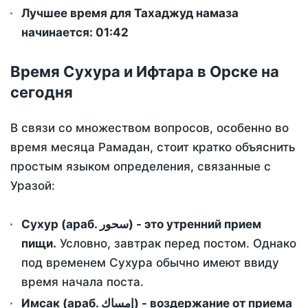
Лучшее время для Тахаджуд намаза
начинается: 01:42
Время Сухура и Ифтара в Орске на
сегодня
В связи со множеством вопросов, особенно во
время месяца Рамадан, стоит кратко объяснить
простым языком определения, связанные с
Уразой:
Сухур (араб. سحور) - это утренний прием
пищи.
Условно, завтрак перед постом. Однако
под временем Сухура обычно имеют ввиду
время начала поста.
Имсак (араб. إمساك) - воздержание от приема