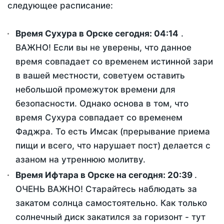
следующее расписание:
Время Сухура в Орске сегодня:
04:14
.
ВАЖНО! Если вы не уверены, что данное
время совпадает со временем истинной зари
в вашей местности, советуем оставить
небольшой промежуток времени для
безопасности. Однако основа в том, что
время Сухура совпадает со временем
Фаджра. То есть Имсак (прерывание приема
пищи и всего, что нарушает пост) делается с
азаном на утреннюю молитву.
Время Ифтара в Орске на сегодня:
20:39
.
ОЧЕНЬ ВАЖНО! Старайтесь наблюдать за
закатом солнца самостоятельно. Как только
солнечный диск закатился за горизонт - тут