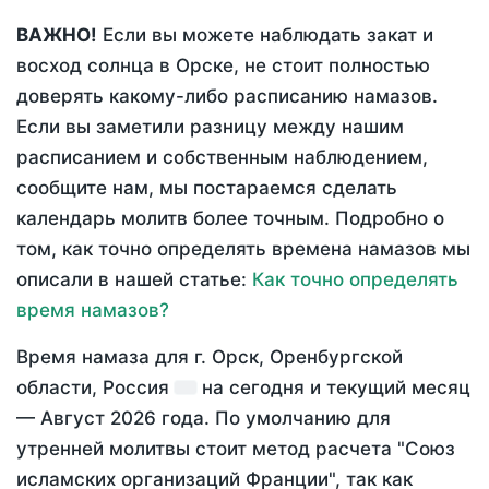
ВАЖНО!
Если вы можете наблюдать закат и
восход солнца в Орске, не стоит полностью
доверять какому-либо расписанию намазов.
Если вы заметили разницу между нашим
расписанием и собственным наблюдением,
сообщите нам, мы постараемся сделать
календарь молитв более точным. Подробно о
том, как точно определять времена намазов мы
описали в нашей статье:
Как точно определять
время намазов?
Время намаза для г. Орск, Оренбургской
области, Россия
на
сегодня
и текущий месяц
—
Август 2026 года
. По умолчанию для
утренней молитвы стоит метод расчета "Союз
исламских организаций Франции", так как