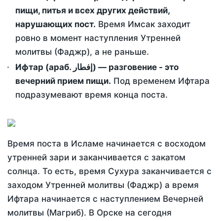
пищи, питья и всех других действий,
нарушающих пост.
Время Имсак заходит
ровно в момент наступления Утренней
молитвы (Фаджр), а не раньше.
Ифтар (араб. إفطار) — разговение - это
вечерний прием пищи.
Под временем Ифтара
подразумевают время конца поста.
Время поста в Исламе начинается с восходом
утренней зари и заканчивается с закатом
солнца. То есть, время Сухура заканчивается с
заходом Утренней молитвы (Фаджр) а время
Ифтара начинается с наступлением Вечерней
молитвы (Магриб). В Орске на сегодня