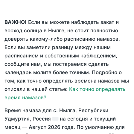
ВАЖНО!
Если вы можете наблюдать закат и
восход солнца в Нылге, не стоит полностью
доверять какому-либо расписанию намазов.
Если вы заметили разницу между нашим
расписанием и собственным наблюдением,
сообщите нам, мы постараемся сделать
календарь молитв более точным. Подробно о
том, как точно определять времена намазов мы
описали в нашей статье:
Как точно определять
время намазов?
Время намаза для с. Нылга, Республики
Удмуртия, Россия
на
сегодня
и текущий
месяц —
Август 2026 года
. По умолчанию для