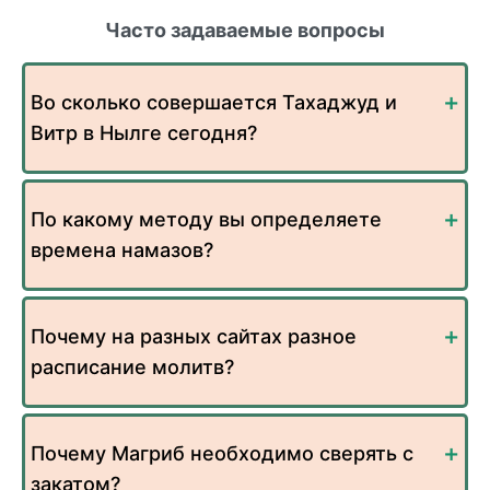
Часто задаваемые вопросы
Во сколько совершается Тахаджуд и
Витр в Нылге сегодня?
По какому методу вы определяете
времена намазов?
Почему на разных сайтах разное
расписание молитв?
Почему Магриб необходимо сверять с
закатом?