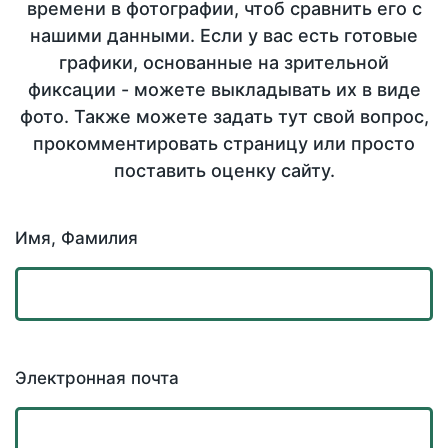
времени в фотографии, чтоб сравнить его с
нашими данными. Если у вас есть готовые
графики, основанные на зрительной
фиксации - можете выкладывать их в виде
фото. Также можете задать тут свой вопрос,
прокомментировать страницу или просто
поставить оценку сайту.
Имя, Фамилия
Электронная почта