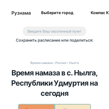
Рузнама
Выберите город
Компас 
Введите Ваш населенный пункт
Сохранить расписание или поделиться:
Время намаза
›
Россия
› Нылга
Время намаза в с. Нылга,
Республики Удмуртия на
сегодня