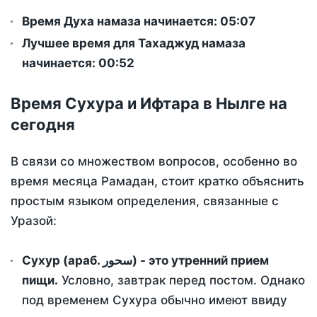
Время Духа намаза начинается: 05:07
Лучшее время для Тахаджуд намаза
начинается: 00:52
Время Сухура и Ифтара в Нылге на
сегодня
В связи со множеством вопросов, особенно во
время месяца Рамадан, стоит кратко объяснить
простым языком определения, связанные с
Уразой:
Сухур (араб. سحور) - это утренний прием
пищи.
Условно, завтрак перед постом. Однако
под временем Сухура обычно имеют ввиду