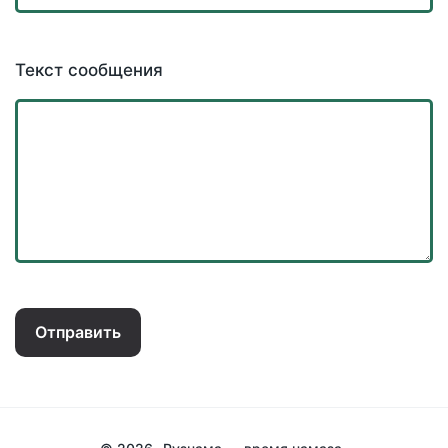
Текст сообщения
Отправить