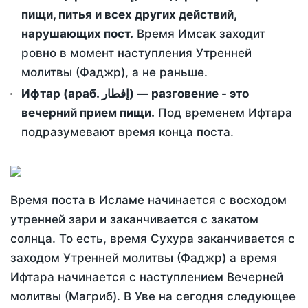
пищи, питья и всех других действий,
нарушающих пост.
Время Имсак заходит
ровно в момент наступления Утренней
молитвы (Фаджр), а не раньше.
Ифтар (араб. إفطار) — разговение - это
вечерний прием пищи.
Под временем Ифтара
подразумевают время конца поста.
Время поста в Исламе начинается с восходом
утренней зари и заканчивается с закатом
солнца. То есть, время Сухура заканчивается с
заходом Утренней молитвы (Фаджр) а время
Ифтара начинается с наступлением Вечерней
молитвы (Магриб). В Уве на сегодня следующее