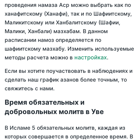
проведения намаза Аср можно выбрать как по
ханафитскому (Ханафи), так и по Шафиитскому,
Маликитскому или Ханбалитскому (Шафии,
Малики, Ханбали) мазхабам. В данном
расписании намоз определяется по
шафиитскому мазхабу. Изменить используемые
настройках
методы расчета можно в
.
Если вы хотите поучаствовать в наблюдениях и
сделать наш график азанов более точным, то
свяжитесь с нами.
Время обязательных и
добровольных молитв в Уве
В Исламе 5 обязательных молитв, каждая из
которых совершается в определенное время. В