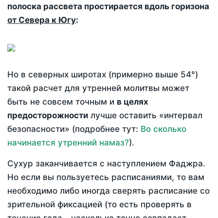
полоска рассвета простирается вдоль горизона
от Севера к Югу
:
Но в северных широтах (примерно выше 54°)
такой расчет для утренней молитвы может
быть не совсем точным и
в целях
предосторожности
лучше оставить «интервал
безопасности» (подробнее тут:
Во сколько
начинается утренний намаз?
).
Сухур заканчивается с наступлением Фаджра.
Но если вы пользуетесь расписаниями, то вам
необходимо либо иногда сверять расписание со
зрительной фиксацией (то есть проверять в