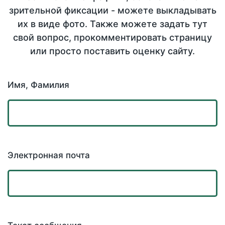
зрительной фиксации - можете выкладывать
их в виде фото. Также можете задать тут
свой вопрос, прокомментировать страницу
или просто поставить оценку сайту.
Имя, Фамилия
Электронная почта