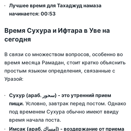
Лучшее время для Тахаджуд намаза
начинается: 00:53
Время Сухура и Ифтара в Уве на
сегодня
В связи со множеством вопросов, особенно во
время месяца Рамадан, стоит кратко объяснить
простым языком определения, связанные с
Уразой:
Сухур (араб. سحور) - это утренний прием
пищи.
Условно, завтрак перед постом. Однако
под временем Сухура обычно имеют ввиду
время начала поста.
Имсак (араб. إمساك) - воздержание от приема