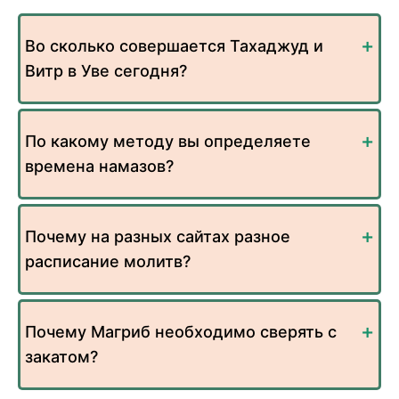
Во сколько совершается Тахаджуд и
Витр в Уве сегодня?
По какому методу вы определяете
времена намазов?
Почему на разных сайтах разное
расписание молитв?
Почему Магриб необходимо сверять с
закатом?