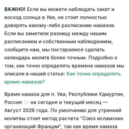
ВАЖНО!
Если вы можете наблюдать закат и
восход солнца в Уве, не стоит полностью
доверять какому-либо расписанию намазов.
Если вы заметили разницу между нашим
расписанием и собственным наблюдением,
сообщите нам, мы постараемся сделать
календарь молитв более точным. Подробно о
том, как точно определять времена намазов мы
описали в нашей статье:
Как точно определять
время намазов?
Время намаза для п. Ува, Республики Удмуртия,
Россия
на
сегодня
и текущий месяц —
Август 2026 года
. По умолчанию для утренней
молитвы стоит метод расчета "Союз исламских
организаций Франции", так как время намаза