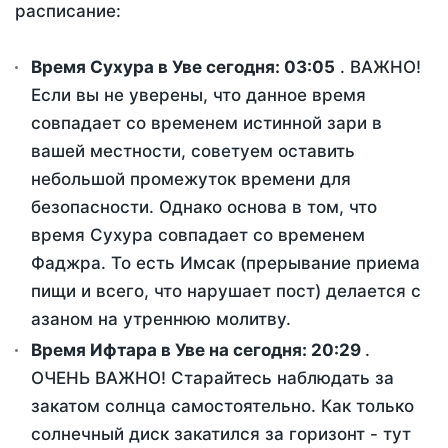
расписание:
Время Сухура в Уве сегодня:
03:05
. ВАЖНО!
Если вы не уверены, что данное время
совпадает со временем истинной зари в
вашей местности, советуем оставить
небольшой промежуток времени для
безопасности. Однако основа в том, что
время Сухура совпадает со временем
Фаджра. То есть Имсак (прерывание приема
пищи и всего, что нарушает пост) делается с
азаном на утреннюю молитву.
Время Ифтара в Уве на сегодня:
20:29
.
ОЧЕНЬ ВАЖНО! Старайтесь наблюдать за
закатом солнца самостоятельно. Как только
солнечный диск закатился за горизонт - тут