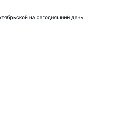
ктябрьской на сегодняшний день