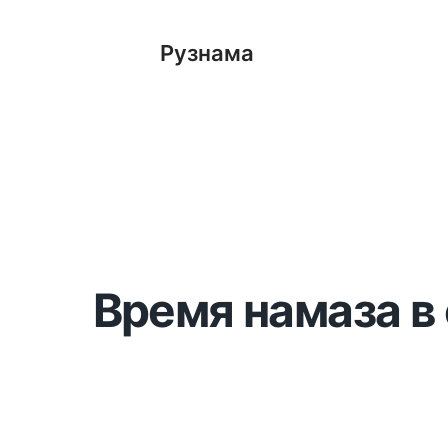
Рузнама
Время намаза в