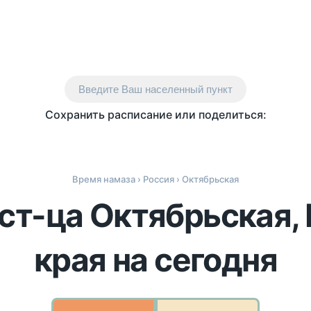
Введите Ваш населенный пункт
Сохранить расписание или поделиться:
Время намаза
›
Россия
› Октябрьская
 ст-ца Октябрьская,
края на сегодня