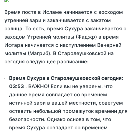
Время поста в Исламе начинается с восходом
утренней зари и заканчивается с закатом
солнца. То есть, время Сухура заканчивается с
заходом Утренней молитвы (Фаджр) а время
Ифтара начинается с наступлением Вечерней
молитвы (Магриб). В Старолеушковской на
сегодня следующее расписание:
Время Сухура в Старолеушковской сегодня:
03:53
. ВАЖНО! Если вы не уверены, что
данное время совпадает со временем
истинной зари в вашей местности, советуем
оставить небольшой промежуток времени для
безопасности. Однако основа в том, что
время Сухура совпадает со временем