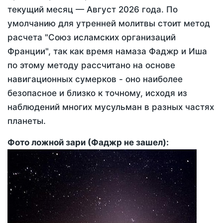
текущий месяц —
Август 2026 года
. По
умолчанию для утренней молитвы стоит метод
расчета "Союз исламских организаций
Франции", так как время намаза Фаджр и Иша
по этому методу рассчитано на основе
навигационных сумерков - оно наиболее
безопасное и близко к точному, исходя из
наблюдений многих мусульман в разных частях
планеты.
Фото ложной зари (Фаджр не зашел):