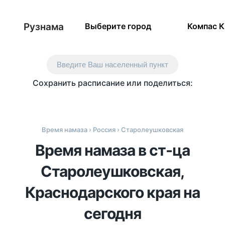
Рузнама
Выберите город
Компас 
Введите Ваш населенный пункт
Сохранить расписание или поделиться:
Время намаза
›
Россия
› Старолеушковская
Время намаза в ст-ца
Старолеушковская,
Краснодарского края на
сегодня