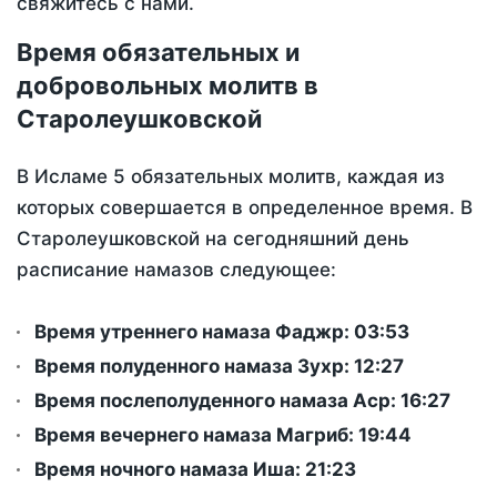
свяжитесь с нами.
Время обязательных и
добровольных молитв в
Старолеушковской
В Исламе 5 обязательных молитв, каждая из
которых совершается в определенное время. В
Старолеушковской на сегодняшний день
расписание намазов следующее:
Время утреннего намаза Фаджр:
03:53
Время полуденного намаза Зухр:
12:27
Время послеполуденного намаза Аср:
16:27
Время вечернего намаза Магриб:
19:44
Время ночного намаза Иша:
21:23