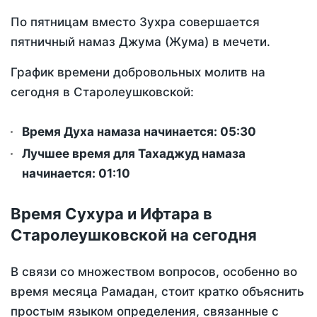
По пятницам вместо Зухра совершается
пятничный намаз Джума (Жума) в мечети.
График времени добровольных молитв на
сегодня в Старолеушковской:
Время Духа намаза начинается: 05:30
Лучшее время для Тахаджуд намаза
начинается: 01:10
Время Сухура и Ифтара в
Старолеушковской на сегодня
В связи со множеством вопросов, особенно во
время месяца Рамадан, стоит кратко объяснить
простым языком определения, связанные с