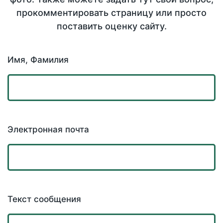
прокомментировать страницу или просто
поставить оценку сайту.
Имя, Фамилия
Электронная почта
Текст сообщения