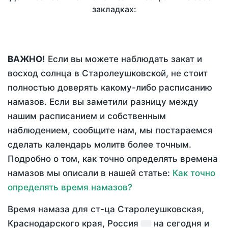
закладках:
ВАЖНО!
Если вы можете наблюдать закат и
восход солнца в Старолеушковской, не стоит
полностью доверять какому-либо расписанию
намазов. Если вы заметили разницу между
нашим расписанием и собственным
наблюдением, сообщите нам, мы постараемся
сделать календарь молитв более точным.
Подробно о том, как точно определять времена
намазов мы описали в нашей статье:
Как точно
определять время намазов?
Время намаза для ст-ца Старолеушковская,
Краснодарского края, Россия
на
сегодня
и