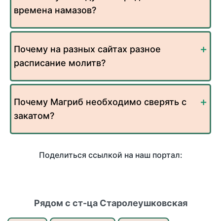
времена намазов?
Почему на разных сайтах разное
расписание молитв?
Почему Магриб необходимо сверять с
закатом?
Поделиться ссылкой на наш портал:
Рядом с ст-ца Старолеушковская