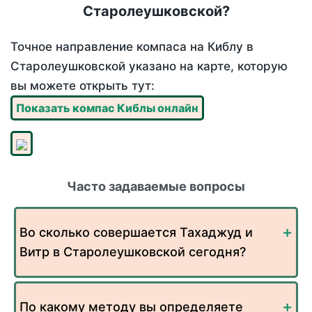
Старолеушковской?
Точное направление компаса на Киблу в
Старолеушковской указано на карте, которую
вы можете открыть тут:
Показать компас Киблы онлайн
Часто задаваемые вопросы
Во сколько совершается Тахаджуд и
Витр в Старолеушковской сегодня?
По какому методу вы определяете