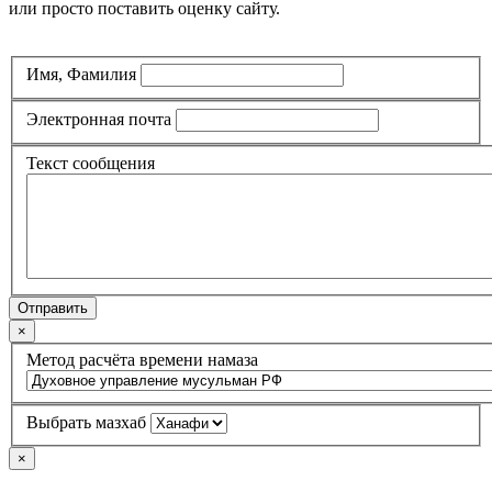
или просто поставить оценку сайту.
Имя, Фамилия
Электронная почта
Текст сообщения
Отправить
×
Метод расчёта времени намаза
Выбрать мазхаб
×