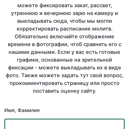
можете фиксировать закат, рассвет,
утреннюю и вечернюю зарю на камеру и
выкладывать сюда, чтобы мы могли
корректировать расписание молитв.
Обязательно включайте отображение
времени в фотографии, чтоб сравнить его с
нашими данными. Если у вас есть готовые
графики, основанные на зрительной
фиксации - можете выкладывать их в виде
фото. Также можете задать тут свой вопрос,
прокомментировать страницу или просто
поставить оценку сайту.
Имя, Фамилия