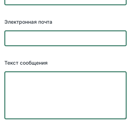
Электронная почта
Текст сообщения