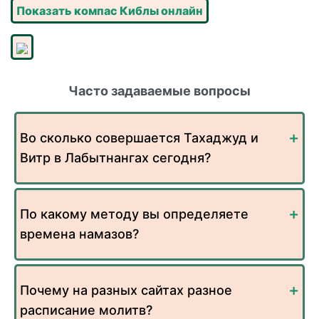
Показать компас Киблы онлайн
Часто задаваемые вопросы
Во сколько совершается Тахаджуд и
Витр в Лабытнангах сегодня?
По какому методу вы определяете
времена намазов?
Почему на разных сайтах разное
расписание молитв?