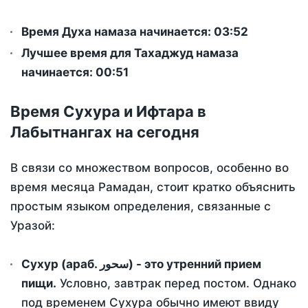
Время Духа намаза начинается: 03:52
Лучшее время для Тахаджуд намаза
начинается: 00:51
Время Сухура и Ифтара в
Лабытнангах на сегодня
В связи со множеством вопросов, особенно во
время месяца Рамадан, стоит кратко объяснить
простым языком определения, связанные с
Уразой:
Сухур (араб. سحور) - это утренний прием
пищи.
Условно, завтрак перед постом. Однако
под временем Сухура обычно имеют ввиду