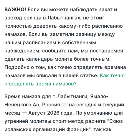
ВАЖНО!
Если вы можете наблюдать закат и
восход солнца в Лабытнангах, не стоит
полностью доверять какому-либо расписанию
намазов. Если вы заметили разницу между
нашим расписанием и собственным
наблюдением, сообщите нам, мы постараемся
сделать календарь молитв более точным.
Подробно о том, как точно определять времена
намазов мы описали в нашей статье:
Как точно
определять время намазов?
Время намаза для г. Лабытнанги, Ямало-
Ненецкого Ао, Россия
на
сегодня
и текущий
месяц —
Август 2026 года
. По умолчанию для
утренней молитвы стоит метод расчета "Союз
исламских организаций Франции", так как