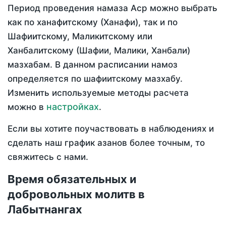
Период проведения намаза Аср можно выбрать
как по ханафитскому (Ханафи), так и по
Шафиитскому, Маликитскому или
Ханбалитскому (Шафии, Малики, Ханбали)
мазхабам. В данном расписании намоз
определяется по шафиитскому мазхабу.
Изменить используемые методы расчета
настройках
можно в
.
Если вы хотите поучаствовать в наблюдениях и
сделать наш график азанов более точным, то
свяжитесь с нами.
Время обязательных и
добровольных молитв в
Лабытнангах