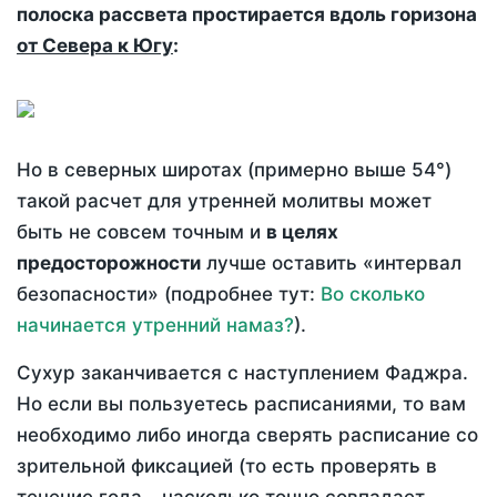
полоска рассвета простирается вдоль горизона
от Севера к Югу
:
Но в северных широтах (примерно выше 54°)
такой расчет для утренней молитвы может
быть не совсем точным и
в целях
предосторожности
лучше оставить «интервал
безопасности» (подробнее тут:
Во сколько
начинается утренний намаз?
).
Сухур заканчивается с наступлением Фаджра.
Но если вы пользуетесь расписаниями, то вам
необходимо либо иногда сверять расписание со
зрительной фиксацией (то есть проверять в