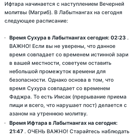
Ифтара начинается с наступлением Вечерней
молитвы (Магриб). В Лабытнангах на сегодня
следующее расписание:
Время Сухура в Лабытнангах сегодня:
02:23
.
ВАЖНО! Если вы не уверены, что данное
время совпадает со временем истинной зари
в вашей местности, советуем оставить
небольшой промежуток времени для
безопасности. Однако основа в том, что
время Сухура совпадает со временем
Фаджра. То есть Имсак (прерывание приема
пищи и всего, что нарушает пост) делается с
азаном на утреннюю молитву.
Время Ифтара в Лабытнангах на сегодня:
21:47
. ОЧЕНЬ ВАЖНО! Старайтесь наблюдать