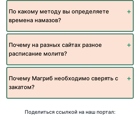
По какому методу вы определяете
времена намазов?
Почему на разных сайтах разное
расписание молитв?
Почему Магриб необходимо сверять с
закатом?
Поделиться ссылкой на наш портал: