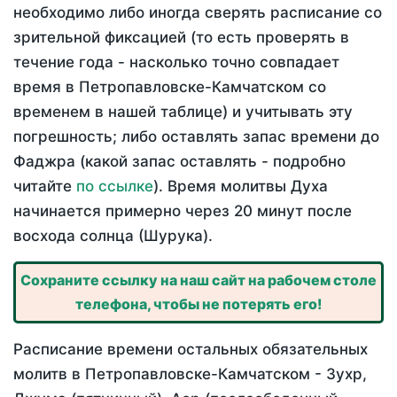
необходимо либо иногда сверять расписание со
зрительной фиксацией (то есть проверять в
течение года - насколько точно совпадает
время в Петропавловске-Камчатском со
временем в нашей таблице) и учитывать эту
погрешность; либо оставлять запас времени до
Фаджра (какой запас оставлять - подробно
читайте
по ссылке
). Время молитвы Духа
начинается примерно через 20 минут после
восхода солнца (Шурука).
Сохраните ссылку на наш сайт на рабочем столе
телефона, чтобы не потерять его!
Расписание времени остальных обязательных
молитв в Петропавловске-Камчатском - Зухр,