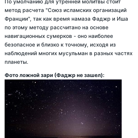
По умолчанию для утренней молитвы стоит
метод расчета "Союз исламских организаций
Франции", так как время намаза Фаджр и Иша
по этому методу рассчитано на основе
навигационных сумерков - оно наиболее
безопасное и близко к точному, исходя из
наблюдений многих мусульман в разных частях
планеты.
Фото ложной зари (Фаджр не зашел):