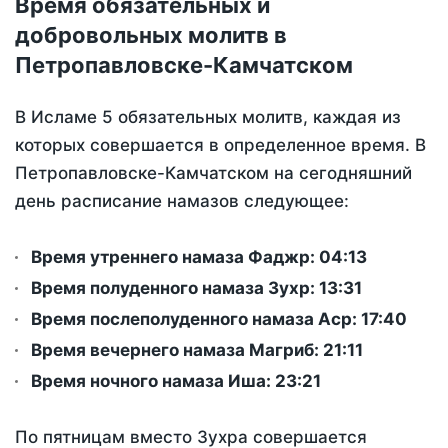
Время обязательных и
добровольных молитв в
Петропавловске-Камчатском
В Исламе 5 обязательных молитв, каждая из
которых совершается в определенное время. В
Петропавловске-Камчатском на сегодняшний
день расписание намазов следующее:
Время утреннего намаза Фаджр:
04:13
Время полуденного намаза Зухр:
13:31
Время послеполуденного намаза Аср:
17:40
Время вечернего намаза Магриб:
21:11
Время ночного намаза Иша:
23:21
По пятницам вместо Зухра совершается