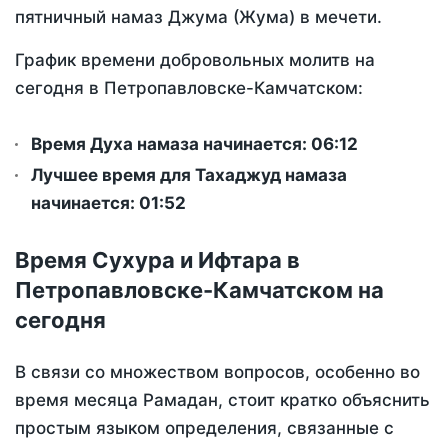
пятничный намаз Джума (Жума) в мечети.
График времени добровольных молитв на
сегодня в Петропавловске-Камчатском:
Время Духа намаза начинается: 06:12
Лучшее время для Тахаджуд намаза
начинается: 01:52
Время Сухура и Ифтара в
Петропавловске-Камчатском на
сегодня
В связи со множеством вопросов, особенно во
время месяца Рамадан, стоит кратко объяснить
простым языком определения, связанные с