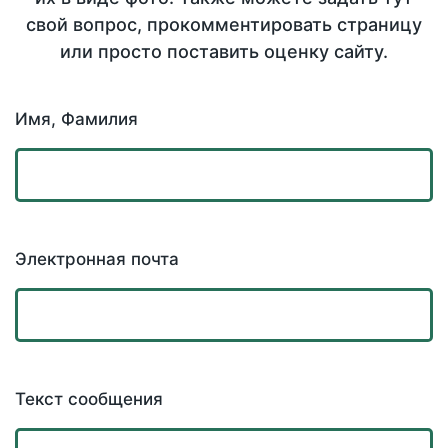
свой вопрос, прокомментировать страницу
или просто поставить оценку сайту.
Имя, Фамилия
Электронная почта
Текст сообщения