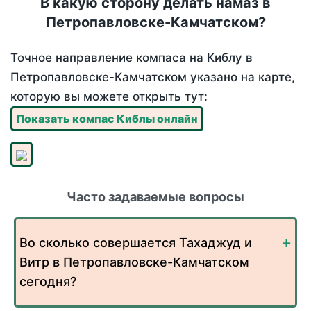
В какую сторону делать намаз в
Петропавловске-Камчатском?
Точное направление компаса на Киблу в
Петропавловске-Камчатском указано на карте,
которую вы можете открыть тут:
Показать компас Киблы онлайн
Часто задаваемые вопросы
Во сколько совершается Тахаджуд и
Витр в Петропавловске-Камчатском
сегодня?