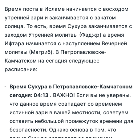
Время поста в Исламе начинается с восходом
утренней зари и заканчивается с закатом
солнца. То есть, время Сухура заканчивается с
заходом Утренней молитвы (Фаджр) а время
Ифтара начинается с наступлением Вечерней
молитвы (Магриб). В Петропавловске-
Камчатском на сегодня следующее
расписание:
Время Сухура в Петропавловске-Камчатском
сегодня:
04:13
. ВАЖНО! Если вы не уверены,
что данное время совпадает со временем
истинной зари в вашей местности, советуем
оставить небольшой промежуток времени для
безопасности. Однако основа в том, что