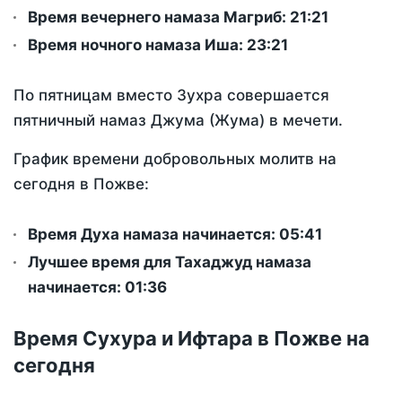
Время вечернего намаза Магриб:
21:21
Время ночного намаза Иша:
23:21
По пятницам вместо Зухра совершается
пятничный намаз Джума (Жума) в мечети.
График времени добровольных молитв на
сегодня в Пожве:
Время Духа намаза начинается: 05:41
Лучшее время для Тахаджуд намаза
начинается: 01:36
Время Сухура и Ифтара в Пожве на
сегодня