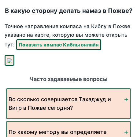
В какую сторону делать намаз в Пожве?
Точное направление компаса на Киблу в Пожве
указано на карте, которую вы можете открыть
тут:
Показать компас Киблы онлайн
Часто задаваемые вопросы
Во сколько совершается Тахаджуд и
Витр в Пожве сегодня?
По какому методу вы определяете