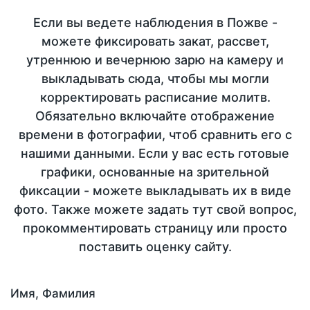
Если вы ведете наблюдения в Пожве -
можете фиксировать закат, рассвет,
утреннюю и вечернюю зарю на камеру и
выкладывать сюда, чтобы мы могли
корректировать расписание молитв.
Обязательно включайте отображение
времени в фотографии, чтоб сравнить его с
нашими данными. Если у вас есть готовые
графики, основанные на зрительной
фиксации - можете выкладывать их в виде
фото. Также можете задать тут свой вопрос,
прокомментировать страницу или просто
поставить оценку сайту.
Имя, Фамилия