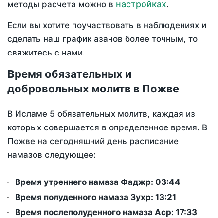
настройках
методы расчета можно в
.
Если вы хотите поучаствовать в наблюдениях и
сделать наш график азанов более точным, то
свяжитесь с нами.
Время обязательных и
добровольных молитв в Пожве
В Исламе 5 обязательных молитв, каждая из
которых совершается в определенное время. В
Пожве на сегодняшний день расписание
намазов следующее:
Время утреннего намаза Фаджр:
03:44
Время полуденного намаза Зухр:
13:21
Время послеполуденного намаза Аср:
17:33