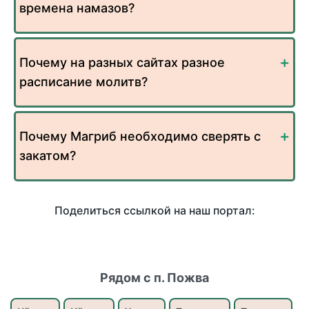
времена намазов?
Почему на разных сайтах разное
расписание молитв?
Почему Магриб необходимо сверять с
закатом?
Поделиться ссылкой на наш портал:
Рядом с п. Пожва