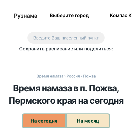
Рузнама
Выберите город
Компас 
Введите Ваш населенный пункт
Сохранить расписание или поделиться:
Время намаза
›
Россия
› Пожва
Время намаза в п. Пожва,
Пермского края на сегодня
На сегодня
На месяц