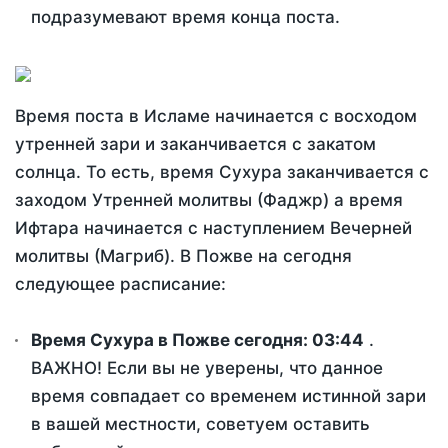
подразумевают время конца поста.
Время поста в Исламе начинается с восходом
утренней зари и заканчивается с закатом
солнца. То есть, время Сухура заканчивается с
заходом Утренней молитвы (Фаджр) а время
Ифтара начинается с наступлением Вечерней
молитвы (Магриб). В Пожве на сегодня
следующее расписание:
Время Сухура в Пожве сегодня:
03:44
.
ВАЖНО! Если вы не уверены, что данное
время совпадает со временем истинной зари
в вашей местности, советуем оставить