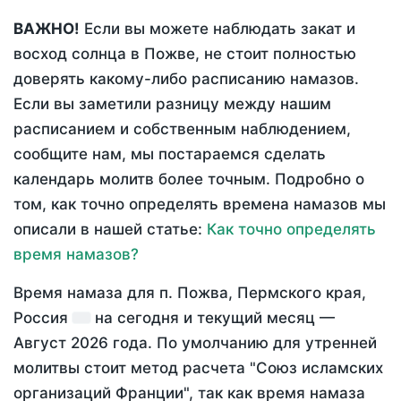
ВАЖНО!
Если вы можете наблюдать закат и
восход солнца в Пожве, не стоит полностью
доверять какому-либо расписанию намазов.
Если вы заметили разницу между нашим
расписанием и собственным наблюдением,
сообщите нам, мы постараемся сделать
календарь молитв более точным. Подробно о
том, как точно определять времена намазов мы
описали в нашей статье:
Как точно определять
время намазов?
Время намаза для п. Пожва, Пермского края,
Россия
на
сегодня
и текущий месяц —
Август 2026 года
. По умолчанию для утренней
молитвы стоит метод расчета "Союз исламских
организаций Франции", так как время намаза