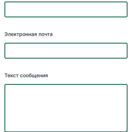
Электронная почта
Текст сообщения