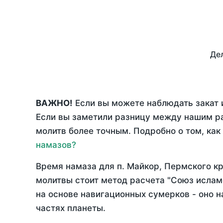
Дел
ВАЖНО!
Если вы можете наблюдать закат 
Если вы заметили разницу между нашим р
молитв более точным. Подробно о том, как
намазов?
Время намаза для п. Майкор, Пермского к
молитвы стоит метод расчета "Союз ислам
на основе навигационных сумерков - оно н
частях планеты.