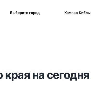
Выберите город
Компас Киблы
 края на сегодня