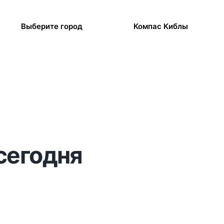
Выберите город
Компас Киблы
сегодня