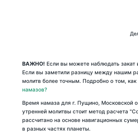
Дел
ВАЖНО!
Если вы можете наблюдать закат 
Если вы заметили разницу между нашим р
молитв более точным. Подробно о том, как
намазов?
Время намаза для г. Пущино, Московской 
утренней молитвы стоит метод расчета "С
рассчитано на основе навигационных сумер
в разных частях планеты.