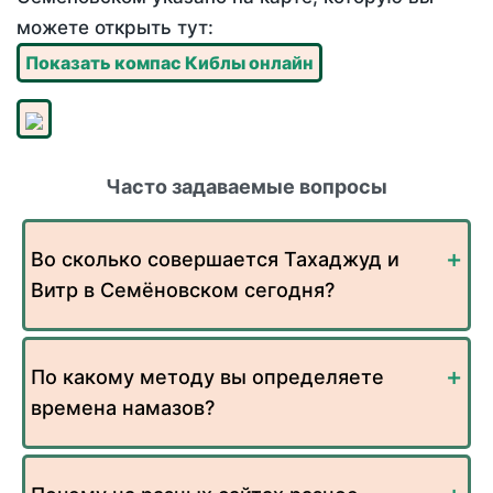
можете открыть тут:
Показать компас Киблы онлайн
Часто задаваемые вопросы
Во сколько совершается Тахаджуд и
Витр в Семёновском сегодня?
По какому методу вы определяете
времена намазов?