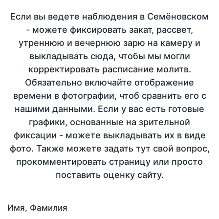
Если вы ведете наблюдения в Семёновском
- можете фиксировать закат, рассвет,
утреннюю и вечернюю зарю на камеру и
выкладывать сюда, чтобы мы могли
корректировать расписание молитв.
Обязательно включайте отображение
времени в фотографии, чтоб сравнить его с
нашими данными. Если у вас есть готовые
графики, основанные на зрительной
фиксации - можете выкладывать их в виде
фото. Также можете задать тут свой вопрос,
прокомментировать страницу или просто
поставить оценку сайту.
Имя, Фамилия