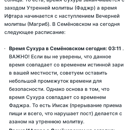
заходом Утренней молитвы (Фаджр) а время
Ифтара начинается с наступлением Вечерней
молитвы (Магриб). В Семёновском на сегодня
следующее расписание:
Время Сухура в Семёновском сегодня:
03:11
.
ВАЖНО! Если вы не уверены, что данное
время совпадает со временем истинной зари
в вашей местности, советуем оставить
небольшой промежуток времени для
безопасности. Однако основа в том, что
время Сухура совпадает со временем
Фаджра. То есть Имсак (прерывание приема
пищи и всего, что нарушает пост) делается с
азаном на утреннюю молитву.