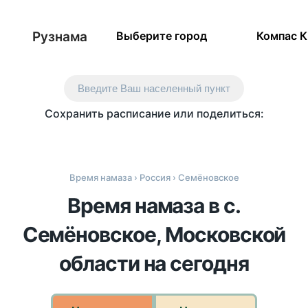
Рузнама
Выберите город
Компас 
Введите Ваш населенный пункт
Сохранить расписание или поделиться:
Время намаза
›
Россия
› Семёновское
Время намаза в с.
Семёновское, Московской
области на сегодня