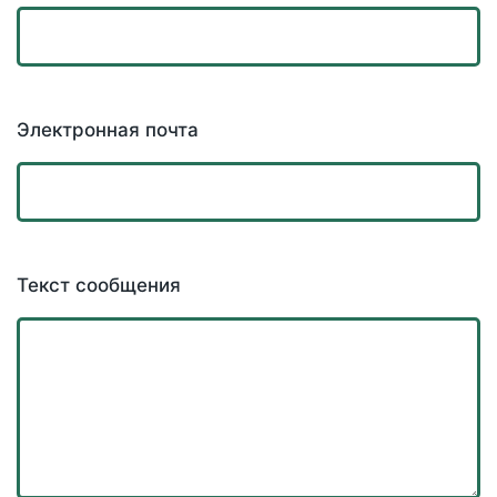
Электронная почта
Текст сообщения