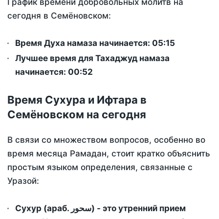
График времени добровольных молитв на
сегодня в Семёновском:
Время Духа намаза начинается: 05:15
Лучшее время для Тахаджуд намаза
начинается: 00:52
Время Сухура и Ифтара в
Семёновском на сегодня
В связи со множеством вопросов, особенно во
время месяца Рамадан, стоит кратко объяснить
простым языком определения, связанные с
Уразой:
Сухур (араб. سحور) - это утренний прием