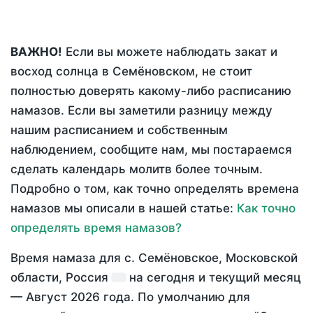
ВАЖНО!
Если вы можете наблюдать закат и
восход солнца в Семёновском, не стоит
полностью доверять какому-либо расписанию
намазов. Если вы заметили разницу между
нашим расписанием и собственным
наблюдением, сообщите нам, мы постараемся
сделать календарь молитв более точным.
Подробно о том, как точно определять времена
намазов мы описали в нашей статье:
Как точно
определять время намазов?
Время намаза для с. Семёновское, Московской
области, Россия
на
сегодня
и текущий месяц
—
Август 2026 года
. По умолчанию для