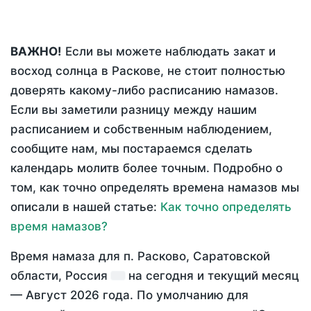
ВАЖНО!
Если вы можете наблюдать закат и
восход солнца в Раскове, не стоит полностью
доверять какому-либо расписанию намазов.
Если вы заметили разницу между нашим
расписанием и собственным наблюдением,
сообщите нам, мы постараемся сделать
календарь молитв более точным. Подробно о
том, как точно определять времена намазов мы
описали в нашей статье:
Как точно определять
время намазов?
Время намаза для п. Расково, Саратовской
области, Россия
на
сегодня
и текущий месяц
—
Август 2026 года
. По умолчанию для