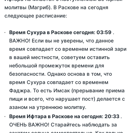
молитвы (Магриб). В Раскове на сегодня
следующее расписание:
Время Сухура в Раскове сегодня:
03:59
.
ВАЖНО! Если вы не уверены, что данное
время совпадает со временем истинной зари
в вашей местности, советуем оставить
небольшой промежуток времени для
безопасности. Однако основа в том, что
время Сухура совпадает со временем
Фаджра. То есть Имсак (прерывание приема
пищи и всего, что нарушает пост) делается с
азаном на утреннюю молитву.
Время Ифтара в Раскове на сегодня:
20:33
.
ОЧЕНЬ ВАЖНО! Старайтесь наблюдать за