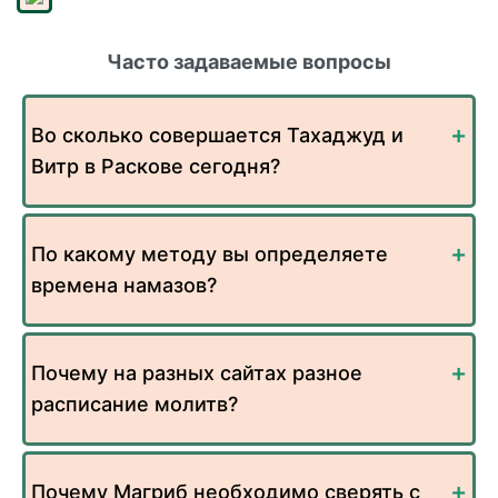
Часто задаваемые вопросы
Во сколько совершается Тахаджуд и
Витр в Раскове сегодня?
По какому методу вы определяете
времена намазов?
Почему на разных сайтах разное
расписание молитв?
Почему Магриб необходимо сверять с