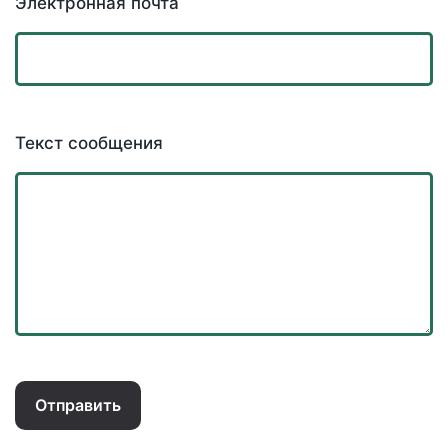
Электронная почта
Текст сообщения
Отправить