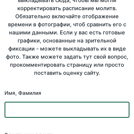
выкладывать сюда, чтобы мы могли
корректировать расписание молитв.
Обязательно включайте отображение
времени в фотографии, чтоб сравнить его с
нашими данными. Если у вас есть готовые
графики, основанные на зрительной
фиксации - можете выкладывать их в виде
фото. Также можете задать тут свой вопрос,
прокомментировать страницу или просто
поставить оценку сайту.
Имя, Фамилия