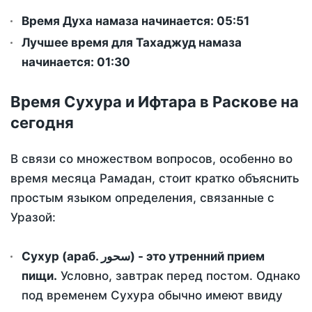
Время Духа намаза начинается: 05:51
Лучшее время для Тахаджуд намаза
начинается: 01:30
Время Сухура и Ифтара в Раскове на
сегодня
В связи со множеством вопросов, особенно во
время месяца Рамадан, стоит кратко объяснить
простым языком определения, связанные с
Уразой:
Сухур (араб. سحور) - это утренний прием
пищи.
Условно, завтрак перед постом. Однако
под временем Сухура обычно имеют ввиду