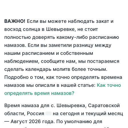
ВАЖНО!
Если вы можете наблюдать закат и
восход солнца в Шевыревке, не стоит
полностью доверять какому-либо расписанию
намазов. Если вы заметили разницу между
нашим расписанием и собственным
наблюдением, сообщите нам, мы постараемся
сделать календарь молитв более точным.
Подробно о том, как точно определять времена
намазов мы описали в нашей статье:
Как точно
определять время намазов?
Время намаза для с. Шевыревка, Саратовской
области, Россия
на
сегодня
и текущий месяц
—
Август 2026 года
. По умолчанию для