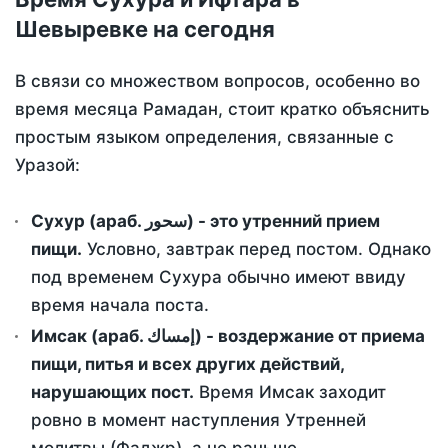
Шевыревке на сегодня
В связи со множеством вопросов, особенно во
время месяца Рамадан, стоит кратко объяснить
простым языком определения, связанные с
Уразой:
Сухур (араб. سحور) - это утренний прием
пищи.
Условно, завтрак перед постом. Однако
под временем Сухура обычно имеют ввиду
время начала поста.
Имсак (араб. إمساك) - воздержание от приема
пищи, питья и всех других действий,
нарушающих пост.
Время Имсак заходит
ровно в момент наступления Утренней