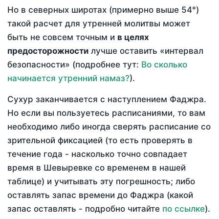
Но в северных широтах (примерно выше 54°)
такой расчет для утренней молитвы может
быть не совсем точным и
в целях
предосторожности
лучше оставить «интервал
безопасности» (подробнее тут:
Во сколько
начинается утренний намаз?
).
Сухур заканчивается с наступлением Фаджра.
Но если вы пользуетесь расписаниями, то вам
необходимо либо иногда сверять расписание со
зрительной фиксацией (то есть проверять в
течение года - насколько точно совпадает
время в Шевыревке со временем в нашей
таблице) и учитывать эту погрешность; либо
оставлять запас времени до Фаджра (какой
запас оставлять - подробно читайте
по ссылке
).