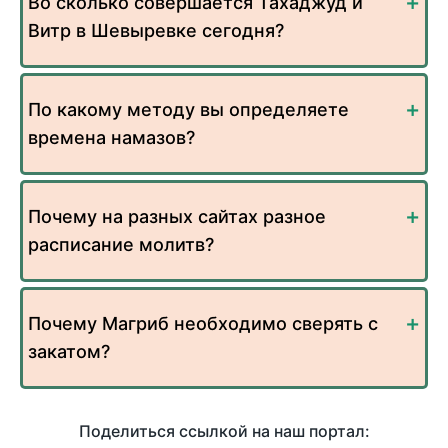
Во сколько совершается Тахаджуд и
Витр в Шевыревке сегодня?
По какому методу вы определяете
времена намазов?
Почему на разных сайтах разное
расписание молитв?
Почему Магриб необходимо сверять с
закатом?
Поделиться ссылкой на наш портал: