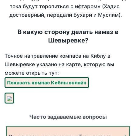
пока будут торопиться с ифтаром» (Хадис
достоверный, передали Бухари и Муслим).
В какую сторону делать намаз в
Шевыревке?
Точное направление компаса на Киблу в
Шевыревке указано на карте, которую вы
можете открыть тут:
Показать компас Киблы онлайн
Часто задаваемые вопросы