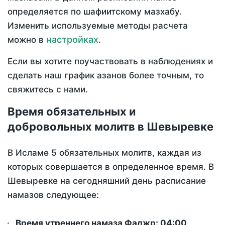
определяется по шафиитскому мазхабу.
Изменить используемые методы расчета
настройках
можно в
.
Если вы хотите поучаствовать в наблюдениях и
сделать наш график азанов более точным, то
свяжитесь с нами.
Время обязательных и
добровольных молитв в Шевыревке
В Исламе 5 обязательных молитв, каждая из
которых совершается в определенное время. В
Шевыревке на сегодняшний день расписание
намазов следующее:
Время утреннего намаза Фаджр:
04:00