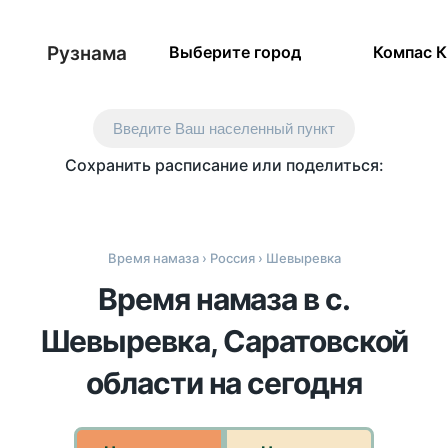
Рузнама
Выберите город
Компас 
Введите Ваш населенный пункт
Сохранить расписание или поделиться:
Время намаза
›
Россия
› Шевыревка
Время намаза в с.
Шевыревка, Саратовской
области на сегодня