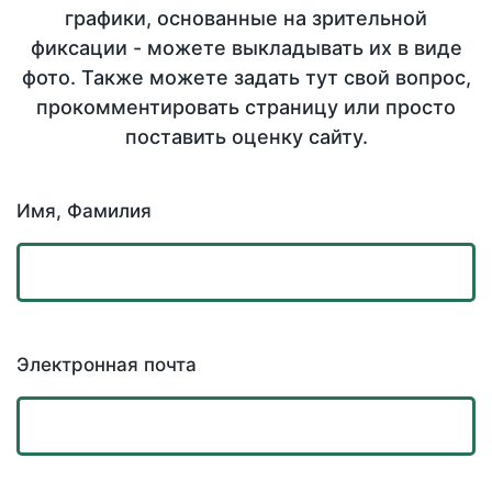
графики, основанные на зрительной
фиксации - можете выкладывать их в виде
фото. Также можете задать тут свой вопрос,
прокомментировать страницу или просто
поставить оценку сайту.
Имя, Фамилия
Электронная почта