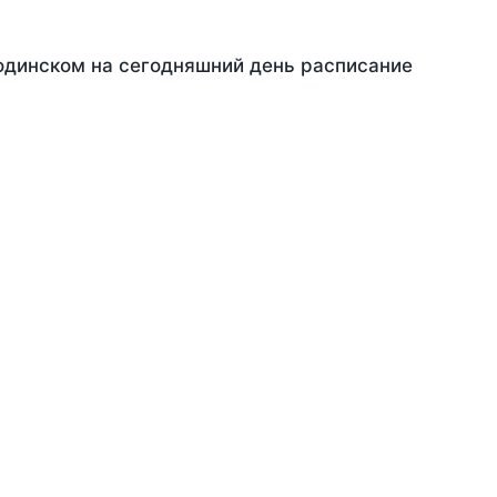
Родинском на сегодняшний день расписание