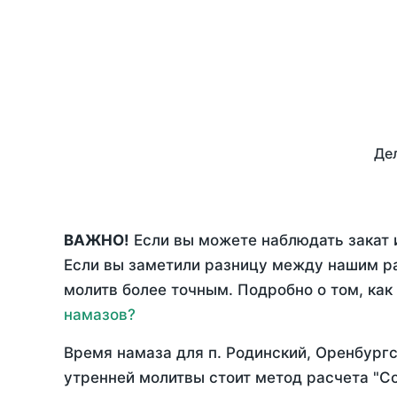
Дел
ВАЖНО!
Если вы можете наблюдать закат 
Если вы заметили разницу между нашим р
молитв более точным. Подробно о том, как
намазов?
Время намаза для п. Родинский, Оренбург
утренней молитвы стоит метод расчета "С