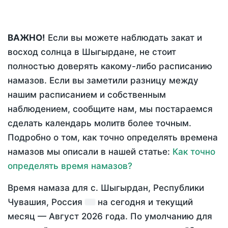
ВАЖНО!
Если вы можете наблюдать закат и
восход солнца в Шыгырдане, не стоит
полностью доверять какому-либо расписанию
намазов. Если вы заметили разницу между
нашим расписанием и собственным
наблюдением, сообщите нам, мы постараемся
сделать календарь молитв более точным.
Подробно о том, как точно определять времена
намазов мы описали в нашей статье:
Как точно
определять время намазов?
Время намаза для с. Шыгырдан, Республики
Чувашия, Россия
на
сегодня
и текущий
месяц —
Август 2026 года
. По умолчанию для