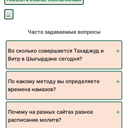
Часто задаваемые вопросы
Во сколько совершается Тахаджуд и
Витр в Шыгырдане сегодня?
По какому методу вы определяете
времена намазов?
Почему на разных сайтах разное
расписание молитв?