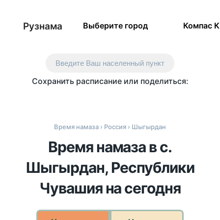
Рузнама
Выберите город
Компас 
Введите Ваш населенный пункт
Сохранить расписание или поделиться:
Время намаза
›
Россия
› Шыгырдан
Время намаза в с.
Шыгырдан, Республики
Чувашия на сегодня