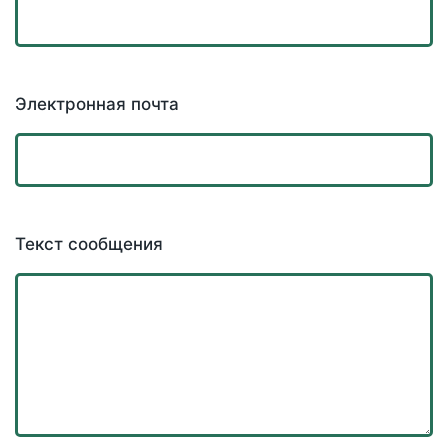
Электронная почта
Текст сообщения