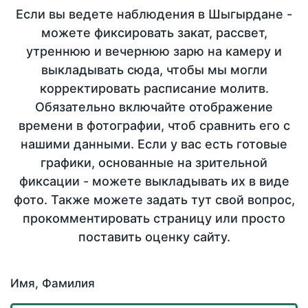
Если вы ведете наблюдения в Шыгырдане -
можете фиксировать закат, рассвет,
утреннюю и вечернюю зарю на камеру и
выкладывать сюда, чтобы мы могли
корректировать расписание молитв.
Обязательно включайте отображение
времени в фотографии, чтоб сравнить его с
нашими данными. Если у вас есть готовые
графики, основанные на зрительной
фиксации - можете выкладывать их в виде
фото. Также можете задать тут свой вопрос,
прокомментировать страницу или просто
поставить оценку сайту.
Имя, Фамилия